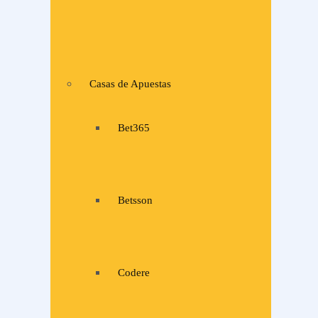
Casas de Apuestas
Bet365
Betsson
Codere