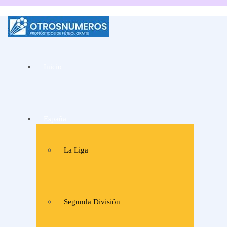
La mejor web de
Pronósticos de fútbol
Inicio
y consejos de apuestas
de expertos
España
La Liga
Segunda División