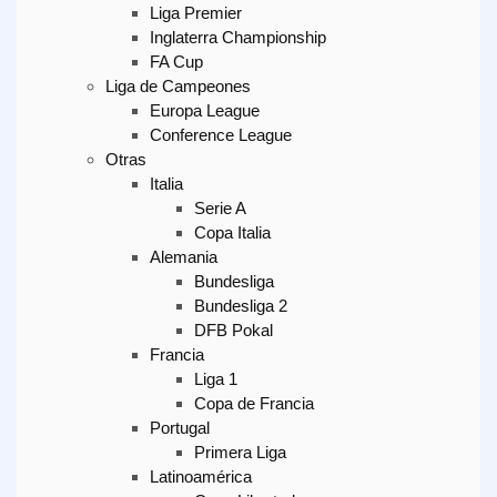
Liga Premier
Inglaterra Championship
FA Cup
Liga de Campeones
Europa League
Conference League
Otras
Italia
Serie A
Copa Italia
Alemania
Bundesliga
Bundesliga 2
DFB Pokal
Francia
Liga 1
Copa de Francia
Portugal
Primera Liga
Latinoamérica