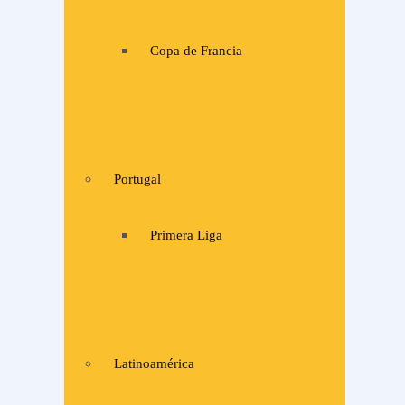
Copa de Francia
Portugal
Primera Liga
Latinoamérica