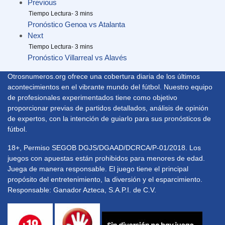
Previous
Pronóstico Genoa vs Atalanta
Next
Pronóstico Villarreal vs Alavés
Otrosnumeros.org ofrece una cobertura diaria de los últimos
acontecimientos en el vibrante mundo del fútbol. Nuestro equipo
de profesionales experimentados tiene como objetivo
proporcionar previas de partidos detallados, análisis de opinión
de expertos, con la intención de guiarlo para sus pronósticos de
fútbol.
18+, Permiso SEGOB DGJS/DGAAD/DCRCA/P-01/2018. Los
juegos con apuestas están prohibidos para menores de edad.
Juega de manera responsable. El juego tiene el principal
propósito del entretenimiento, la diversión y el esparcimiento.
Responsable: Ganador Azteca, S.A.P.I. de C.V.