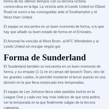
forma de los últimos tiempos con su tercera victoria
consecutiva en la liga. La victoria ante el Leeds United en Elland
Road se sumó a las conseguidas ante el Southampton y el
West Ham United.
El equipo se encuentra en un buen momento de forma, a lo que
hay que añadir su buen estado de forma en el Emirates.
El Arsenal ha vencido al West Brom, al AFC Wimbledon y al
Leeds United sin encajar ningún gol.
Forma de Sunderland
El Sunderland también se encuentra en un buen momento de
forma, y su empate (1-1) en el campo del Ipswich Town, otro de
los grandes caídos, le permitió mantener el tercer puesto en una
división en la que lleva estancado tres temporadas.
El equipo de Lee Johnson lleva siete partidos invicto en la
League One y cada vez hay más indicios de que esta podría
ser la temporada en la que finalmente salgan de la tercera
categoría.