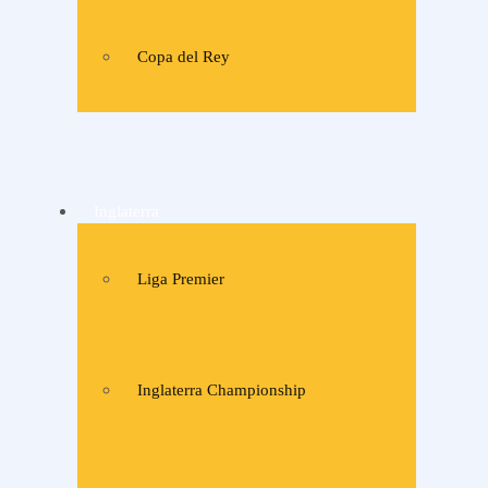
Copa del Rey
Inglaterra
Liga Premier
Inglaterra Championship