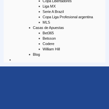
Copa Libertadores
Liga MX
Serie A Brazil
Copa Liga Profesional argentina
MLS
Casas de Apuestas
Bet365
Betsson
Codere
William Hill
Blog