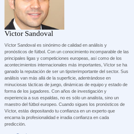
Victor Sandoval
Víctor Sandoval es sinónimo de calidad en análisis y
pronósticos de fútbol. Con un conocimiento incomparable de las
principales ligas y competiciones europeas, así como de los
acontecimientos internacionales más importantes, Víctor se ha
ganado la reputación de ser un tipsterimportante del sector. Sus
análisis van más allá de la superficie, adentrándose en
minuciosas tácticas de juego, dinámicas de equipo y estado de
forma de los jugadores. Con años de investigación y
experiencia a sus espaldas, no es sólo un analista, sino un
maestro del fútbol europeo. Cuando sigues los pronósticos de
Víctor, estás depositando tu confianza en un experto que
encarna la profesionalidad e irradia confianza en cada
predicción.