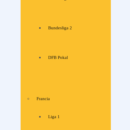
Bundesliga 2
DFB Pokal
Francia
Liga 1