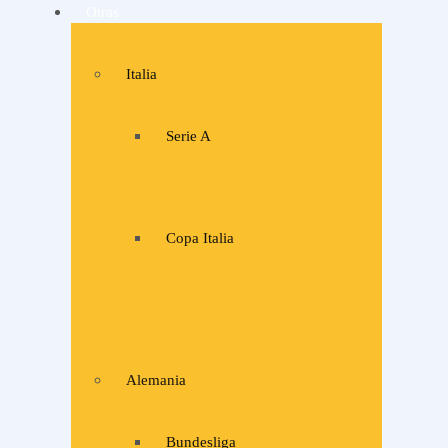
Otras
Italia
Serie A
Copa Italia
Alemania
Bundesliga