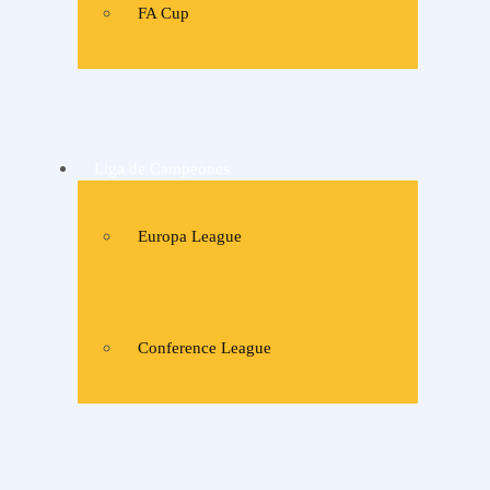
FA Cup
Liga de Campeones
Europa League
Conference League