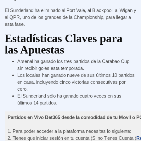
El Sunderland ha eliminado al Port Vale, al Blackpool, al Wigan y
al QPR, uno de los grandes de la Championship, para llegar a
esta fase.
Estadísticas Claves para
las Apuestas
Arsenal ha ganado los tres partidos de la Carabao Cup
sin recibir goles esta temporada.
Los locales han ganado nueve de sus últimos 10 partidos
en casa, incluyendo cinco victorias consecutivas por
cero.
El Sunderland sólo ha ganado cuatro veces en sus
últimos 14 partidos.
Partidos en Vivo Bet365 desde la comodidad de tu Movil o P
1. Para poder acceder a la plataforma necesitas lo siguiente:
2. Tienes que iniciar sesión en tu cuenta (Si no Tienes Cuenta (
Re