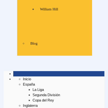
William Hill
Blog
Inicio
España
La Liga
Segunda División
Copa del Rey
Inglaterra