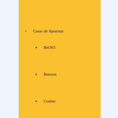
Casas de Apuestas
Bet365
Betsson
Codere