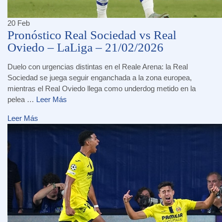
20
Feb
Pronóstico Real Sociedad vs Real
Oviedo – LaLiga – 21/02/2026
Duelo con urgencias distintas en el Reale Arena: la Real
Sociedad se juega seguir enganchada a la zona europea,
mientras el Real Oviedo llega como underdog metido en la
pelea …
Leer Más
Leer Más