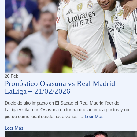
20
Feb
Pronóstico Osasuna vs Real Madrid –
LaLiga – 21/02/2026
Duelo de alto impacto en El Sadar: el Real Madrid líder de
LaLiga visita a un Osasuna en forma que acumula puntos y no
pierde como local desde hace varias …
Leer Más
Leer Más