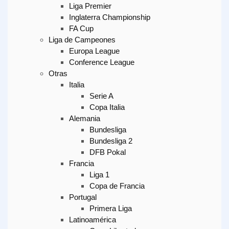
Liga Premier
Inglaterra Championship
FA Cup
Liga de Campeones
Europa League
Conference League
Otras
Italia
Serie A
Copa Italia
Alemania
Bundesliga
Bundesliga 2
DFB Pokal
Francia
Liga 1
Copa de Francia
Portugal
Primera Liga
Latinoamérica