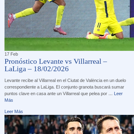
17
Feb
Pronóstico Levante vs Villarreal –
LaLiga – 18/02/2026
Levante recibe al Villarreal en el Ciutat de València en un duelo
correspondiente a LaLiga. El conjunto granota buscará sumar
puntos clave en casa ante un Villarreal que pelea por …
Leer
Más
Leer Más