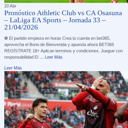
20
Abr
Pronóstico Athletic Club vs CA Osasuna
– LaLiga EA Sports – Jornada 33 –
21/04/2026
⚽ El partido empieza en horas Crea tu cuenta en bet365,
aprovecha el Bono de Bienvenida y apuesta ahora BET365
REGÍSTRATE 18+ Aplican terminos y condiciones. Juegue con
responsabilidad El …
Leer Más
Leer Más