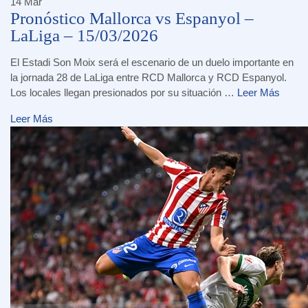
14
Mar
Pronóstico Mallorca vs Espanyol –
LaLiga – 15/03/2026
El Estadi Son Moix será el escenario de un duelo importante en
la jornada 28 de LaLiga entre RCD Mallorca y RCD Espanyol.
Los locales llegan presionados por su situación …
Leer Más
Leer Más