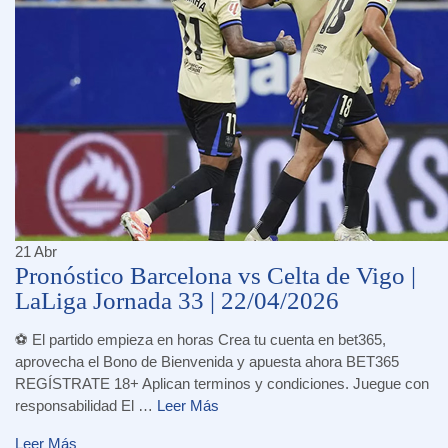
21
Abr
Pronóstico Barcelona vs Celta de Vigo |
LaLiga Jornada 33 | 22/04/2026
⚽ El partido empieza en horas Crea tu cuenta en bet365,
aprovecha el Bono de Bienvenida y apuesta ahora BET365
REGÍSTRATE 18+ Aplican terminos y condiciones. Juegue con
responsabilidad El …
Leer Más
Leer Más