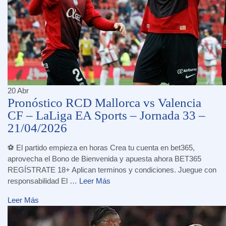
20
Abr
Pronóstico RCD Mallorca vs Valencia
CF – LaLiga EA Sports – Jornada 33 –
21/04/2026
⚽ El partido empieza en horas Crea tu cuenta en bet365,
aprovecha el Bono de Bienvenida y apuesta ahora BET365
REGÍSTRATE 18+ Aplican terminos y condiciones. Juegue con
responsabilidad El …
Leer Más
Leer Más