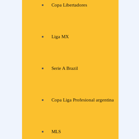
Copa Libertadores
Liga MX
Serie A Brazil
Copa Liga Profesional argentina
MLS