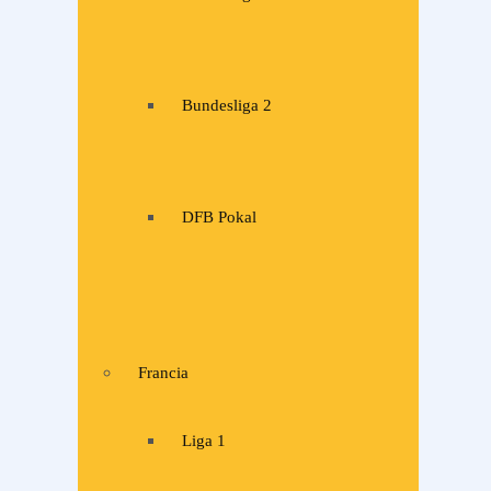
Bundesliga 2
DFB Pokal
Francia
Liga 1