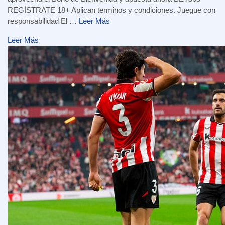
REGÍSTRATE 18+ Aplican terminos y condiciones. Juegue con
responsabilidad El …
Leer Más
Leer Más