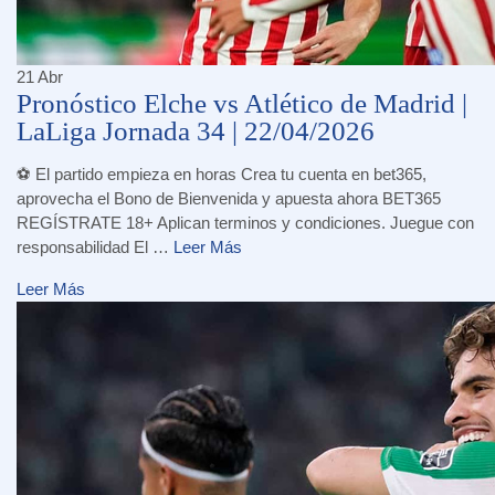
21
Abr
Pronóstico Elche vs Atlético de Madrid |
LaLiga Jornada 34 | 22/04/2026
⚽ El partido empieza en horas Crea tu cuenta en bet365,
aprovecha el Bono de Bienvenida y apuesta ahora BET365
REGÍSTRATE 18+ Aplican terminos y condiciones. Juegue con
responsabilidad El …
Leer Más
Leer Más