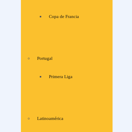
Copa de Francia
Portugal
Primera Liga
Latinoamérica