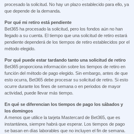
procesado la solicitud. No hay un plazo establecido para ello, ya
que depende de la demanda.
Por qué mi retiro está pendiente
Bet365 ha procesado la solicitud, pero los fondos aún no han
llegado a su cuenta. El tiempo que una solicitud de retiro estará
pendiente dependerá de los tiempos de retiro establecidos por el
método elegido.
Por qué puede estar tardando tanto una solicitud de retiro
Bet365 proporciona información sobre los tiempos de retiro en
función del método de pago elegido. Sin embargo, antes de que
esto ocurra, Bet365 debe procesar su solicitud de retiro. Si esto
ocurre durante los fines de semana o en periodos de mayor
actividad, puede llevar más tiempo.
En qué se diferencian los tiempos de pago los sábados y
los domingos
A menos que utilice la tarjeta Mastercard de Bet365, que es
instantánea, siempre habrá que esperar. Los tiempos de pago
se basan en días laborables que no incluyen el fin de semana.