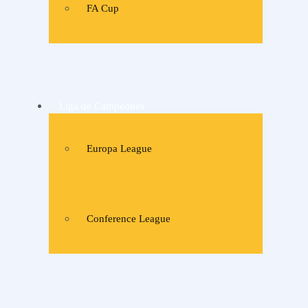
FA Cup
Liga de Campeones
Europa League
Conference League