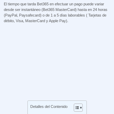
El tiempo que tarda Bet365 en efectuar un pago puede variar
desde ser instantáneo (Bet365 MasterCard) hasta en 24 horas
(PayPal, Paysafecard) o de 1 a 5 días laborables ( Tarjetas de
débito, Visa, MasterCard y Apple Pay).
Detalles del Contenido