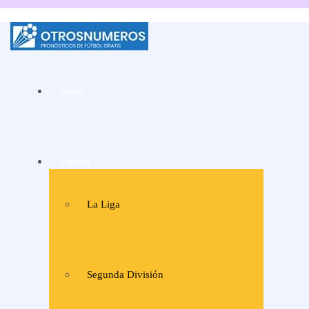
La mejor web de
Pronósticos de fútbol
Inicio
y consejos de apuestas
de expertos
España
La Liga
Segunda División