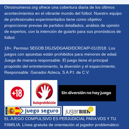
Otrosnumeros.org ofrece una cobertura diaria de los últimos
acontecimientos en el vibrante mundo del fútbol. Nuestro equipo
de profesionales experimentados tiene como objetivo
proporcionar previas de partidos detallados, análisis de opinión
de expertos, con la intención de guiarlo para sus pronósticos de
fútbol.
18+, Permiso SEGOB DGJS/DGAAD/DCRCA/P-01/2018. Los
juegos con apuestas están prohibidos para menores de edad.
Juega de manera responsable. El juego tiene el principal
propósito del entretenimiento, la diversión y el esparcimiento.
Responsable: Ganador Azteca, S.A.P.I. de C.V.
EL JUEGO COMPULSIVO ES PERJUDICIAL PARA VOS Y TU
FAMILIA, Línea gratuita de orientación al jugador problemático: