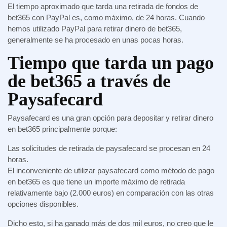
El tiempo aproximado que tarda una retirada de fondos de
bet365 con PayPal es, como máximo, de 24 horas. Cuando
hemos utilizado PayPal para retirar dinero de bet365,
generalmente se ha procesado en unas pocas horas.
Tiempo que tarda un pago
de bet365 a través de
Paysafecard
Paysafecard es una gran opción para depositar y retirar dinero
en bet365 principalmente porque:
Las solicitudes de retirada de paysafecard se procesan en 24
horas.
El inconveniente de utilizar paysafecard como método de pago
en bet365 es que tiene un importe máximo de retirada
relativamente bajo (2.000 euros) en comparación con las otras
opciones disponibles.
Dicho esto, si ha ganado más de dos mil euros, no creo que le