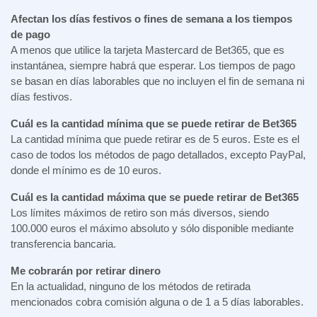
Afectan los días festivos o fines de semana a los tiempos
de pago
A menos que utilice la tarjeta Mastercard de Bet365, que es
instantánea, siempre habrá que esperar. Los tiempos de pago
se basan en días laborables que no incluyen el fin de semana ni
días festivos.
Cuál es la cantidad mínima que se puede retirar de Bet365
La cantidad mínima que puede retirar es de 5 euros. Este es el
caso de todos los métodos de pago detallados, excepto PayPal,
donde el mínimo es de 10 euros.
Cuál es la cantidad máxima que se puede retirar de Bet365
Los límites máximos de retiro son más diversos, siendo
100.000 euros el máximo absoluto y sólo disponible mediante
transferencia bancaria.
Me cobrarán por retirar dinero
En la actualidad, ninguno de los métodos de retirada
mencionados cobra comisión alguna o de 1 a 5 días laborables.