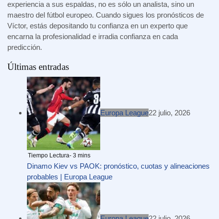
experiencia a sus espaldas, no es sólo un analista, sino un
maestro del fútbol europeo. Cuando sigues los pronósticos de
Víctor, estás depositando tu confianza en un experto que
encarna la profesionalidad e irradia confianza en cada
predicción.
Últimas entradas
Europa League
22 julio, 2026
Dinamo Kiev vs PAOK: pronóstico, cuotas y alineaciones
probables | Europa League
Europa League
22 julio, 2026