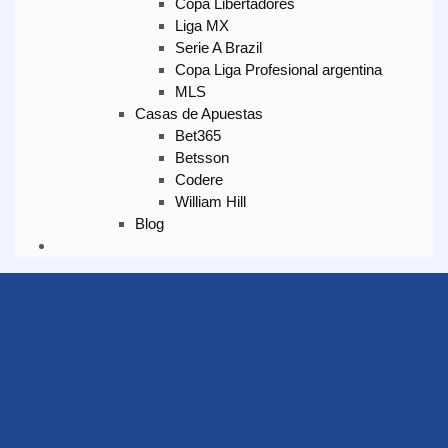
Copa Libertadores
Liga MX
Serie A Brazil
Copa Liga Profesional argentina
MLS
Casas de Apuestas
Bet365
Betsson
Codere
William Hill
Blog