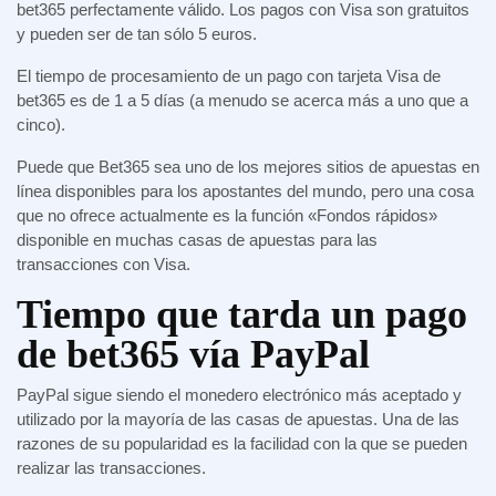
bet365 perfectamente válido. Los pagos con Visa son gratuitos
y pueden ser de tan sólo 5 euros.
El tiempo de procesamiento de un pago con tarjeta Visa de
bet365 es de 1 a 5 días (a menudo se acerca más a uno que a
cinco).
Puede que Bet365 sea uno de los mejores sitios de apuestas en
línea disponibles para los apostantes del mundo, pero una cosa
que no ofrece actualmente es la función «Fondos rápidos»
disponible en muchas casas de apuestas para las
transacciones con Visa.
Tiempo que tarda un pago
de bet365 vía PayPal
PayPal sigue siendo el monedero electrónico más aceptado y
utilizado por la mayoría de las casas de apuestas. Una de las
razones de su popularidad es la facilidad con la que se pueden
realizar las transacciones.