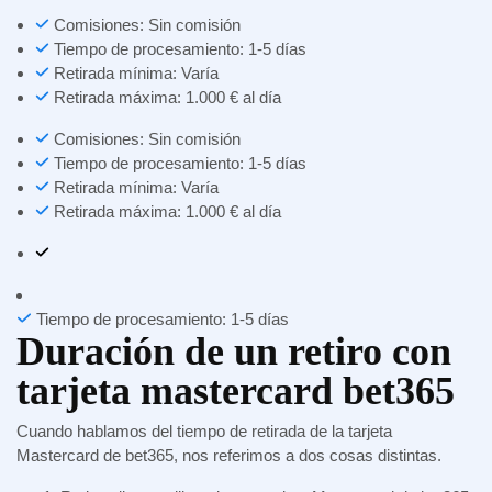
Comisiones: Sin comisión
Tiempo de procesamiento: 1-5 días
Retirada mínima: Varía
Retirada máxima: 1.000 € al día
Comisiones: Sin comisión
Tiempo de procesamiento: 1-5 días
Retirada mínima: Varía
Retirada máxima: 1.000 € al día
Tiempo de procesamiento: 1-5 días
Duración de un retiro con
tarjeta mastercard bet365
Cuando hablamos del tiempo de retirada de la tarjeta
Mastercard de bet365, nos referimos a dos cosas distintas.