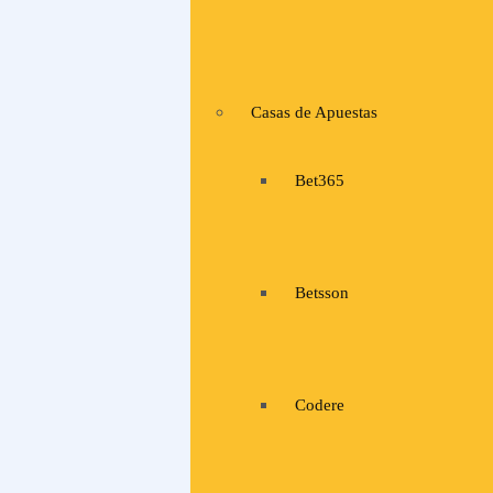
Casas de Apuestas
Bet365
Betsson
Codere