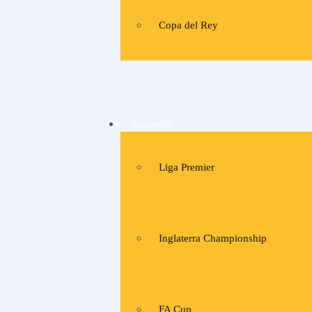
Copa del Rey
Inglaterra
Liga Premier
Inglaterra Championship
FA Cup