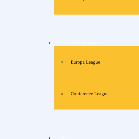
Liga de Campeones
Europa League
Conference League
Otras