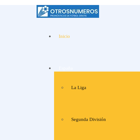
La mejor web de 
de expertos
Inicio
España
La Liga
Segunda División