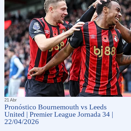
21
Abr
Pronóstico Bournemouth vs Leeds
United | Premier League Jornada 34 |
22/04/2026