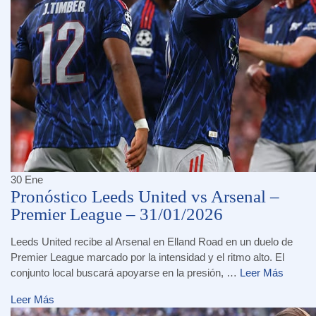
30
Ene
Pronóstico Leeds United vs Arsenal –
Premier League – 31/01/2026
Leeds United recibe al Arsenal en Elland Road en un duelo de
Premier League marcado por la intensidad y el ritmo alto. El
conjunto local buscará apoyarse en la presión, …
Leer Más
Leer Más