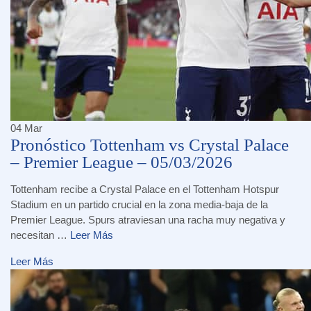
04
Mar
Pronóstico Tottenham vs Crystal Palace
– Premier League – 05/03/2026
Tottenham recibe a Crystal Palace en el Tottenham Hotspur
Stadium en un partido crucial en la zona media-baja de la
Premier League. Spurs atraviesan una racha muy negativa y
necesitan …
Leer Más
Leer Más