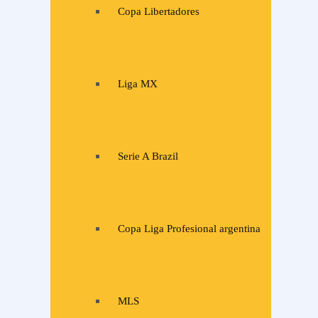
Copa Libertadores
Liga MX
Serie A Brazil
Copa Liga Profesional argentina
MLS