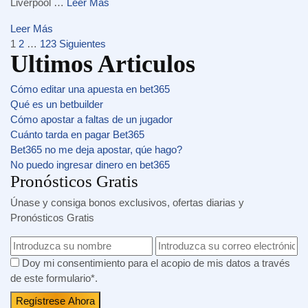
Liverpool …
Leer Más
Leer Más
Navegación
1
2
…
123
Siguientes
Ultimos Articulos
de
Cómo editar una apuesta en bet365
entradas
Qué es un betbuilder
Cómo apostar a faltas de un jugador
Cuánto tarda en pagar Bet365
Bet365 no me deja apostar, qúe hago?
No puedo ingresar dinero en bet365
Pronósticos Gratis
Únase y consiga bonos exclusivos, ofertas diarias y
Pronósticos Gratis
Doy mi consentimiento para el acopio de mis datos a través
de este formulario*.