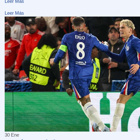
Leer Más
Leer Más
30
Ene