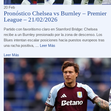
20
Feb
Pronóstico Chelsea vs Burnley – Premier
League – 21/02/2026
Partido con favoritismo claro en Stamford Bridge: Chelsea
recibe a un Burnley presionado por la zona de descenso. Los
Blues intentan escalar posiciones hacia puestos europeos tras
una racha positiva, …
Leer Más
Leer Más