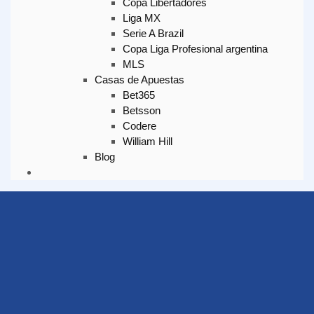
Copa Libertadores
Liga MX
Serie A Brazil
Copa Liga Profesional argentina
MLS
Casas de Apuestas
Bet365
Betsson
Codere
William Hill
Blog