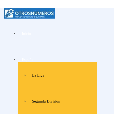
La mejor web de
Pronósticos de fútbol
Inicio
y consejos de apuestas
de expertos
España
La Liga
Segunda División