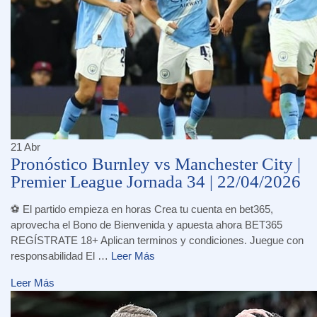
21
Abr
Pronóstico Burnley vs Manchester City |
Premier League Jornada 34 | 22/04/2026
⚽ El partido empieza en horas Crea tu cuenta en bet365,
aprovecha el Bono de Bienvenida y apuesta ahora BET365
REGÍSTRATE 18+ Aplican terminos y condiciones. Juegue con
responsabilidad El …
Leer Más
Leer Más