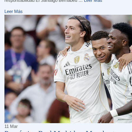
responsabilidad El Santiago Bernabéu …
Leer Más
Leer Más
11
Mar