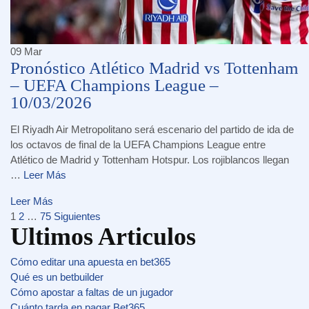
09
Mar
Pronóstico Atlético Madrid vs Tottenham
– UEFA Champions League –
10/03/2026
El Riyadh Air Metropolitano será escenario del partido de ida de
los octavos de final de la UEFA Champions League entre
Atlético de Madrid y Tottenham Hotspur. Los rojiblancos llegan
…
Leer Más
Leer Más
Navegación
1
2
…
75
Siguientes
Ultimos Articulos
de
Cómo editar una apuesta en bet365
entradas
Qué es un betbuilder
Cómo apostar a faltas de un jugador
Cuánto tarda en pagar Bet365