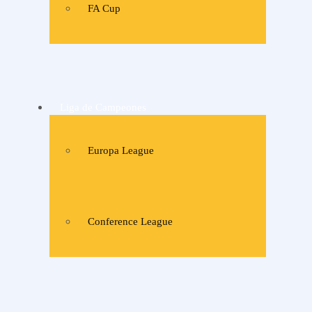
FA Cup
Liga de Campeones
Europa League
Conference League