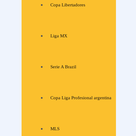
Copa Libertadores
Liga MX
Serie A Brazil
Copa Liga Profesional argentina
MLS