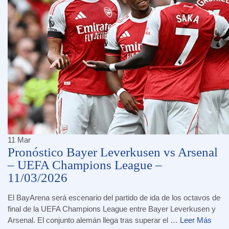
11
Mar
Pronóstico Bayer Leverkusen vs Arsenal
– UEFA Champions League –
11/03/2026
El BayArena será escenario del partido de ida de los octavos de
final de la UEFA Champions League entre Bayer Leverkusen y
Arsenal. El conjunto alemán llega tras superar el …
Leer Más