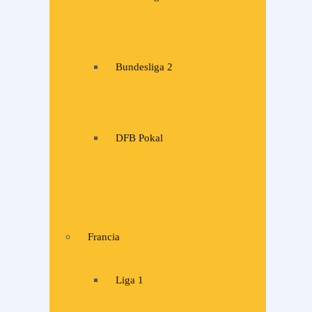
Bundesliga 2
DFB Pokal
Francia
Liga 1