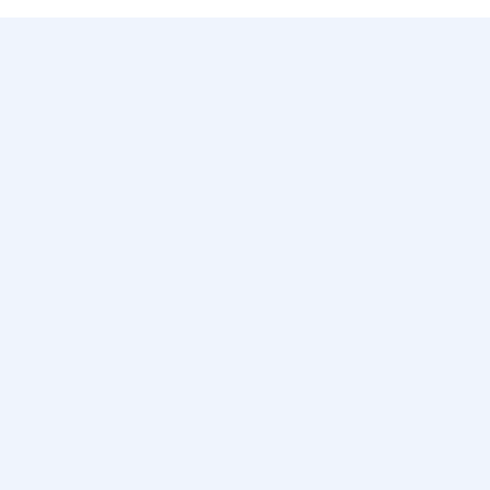
 consejos de apuestas