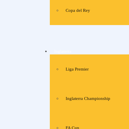
Copa del Rey
Inglaterra
Liga Premier
Inglaterra Championship
FA Cup