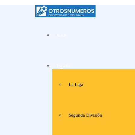
La mejor web de 
de expertos
Inicio
España
La Liga
Segunda División