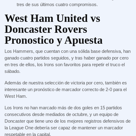
tres de sus últimos cuatro compromisos.
West Ham United vs
Doncaster Rovers
Pronostico y Apuesta
Los Hammers, que cuentan con una sólida base defensiva, han
ganado cuatro partidos seguidos, y tras haber ganado por cero
en tres de ellos, los Irons son favoritos para repetir el truco el
sábado.
Además de nuestra selección de victoria por cero, también es
interesante un pronóstico de marcador correcto de 2-0 para el
West Ham.
Los Irons no han marcado más de dos goles en 15 partidos
consecutivos desde mediados de octubre, y un equipo de
Doncaster que tiene uno de los mejores registros defensivos de
la League One debería ser capaz de mantener un marcador
respetable en la capital.