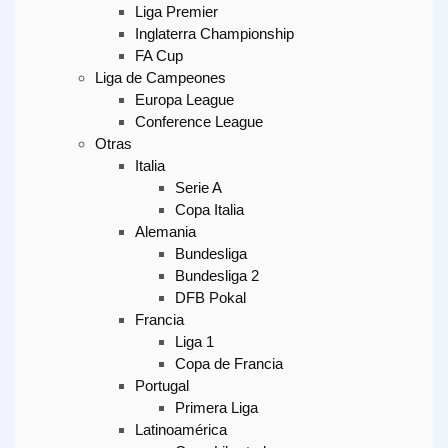
Liga Premier
Inglaterra Championship
FA Cup
Liga de Campeones
Europa League
Conference League
Otras
Italia
Serie A
Copa Italia
Alemania
Bundesliga
Bundesliga 2
DFB Pokal
Francia
Liga 1
Copa de Francia
Portugal
Primera Liga
Latinoamérica