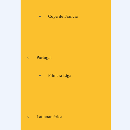
Copa de Francia
Portugal
Primera Liga
Latinoamérica