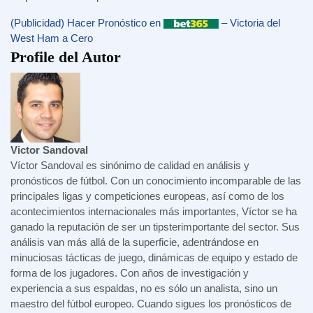
(Publicidad) Hacer Pronóstico en
– Victoria del
West Ham a Cero
Profile del Autor
Victor Sandoval
Víctor Sandoval es sinónimo de calidad en análisis y
pronósticos de fútbol. Con un conocimiento incomparable de las
principales ligas y competiciones europeas, así como de los
acontecimientos internacionales más importantes, Víctor se ha
ganado la reputación de ser un tipsterimportante del sector. Sus
análisis van más allá de la superficie, adentrándose en
minuciosas tácticas de juego, dinámicas de equipo y estado de
forma de los jugadores. Con años de investigación y
experiencia a sus espaldas, no es sólo un analista, sino un
maestro del fútbol europeo. Cuando sigues los pronósticos de