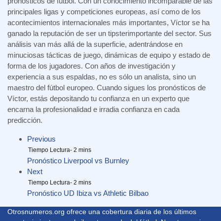
pronósticos de fútbol. Con un conocimiento incomparable de las
principales ligas y competiciones europeas, así como de los
acontecimientos internacionales más importantes, Víctor se ha
ganado la reputación de ser un tipsterimportante del sector. Sus
análisis van más allá de la superficie, adentrándose en
minuciosas tácticas de juego, dinámicas de equipo y estado de
forma de los jugadores. Con años de investigación y
experiencia a sus espaldas, no es sólo un analista, sino un
maestro del fútbol europeo. Cuando sigues los pronósticos de
Víctor, estás depositando tu confianza en un experto que
encarna la profesionalidad e irradia confianza en cada
predicción.
Previous
Pronóstico Liverpool vs Burnley
Next
Pronóstico UD Ibiza vs Athletic Bilbao
Otrosnumeros.org ofrece una cobertura diaria de los últimos