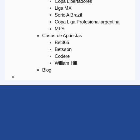
Copa Libertadores
Liga MX
Serie A Brazil
Copa Liga Profesional argentina
MLS
Casas de Apuestas
Bet365
Betsson
Codere
William Hill
Blog