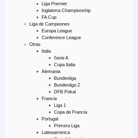
Liga Premier
Inglaterra Championship
FA Cup
Liga de Campeones
Europa League
Conference League
Otras
Italia
Serie A
Copa Italia
Alemania
Bundesliga
Bundesliga 2
DFB Pokal
Francia
Liga 1
Copa de Francia
Portugal
Primera Liga
Latinoamérica