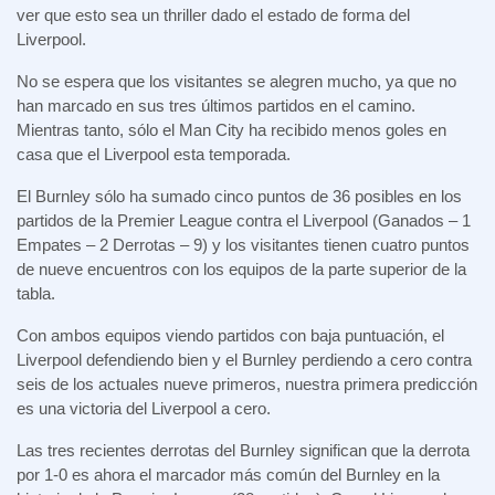
ver que esto sea un thriller dado el estado de forma del
Liverpool.
No se espera que los visitantes se alegren mucho, ya que no
han marcado en sus tres últimos partidos en el camino.
Mientras tanto, sólo el Man City ha recibido menos goles en
casa que el Liverpool esta temporada.
El Burnley sólo ha sumado cinco puntos de 36 posibles en los
partidos de la Premier League contra el Liverpool (Ganados – 1
Empates – 2 Derrotas – 9) y los visitantes tienen cuatro puntos
de nueve encuentros con los equipos de la parte superior de la
tabla.
Con ambos equipos viendo partidos con baja puntuación, el
Liverpool defendiendo bien y el Burnley perdiendo a cero contra
seis de los actuales nueve primeros, nuestra primera predicción
es una victoria del Liverpool a cero.
Las tres recientes derrotas del Burnley significan que la derrota
por 1-0 es ahora el marcador más común del Burnley en la