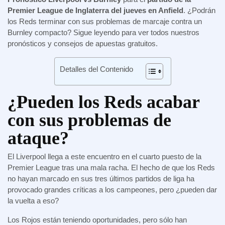
Premier League de Inglaterra del jueves en Anfield
. ¿Podrán
los Reds terminar con sus problemas de marcaje contra un
Burnley compacto? Sigue leyendo para ver todos nuestros
pronósticos y consejos de apuestas gratuitos.
Detalles del Contenido
¿Pueden los Reds acabar
con sus problemas de
ataque?
El Liverpool llega a este encuentro en el cuarto puesto de la
Premier League tras una mala racha. El hecho de que los Reds
no hayan marcado en sus tres últimos partidos de liga ha
provocado grandes críticas a los campeones, pero ¿pueden dar
la vuelta a eso?
Los Rojos están teniendo oportunidades, pero sólo han