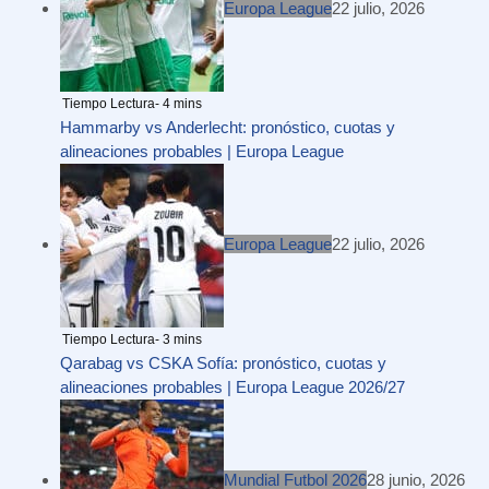
Europa League
22 julio, 2026
Hammarby vs Anderlecht: pronóstico, cuotas y
alineaciones probables | Europa League
Europa League
22 julio, 2026
Qarabag vs CSKA Sofía: pronóstico, cuotas y
alineaciones probables | Europa League 2026/27
Mundial Futbol 2026
28 junio, 2026