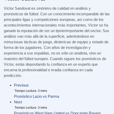
Víctor Sandoval es sinónimo de calidad en análisis y
pronósticos de fútbol. Con un conocimiento incomparable de las
principales ligas y competiciones europeas, así como de los
acontecimientos internacionales más importantes, Víctor se ha
ganado la reputación de ser un tipsterimportante del sector. Sus
análisis van más allá de la superficie, adentrándose en
minuciosas tácticas de juego, dinámicas de equipo y estado de
forma de los jugadores. Con años de investigación y
experiencia a sus espaldas, no es sólo un analista, sino un
maestro del fútbol europeo. Cuando sigues los pronósticos de
Víctor, estás depositando tu confianza en un experto que
encarna la profesionalidad e irradia confianza en cada
predicción.
Previous
Pronóstico Lazio vs Parma
Next
Pronósticos West Ham United vs Doncaster Rovers