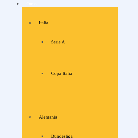
Otras
Italia
Serie A
Copa Italia
Alemania
Bundesliga