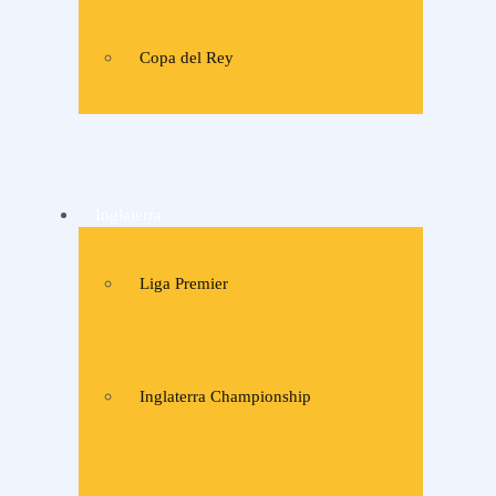
Copa del Rey
Inglaterra
Liga Premier
Inglaterra Championship