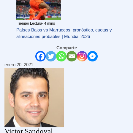
Países Bajos vs Marruecos: pronóstico, cuotas y
alineaciones probables | Mundial 2026
Comparte
enero 20, 2021
Victor Sandoval