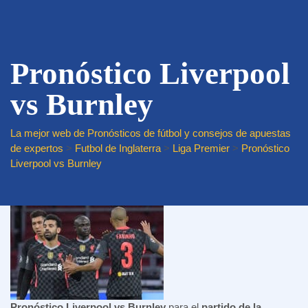
Pronóstico Liverpool
vs Burnley
La mejor web de Pronósticos de fútbol y consejos de apuestas
de expertos
>
Futbol de Inglaterra
>
Liga Premier
>
Pronóstico
Liverpool vs Burnley
Pronóstico Liverpool vs Burnley
para el
partido de la