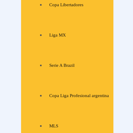
Copa Libertadores
Liga MX
Serie A Brazil
Copa Liga Profesional argentina
MLS