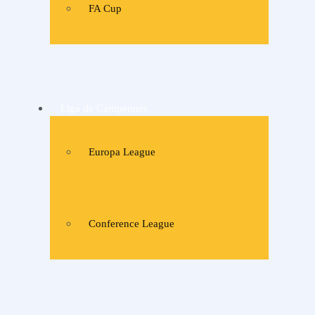
FA Cup
Liga de Campeones
Europa League
Conference League