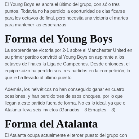
El Young Boys es ahora el último del grupo, con sólo tres
puntos. Todavía no ha perdido la oportunidad de clasificarse
para los octavos de final, pero necesita una victoria el martes
para mantener las esperanzas.
Forma del Young Boys
La sorprendente victoria por 2-1 sobre el Manchester United en
su primer partido convirtió al Young Boys en aspirante a los
octavos de finales la Liga de Campeones. Desde entonces, el
equipo suizo ha perdido sus tres partidos en la competición, lo
que le ha llevado al último puesto.
Además, los helvéticos no han conseguido ganar en cuatro
ocasiones, y han perdido tres de esos choques, por lo que
llegan a este partido fuera de forma. No es lo ideal, ya que el
Atalanta lleva seis invictos (Ganados – 3 Emaptes – 3).
Forma del Atalanta
El Atalanta ocupa actualmente el tercer puesto del grupo con