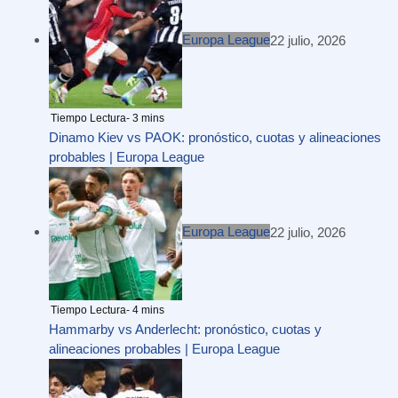
Europa League
22 julio, 2026
Dinamo Kiev vs PAOK: pronóstico, cuotas y alineaciones
probables | Europa League
Europa League
22 julio, 2026
Hammarby vs Anderlecht: pronóstico, cuotas y
alineaciones probables | Europa League