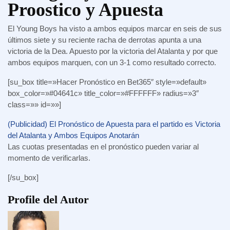
Proostico y Apuesta
El Young Boys ha visto a ambos equipos marcar en seis de sus
últimos siete y su reciente racha de derrotas apunta a una
victoria de la Dea. Apuesto por la victoria del Atalanta y por que
ambos equipos marquen, con un 3-1 como resultado correcto.
[su_box title=»Hacer Pronóstico en Bet365″ style=»default»
box_color=»#04641c» title_color=»#FFFFFF» radius=»3″
class=»» id=»»]
(Publicidad) El Pronóstico de Apuesta para el partido es Victoria
del Atalanta y Ambos Equipos Anotarán
Las cuotas presentadas en el pronóstico pueden variar al
momento de verificarlas.
[/su_box]
Profile del Autor