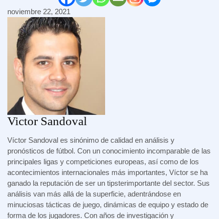
noviembre 22, 2021
Victor Sandoval
Víctor Sandoval es sinónimo de calidad en análisis y
pronósticos de fútbol. Con un conocimiento incomparable de las
principales ligas y competiciones europeas, así como de los
acontecimientos internacionales más importantes, Víctor se ha
ganado la reputación de ser un tipsterimportante del sector. Sus
análisis van más allá de la superficie, adentrándose en
minuciosas tácticas de juego, dinámicas de equipo y estado de
forma de los jugadores. Con años de investigación y