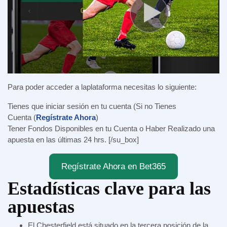
Para poder acceder a laplataforma necesitas lo siguiente:
Tienes que iniciar sesión en tu cuenta (Si no Tienes
Cuenta (
Regístrate Ahora
)
Tener Fondos Disponibles en tu Cuenta o Haber Realizado una
apuesta en las últimas 24 hrs. [/su_box]
Regístrate Ahora en Bet365
Estadísticas clave para las
apuestas
El Chesterfield está situado en la tercera posición de la