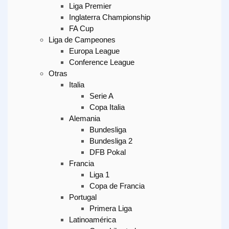
Liga Premier
Inglaterra Championship
FA Cup
Liga de Campeones
Europa League
Conference League
Otras
Italia
Serie A
Copa Italia
Alemania
Bundesliga
Bundesliga 2
DFB Pokal
Francia
Liga 1
Copa de Francia
Portugal
Primera Liga
Latinoamérica