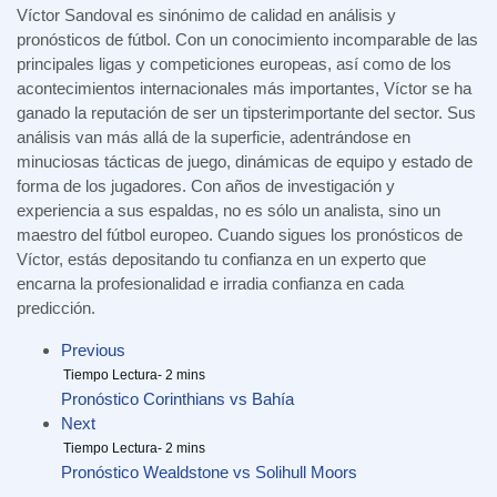
Víctor Sandoval es sinónimo de calidad en análisis y
pronósticos de fútbol. Con un conocimiento incomparable de las
principales ligas y competiciones europeas, así como de los
acontecimientos internacionales más importantes, Víctor se ha
ganado la reputación de ser un tipsterimportante del sector. Sus
análisis van más allá de la superficie, adentrándose en
minuciosas tácticas de juego, dinámicas de equipo y estado de
forma de los jugadores. Con años de investigación y
experiencia a sus espaldas, no es sólo un analista, sino un
maestro del fútbol europeo. Cuando sigues los pronósticos de
Víctor, estás depositando tu confianza en un experto que
encarna la profesionalidad e irradia confianza en cada
predicción.
Previous
Pronóstico Corinthians vs Bahía
Next
Pronóstico Wealdstone vs Solihull Moors