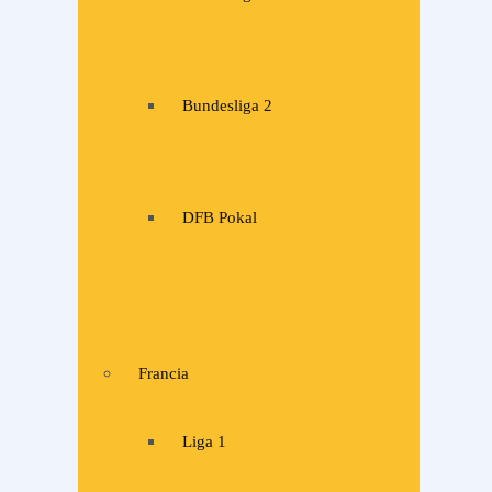
Bundesliga 2
DFB Pokal
Francia
Liga 1