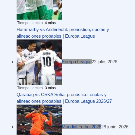
Hammarby vs Anderlecht: pronóstico, cuotas y
alineaciones probables | Europa League
Europa League
22 julio, 2026
Qarabag vs CSKA Sofía: pronóstico, cuotas y
alineaciones probables | Europa League 2026/27
Mundial Futbol 2026
28 junio, 2026