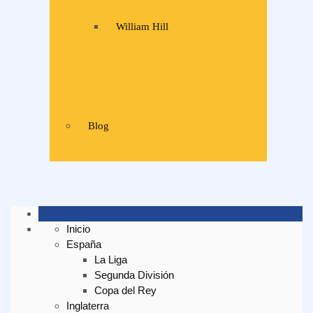
William Hill
Blog
Inicio
España
La Liga
Segunda División
Copa del Rey
Inglaterra