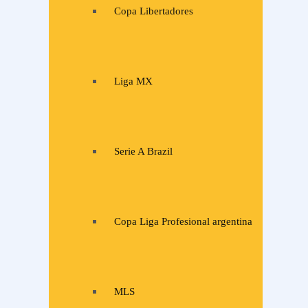
Copa Libertadores
Liga MX
Serie A Brazil
Copa Liga Profesional argentina
MLS