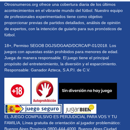
Otrosnumeros.org ofrece una cobertura diaria de los últimos
acontecimientos en el vibrante mundo del fútbol. Nuestro equipo
de profesionales experimentados tiene como objetivo
proporcionar previas de partidos detallados, análisis de opinión
de expertos, con la intención de guiarlo para sus pronósticos de
fútbol.
18+, Permiso SEGOB DGJS/DGAAD/DCRCA/P-01/2018. Los
juegos con apuestas están prohibidos para menores de edad.
Juega de manera responsable. El juego tiene el principal
propósito del entretenimiento, la diversión y el esparcimiento.
Responsable: Ganador Azteca, S.A.P.I. de C.V.
EL JUEGO COMPULSIVO ES PERJUDICIAL PARA VOS Y TU
FAMILIA, Línea gratuita de orientación al jugador problemático:
Buenos Aires Provincia 0800-444-4000, Buenos Aires Ciudad