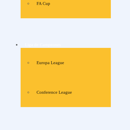
FA Cup
Liga de Campeones
Europa League
Conference League