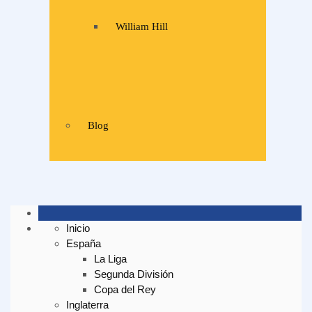
William Hill
Blog
Inicio
España
La Liga
Segunda División
Copa del Rey
Inglaterra