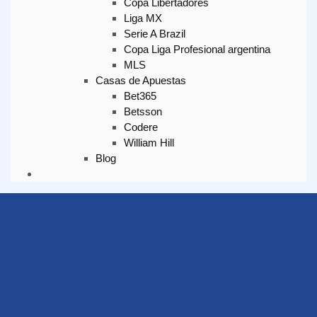
Copa Libertadores
Liga MX
Serie A Brazil
Copa Liga Profesional argentina
MLS
Casas de Apuestas
Bet365
Betsson
Codere
William Hill
Blog