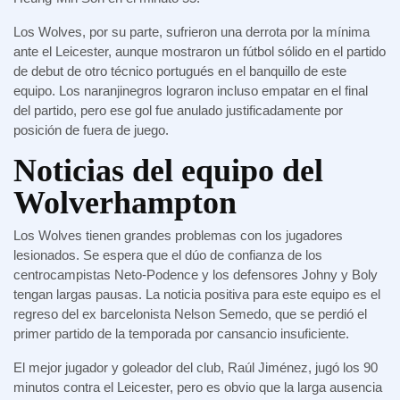
Los Wolves, por su parte, sufrieron una derrota por la mínima
ante el Leicester, aunque mostraron un fútbol sólido en el partido
de debut de otro técnico portugués en el banquillo de este
equipo. Los naranjinegros lograron incluso empatar en el final
del partido, pero ese gol fue anulado justificadamente por
posición de fuera de juego.
Noticias del equipo del
Wolverhampton
Los Wolves tienen grandes problemas con los jugadores
lesionados. Se espera que el dúo de confianza de los
centrocampistas Neto-Podence y los defensores Johny y Boly
tengan largas pausas. La noticia positiva para este equipo es el
regreso del ex barcelonista Nelson Semedo, que se perdió el
primer partido de la temporada por cansancio insuficiente.
El mejor jugador y goleador del club, Raúl Jiménez, jugó los 90
minutos contra el Leicester, pero es obvio que la larga ausencia