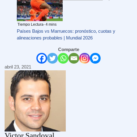
Países Bajos vs Marruecos: pronóstico, cuotas y
alineaciones probables | Mundial 2026
Comparte
abril 23, 2021
Victor Sandoval