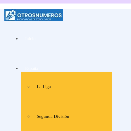
La mejor web de
Pronósticos de fútbol
Inicio
y consejos de apuestas
de expertos
España
La Liga
Segunda División