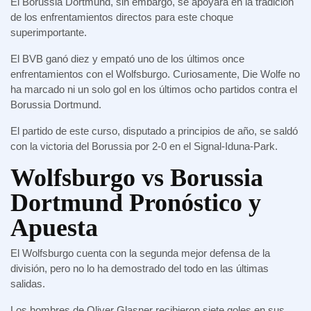
El Borussia Dortmund, sin embargo, se apoyará en la tradición
de los enfrentamientos directos para este choque
superimportante.
El BVB ganó diez y empató uno de los últimos once
enfrentamientos con el Wolfsburgo. Curiosamente, Die Wolfe no
ha marcado ni un solo gol en los últimos ocho partidos contra el
Borussia Dortmund.
El partido de este curso, disputado a principios de año, se saldó
con la victoria del Borussia por 2-0 en el Signal-Iduna-Park.
Wolfsburgo vs Borussia
Dortmund Pronóstico y
Apuesta
El Wolfsburgo cuenta con la segunda mejor defensa de la
división, pero no lo ha demostrado del todo en las últimas
salidas.
Los hombres de Oliver Glasner recibieron siete goles en sus