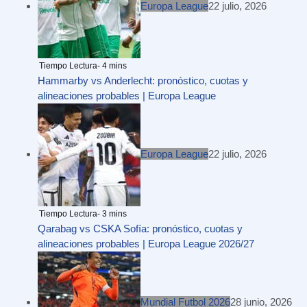
Europa League
22 julio, 2026
Hammarby vs Anderlecht: pronóstico, cuotas y
alineaciones probables | Europa League
Europa League
22 julio, 2026
Qarabag vs CSKA Sofía: pronóstico, cuotas y
alineaciones probables | Europa League 2026/27
Mundial Futbol 2026
28 junio, 2026