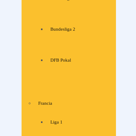
Bundesliga 2
DFB Pokal
Francia
Liga 1