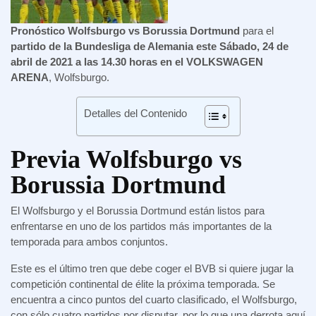
Pronóstico Wolfsburgo vs Borussia Dortmund
para el
partido de la Bundesliga de Alemania este Sábado, 24 de
abril de 2021 a las 14.30 horas en el VOLKSWAGEN
ARENA
, Wolfsburgo.
Detalles del Contenido
Previa Wolfsburgo vs
Borussia Dortmund
El Wolfsburgo y el Borussia Dortmund están listos para
enfrentarse en uno de los partidos más importantes de la
temporada para ambos conjuntos.
Este es el último tren que debe coger el BVB si quiere jugar la
competición continental de élite la próxima temporada. Se
encuentra a cinco puntos del cuarto clasificado, el Wolfsburgo,
con sólo cuatro partidos por disputar, por lo que una derrota aquí