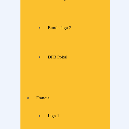
Bundesliga 2
DFB Pokal
Francia
Liga 1