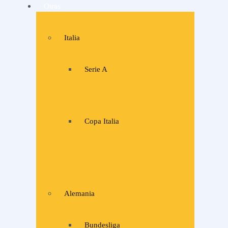
Otras
Italia
Serie A
Copa Italia
Alemania
Bundesliga