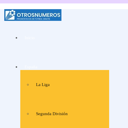
La mejor web de
Pronósticos de fútbol
Inicio
y consejos de apuestas
de expertos
España
La Liga
Segunda División