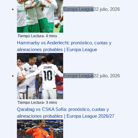
Europa League
22 julio, 2026
Hammarby vs Anderlecht: pronóstico, cuotas y
alineaciones probables | Europa League
Europa League
22 julio, 2026
Qarabag vs CSKA Sofía: pronóstico, cuotas y
alineaciones probables | Europa League 2026/27