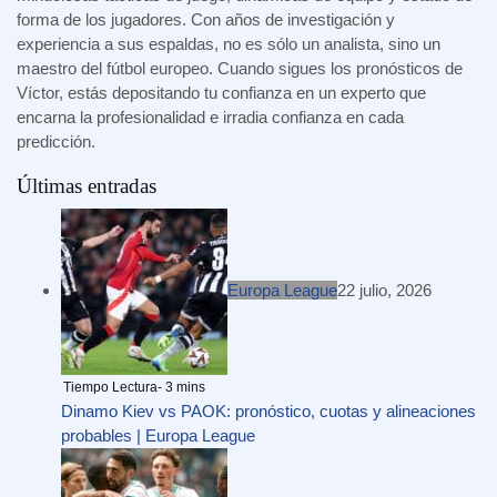
forma de los jugadores. Con años de investigación y
experiencia a sus espaldas, no es sólo un analista, sino un
maestro del fútbol europeo. Cuando sigues los pronósticos de
Víctor, estás depositando tu confianza en un experto que
encarna la profesionalidad e irradia confianza en cada
predicción.
Últimas entradas
Europa League
22 julio, 2026
Dinamo Kiev vs PAOK: pronóstico, cuotas y alineaciones
probables | Europa League