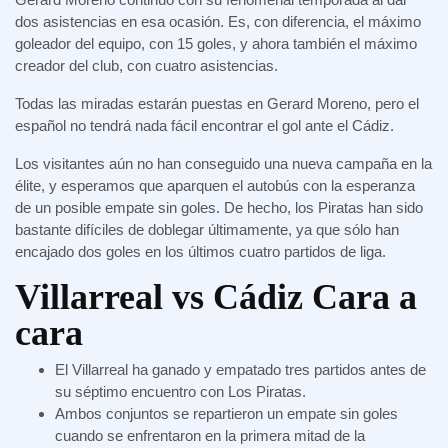
dos asistencias en esa ocasión. Es, con diferencia, el máximo
goleador del equipo, con 15 goles, y ahora también el máximo
creador del club, con cuatro asistencias.
Todas las miradas estarán puestas en Gerard Moreno, pero el
español no tendrá nada fácil encontrar el gol ante el Cádiz.
Los visitantes aún no han conseguido una nueva campaña en la
élite, y esperamos que aparquen el autobús con la esperanza
de un posible empate sin goles. De hecho, los Piratas han sido
bastante difíciles de doblegar últimamente, ya que sólo han
encajado dos goles en los últimos cuatro partidos de liga.
Villarreal vs Cádiz Cara a
cara
El Villarreal ha ganado y empatado tres partidos antes de
su séptimo encuentro con Los Piratas.
Ambos conjuntos se repartieron un empate sin goles
cuando se enfrentaron en la primera mitad de la