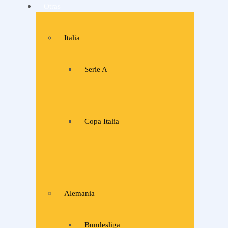
Otras
Italia
Serie A
Copa Italia
Alemania
Bundesliga