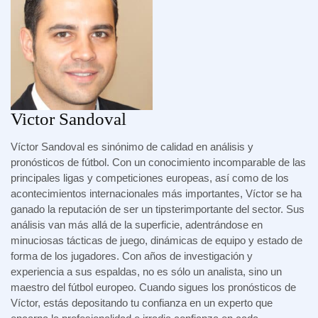
Victor Sandoval
Víctor Sandoval es sinónimo de calidad en análisis y
pronósticos de fútbol. Con un conocimiento incomparable de las
principales ligas y competiciones europeas, así como de los
acontecimientos internacionales más importantes, Víctor se ha
ganado la reputación de ser un tipsterimportante del sector. Sus
análisis van más allá de la superficie, adentrándose en
minuciosas tácticas de juego, dinámicas de equipo y estado de
forma de los jugadores. Con años de investigación y
experiencia a sus espaldas, no es sólo un analista, sino un
maestro del fútbol europeo. Cuando sigues los pronósticos de
Víctor, estás depositando tu confianza en un experto que