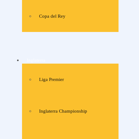
Copa del Rey
Inglaterra
Liga Premier
Inglaterra Championship