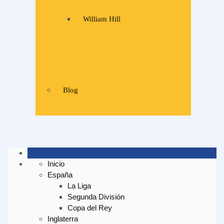
William Hill
Blog
Inicio
España
La Liga
Segunda División
Copa del Rey
Inglaterra