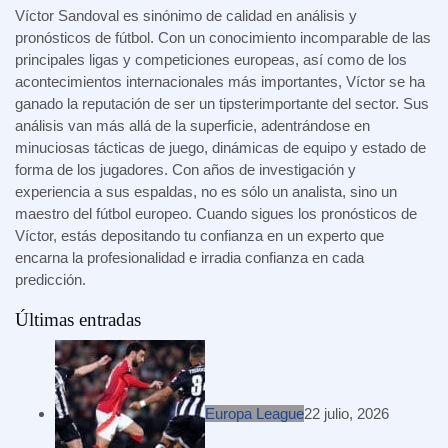
Víctor Sandoval es sinónimo de calidad en análisis y
pronósticos de fútbol. Con un conocimiento incomparable de las
principales ligas y competiciones europeas, así como de los
acontecimientos internacionales más importantes, Víctor se ha
ganado la reputación de ser un tipsterimportante del sector. Sus
análisis van más allá de la superficie, adentrándose en
minuciosas tácticas de juego, dinámicas de equipo y estado de
forma de los jugadores. Con años de investigación y
experiencia a sus espaldas, no es sólo un analista, sino un
maestro del fútbol europeo. Cuando sigues los pronósticos de
Víctor, estás depositando tu confianza en un experto que
encarna la profesionalidad e irradia confianza en cada
predicción.
Últimas entradas
Europa League
22 julio, 2026