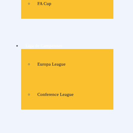
FA Cup
Liga de Campeones
Europa League
Conference League