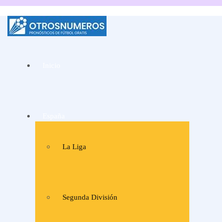
La mejor web de
Pronósticos de fútbol
Inicio
y consejos de apuestas
de expertos
España
La Liga
Segunda División