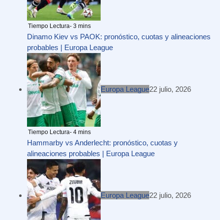
Dinamo Kiev vs PAOK: pronóstico, cuotas y alineaciones
probables | Europa League
Europa League
22 julio, 2026
Hammarby vs Anderlecht: pronóstico, cuotas y
alineaciones probables | Europa League
Europa League
22 julio, 2026