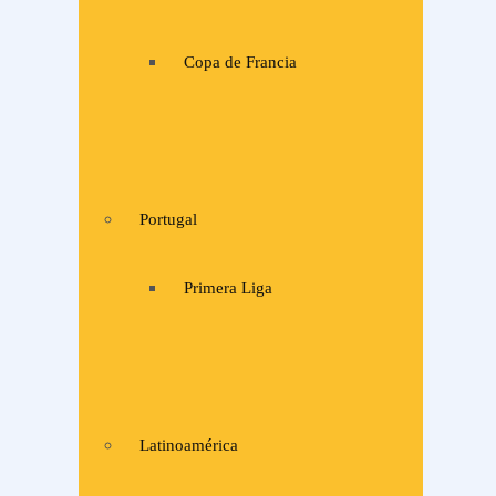
Copa de Francia
Portugal
Primera Liga
Latinoamérica