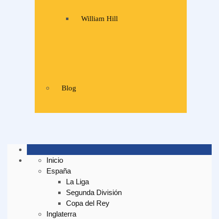
William Hill
Blog
Inicio
España
La Liga
Segunda División
Copa del Rey
Inglaterra