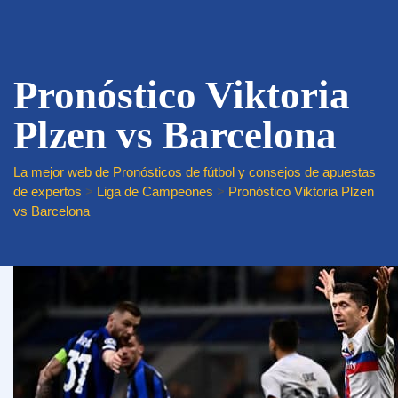
Pronóstico Viktoria
Plzen vs Barcelona
La mejor web de Pronósticos de fútbol y consejos de apuestas
de expertos
>
Liga de Campeones
>
Pronóstico Viktoria Plzen
vs Barcelona