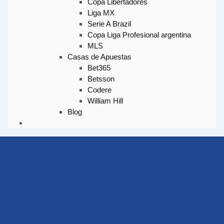
Copa Libertadores
Liga MX
Serie A Brazil
Copa Liga Profesional argentina
MLS
Casas de Apuestas
Bet365
Betsson
Codere
William Hill
Blog