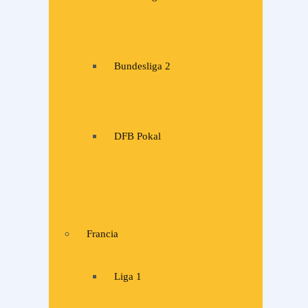
Bundesliga 2
DFB Pokal
Francia
Liga 1