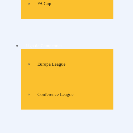
FA Cup
Liga de Campeones
Europa League
Conference League