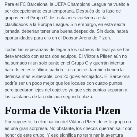
Para el FC Barcelona, la UEFA Champions League ha vuelto a
ser decepcionante esta temporada. Después de la fase de
grupos en el Grupo C, los catalanes vuelven a estar
clasificados a la Europa League. Sin embargo, en esta sexta
jornada, deberían tener una buena despedida. Sin duda, habrá
oportunidades para ello en el Doosan Arena de Plzen.
Todas las esperanzas de llegar a los octavos de final ya se han
desvanecido con estos dos equipos. El Viktoria Pilsen aún no
ha sumado ni un solo punto en el Grupo C y querrán intentar
hacerlo en este último partido. Los checos también tienen la
defensa más vulnerable, con 20 goles encajados. El Barcelona
podría ser un poco mejor que los locales con cuatro puntos,
pero quedaron lejos del objetivo ya que seis puntos separan a
los catalanes de la codiciada segunda plaza.
Forma de Viktoria Plzen
Por supuesto, la eliminación del Viktoria Plzen de este grupo no
es una gran sorpresa. No obstante, los checos querrán salir con
honor de este grupo. Y eso significa no terminar la aventura