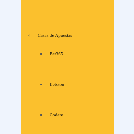
Casas de Apuestas
Bet365
Betsson
Codere