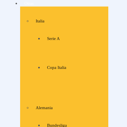
Otras
Italia
Serie A
Copa Italia
Alemania
Bundesliga