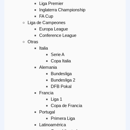
Liga Premier
Inglaterra Championship
FA Cup
Liga de Campeones
Europa League
Conference League
Otras
Italia
Serie A
Copa Italia
Alemania
Bundesliga
Bundesliga 2
DFB Pokal
Francia
Liga 1
Copa de Francia
Portugal
Primera Liga
Latinoamérica