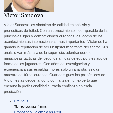
Victor Sandoval
Víctor Sandoval es sinónimo de calidad en análisis y
pronósticos de fútbol. Con un conocimiento incomparable de las
principales ligas y competiciones europeas, así como de los
acontecimientos internacionales más importantes, Víctor se ha
ganado la reputación de ser un tipsterimportante del sector. Sus
análisis van más allá de la superficie, adentrándose en
minuciosas tácticas de juego, dinámicas de equipo y estado de
forma de los jugadores. Con años de investigación y
experiencia a sus espaldas, no es sólo un analista, sino un
maestro del fútbol europeo. Cuando sigues los pronósticos de
Víctor, estás depositando tu confianza en un experto que
encarna la profesionalidad e irradia confianza en cada
predicción.
Previous
Pronóstico Colombia vs Perú