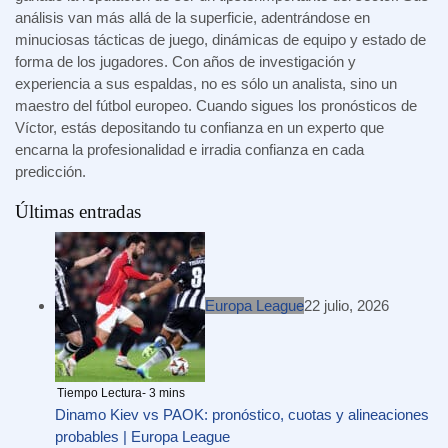
análisis van más allá de la superficie, adentrándose en
minuciosas tácticas de juego, dinámicas de equipo y estado de
forma de los jugadores. Con años de investigación y
experiencia a sus espaldas, no es sólo un analista, sino un
maestro del fútbol europeo. Cuando sigues los pronósticos de
Víctor, estás depositando tu confianza en un experto que
encarna la profesionalidad e irradia confianza en cada
predicción.
Últimas entradas
Europa League
22 julio, 2026
Dinamo Kiev vs PAOK: pronóstico, cuotas y alineaciones
probables | Europa League