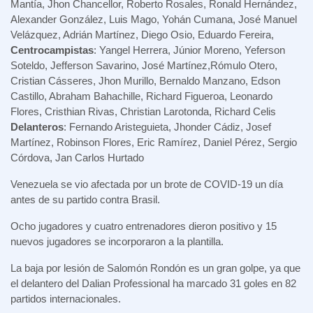
Mantía, Jhon Chancellor, Roberto Rosales, Ronald Hernández,
Alexander González, Luis Mago, Yohán Cumana, José Manuel
Velázquez, Adrián Martínez, Diego Osio, Eduardo Fereira,
Centrocampistas
: Yangel Herrera, Júnior Moreno, Yeferson
Soteldo, Jefferson Savarino, José Martínez,Rómulo Otero,
Cristian Cásseres, Jhon Murillo, Bernaldo Manzano, Edson
Castillo, Abraham Bahachille, Richard Figueroa, Leonardo
Flores, Cristhian Rivas, Christian Larotonda, Richard Celis
Delanteros
: Fernando Aristeguieta, Jhonder Cádiz, Josef
Martínez, Robinson Flores, Eric Ramírez, Daniel Pérez, Sergio
Córdova, Jan Carlos Hurtado
Venezuela se vio afectada por un brote de COVID-19 un día
antes de su partido contra Brasil.
Ocho jugadores y cuatro entrenadores dieron positivo y 15
nuevos jugadores se incorporaron a la plantilla.
La baja por lesión de Salomón Rondón es un gran golpe, ya que
el delantero del Dalian Professional ha marcado 31 goles en 82
partidos internacionales.