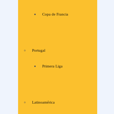
Copa de Francia
Portugal
Primera Liga
Latinoamérica