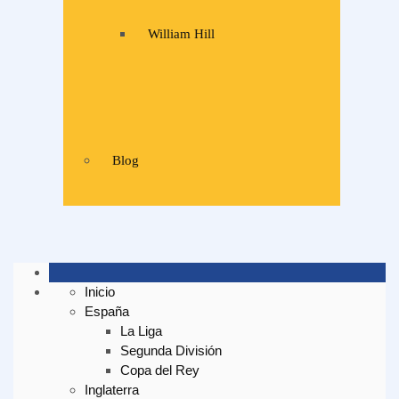
William Hill
Blog
Inicio
España
La Liga
Segunda División
Copa del Rey
Inglaterra