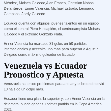
Méndez, Moisés Caicedo,Alan Franco, Christian Noboa
Delanteros
: Enner Valencia, Michael Estrada
,
Leonardo
Campana, Jordy Caicedo
Ecuador cuenta con algunos jóvenes talentos en su equipo,
como el central Piero Hincapiém, el centrocampista Moisés
Caicedo y el extremo Gonzalo Plata.
Enner Valencia ha marcado 31 goles en 58 partidos
internacionales y necesita uno más para superar a Agustín
Delgado como máximo goleador de Ecuador.
Venezuela vs Ecuador
Pronostico y Apuesta
Venezuela ha tenido problemas para anotar y el brote de covid-
19 ha sido un golpe más.
Ecuador tiene una plantilla superior y, con Enner Valencia en la
delantera, puede ganar su primer partido en la Copa América
2021.