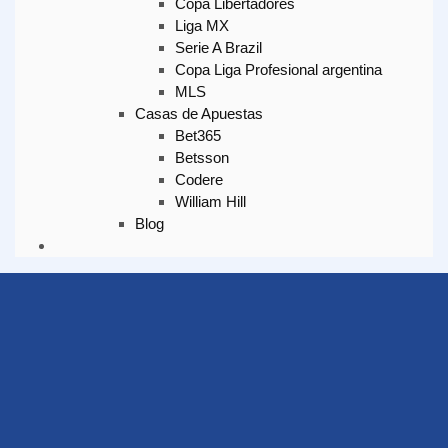
Copa Libertadores
Liga MX
Serie A Brazil
Copa Liga Profesional argentina
MLS
Casas de Apuestas
Bet365
Betsson
Codere
William Hill
Blog