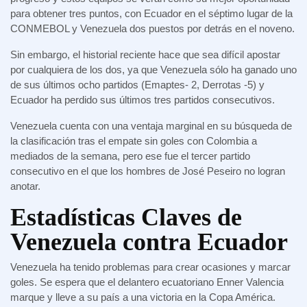
para obtener tres puntos, con Ecuador en el séptimo lugar de la
CONMEBOL y Venezuela dos puestos por detrás en el noveno.
Sin embargo, el historial reciente hace que sea difícil apostar
por cualquiera de los dos, ya que Venezuela sólo ha ganado uno
de sus últimos ocho partidos (Emaptes- 2, Derrotas -5) y
Ecuador ha perdido sus últimos tres partidos consecutivos.
Venezuela cuenta con una ventaja marginal en su búsqueda de
la clasificación tras el empate sin goles con Colombia a
mediados de la semana, pero ese fue el tercer partido
consecutivo en el que los hombres de José Peseiro no logran
anotar.
Estadísticas Claves de
Venezuela contra Ecuador
Venezuela ha tenido problemas para crear ocasiones y marcar
goles. Se espera que el delantero ecuatoriano Enner Valencia
marque y lleve a su país a una victoria en la Copa América.