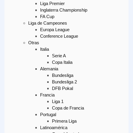
Liga Premier
Inglaterra Championship
FA Cup
Liga de Campeones
Europa League
Conference League
Otras
Italia
Serie A
Copa Italia
Alemania
Bundesliga
Bundesliga 2
DFB Pokal
Francia
Liga 1
Copa de Francia
Portugal
Primera Liga
Latinoamérica