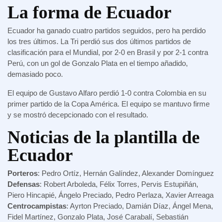
La forma de Ecuador
Ecuador ha ganado cuatro partidos seguidos, pero ha perdido
los tres últimos. La Tri perdió sus dos últimos partidos de
clasificación para el Mundial, por 2-0 en Brasil y por 2-1 contra
Perú, con un gol de Gonzalo Plata en el tiempo añadido,
demasiado poco.
El equipo de Gustavo Alfaro perdió 1-0 contra Colombia en su
primer partido de la Copa América. El equipo se mantuvo firme
y se mostró decepcionado con el resultado.
Noticias de la plantilla de
Ecuador
Porteros
: Pedro Ortíz, Hernán Galíndez, Alexander Domínguez
Defensas
: Robert Arboleda, Félix Torres, Pervis Estupiñán,
Piero Hincapié, Ángelo Preciado, Pedro Perlaza, Xavier Arreaga
Centrocampistas
: Ayrton Preciado, Damián Díaz, Ángel Mena,
Fidel Martínez, Gonzalo Plata, José Carabalí, Sebastián