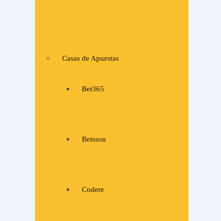
Casas de Apuestas
Bet365
Betsson
Codere