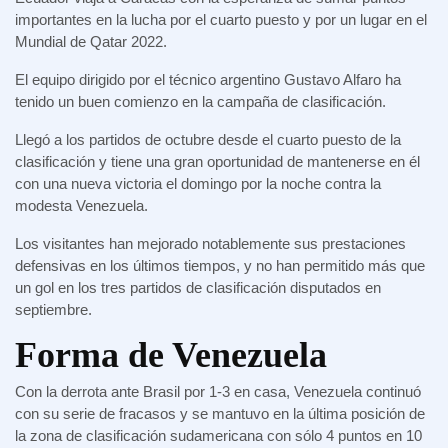
importantes en la lucha por el cuarto puesto y por un lugar en el
Mundial de Qatar 2022.
El equipo dirigido por el técnico argentino Gustavo Alfaro ha
tenido un buen comienzo en la campaña de clasificación.
Llegó a los partidos de octubre desde el cuarto puesto de la
clasificación y tiene una gran oportunidad de mantenerse en él
con una nueva victoria el domingo por la noche contra la
modesta Venezuela.
Los visitantes han mejorado notablemente sus prestaciones
defensivas en los últimos tiempos, y no han permitido más que
un gol en los tres partidos de clasificación disputados en
septiembre.
Forma de Venezuela
Con la derrota ante Brasil por 1-3 en casa, Venezuela continuó
con su serie de fracasos y se mantuvo en la última posición de
la zona de clasificación sudamericana con sólo 4 puntos en 10