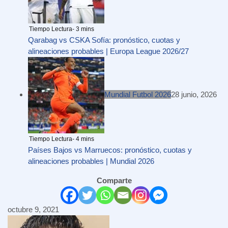
Qarabag vs CSKA Sofía: pronóstico, cuotas y
alineaciones probables | Europa League 2026/27
Mundial Futbol 2026
28 junio, 2026
Países Bajos vs Marruecos: pronóstico, cuotas y
alineaciones probables | Mundial 2026
Comparte
octubre 9, 2021