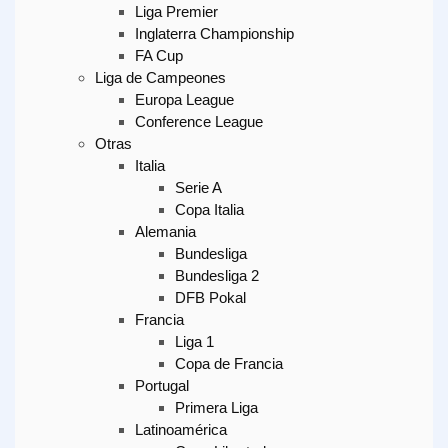
Liga Premier
Inglaterra Championship
FA Cup
Liga de Campeones
Europa League
Conference League
Otras
Italia
Serie A
Copa Italia
Alemania
Bundesliga
Bundesliga 2
DFB Pokal
Francia
Liga 1
Copa de Francia
Portugal
Primera Liga
Latinoamérica