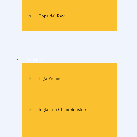
Copa del Rey
Inglaterra
Liga Premier
Inglaterra Championship