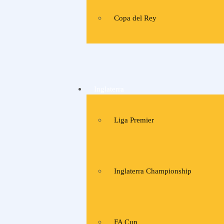
Copa del Rey
Inglaterra
Liga Premier
Inglaterra Championship
FA Cup