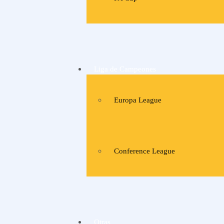
Liga de Campeones
Europa League
Conference League
Otras