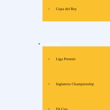
Copa del Rey
Inglaterra
Liga Premier
Inglaterra Championship
FA Cup