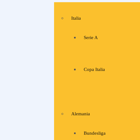
Italia
Serie A
Copa Italia
Alemania
Bundesliga