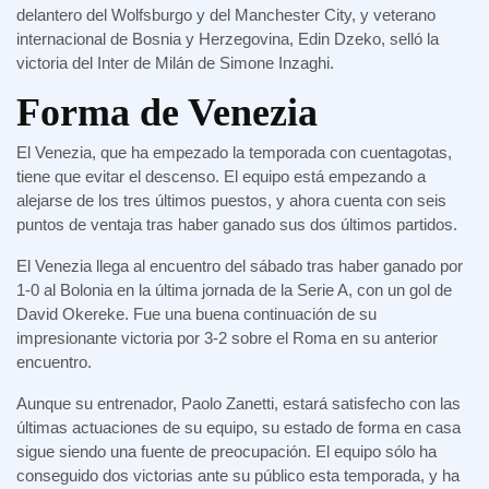
delantero del Wolfsburgo y del Manchester City, y veterano
internacional de Bosnia y Herzegovina, Edin Dzeko, selló la
victoria del Inter de Milán de Simone Inzaghi.
Forma de Venezia
El Venezia, que ha empezado la temporada con cuentagotas,
tiene que evitar el descenso. El equipo está empezando a
alejarse de los tres últimos puestos, y ahora cuenta con seis
puntos de ventaja tras haber ganado sus dos últimos partidos.
El Venezia llega al encuentro del sábado tras haber ganado por
1-0 al Bolonia en la última jornada de la Serie A, con un gol de
David Okereke. Fue una buena continuación de su
impresionante victoria por 3-2 sobre el Roma en su anterior
encuentro.
Aunque su entrenador, Paolo Zanetti, estará satisfecho con las
últimas actuaciones de su equipo, su estado de forma en casa
sigue siendo una fuente de preocupación. El equipo sólo ha
conseguido dos victorias ante su público esta temporada, y ha