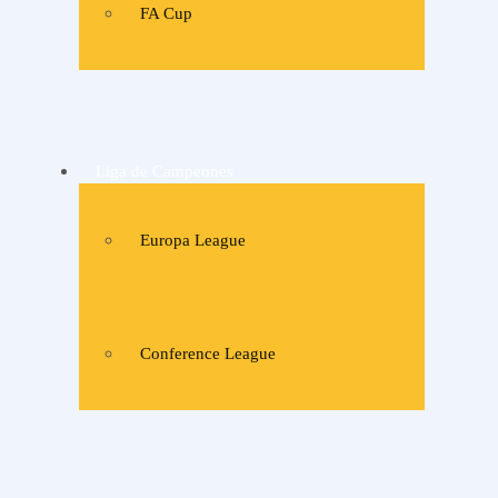
FA Cup
Liga de Campeones
Europa League
Conference League