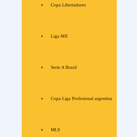
Copa Libertadores
Liga MX
Serie A Brazil
Copa Liga Profesional argentina
MLS