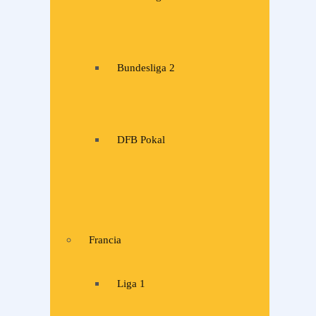
Bundesliga 2
DFB Pokal
Francia
Liga 1