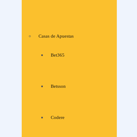
Casas de Apuestas
Bet365
Betsson
Codere