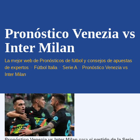
Pronóstico Venezia vs
Inter Milan
La mejor web de Pronósticos de fútbol y consejos de apuestas
de expertos
>
Fútbol Italia
>
Serie A
>
Pronóstico Venezia vs
Inter Milan
Pronóstico Venezia vs Inter Milan
para el
partido de la Serie