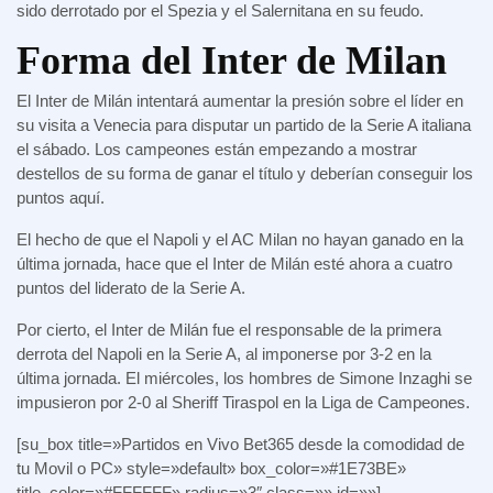
sido derrotado por el Spezia y el Salernitana en su feudo.
Forma del Inter de Milan
El Inter de Milán intentará aumentar la presión sobre el líder en
su visita a Venecia para disputar un partido de la Serie A italiana
el sábado. Los campeones están empezando a mostrar
destellos de su forma de ganar el título y deberían conseguir los
puntos aquí.
El hecho de que el Napoli y el AC Milan no hayan ganado en la
última jornada, hace que el Inter de Milán esté ahora a cuatro
puntos del liderato de la Serie A.
Por cierto, el Inter de Milán fue el responsable de la primera
derrota del Napoli en la Serie A, al imponerse por 3-2 en la
última jornada. El miércoles, los hombres de Simone Inzaghi se
impusieron por 2-0 al Sheriff Tiraspol en la Liga de Campeones.
[su_box title=»Partidos en Vivo Bet365 desde la comodidad de
tu Movil o PC» style=»default» box_color=»#1E73BE»
title_color=»#FFFFFF» radius=»3″ class=»» id=»»]