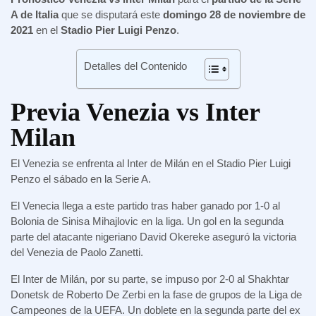
A de Italia
que se disputará este
domingo 28 de noviembre de
2021
en el
Stadio Pier Luigi Penzo
.
Detalles del Contenido
Previa Venezia vs Inter
Milan
El Venezia se enfrenta al Inter de Milán en el Stadio Pier Luigi
Penzo el sábado en la Serie A.
El Venecia llega a este partido tras haber ganado por 1-0 al
Bolonia de Sinisa Mihajlovic en la liga. Un gol en la segunda
parte del atacante nigeriano David Okereke aseguró la victoria
del Venezia de Paolo Zanetti.
El Inter de Milán, por su parte, se impuso por 2-0 al Shakhtar
Donetsk de Roberto De Zerbi en la fase de grupos de la Liga de
Campeones de la UEFA. Un doblete en la segunda parte del ex