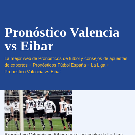
Pronóstico Valencia
vs Eibar
La mejor web de Pronósticos de fútbol y consejos de apuestas
de expertos
>
Pronósticos Fútbol España
>
La Liga
>
Pronóstico Valencia vs Eibar
Pronóstico Valencia vs Eibar
para el encuentro de
La Liga