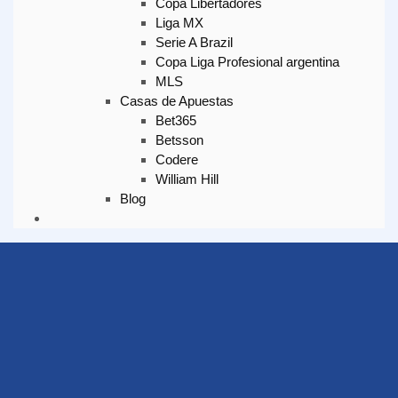
Copa Libertadores
Liga MX
Serie A Brazil
Copa Liga Profesional argentina
MLS
Casas de Apuestas
Bet365
Betsson
Codere
William Hill
Blog