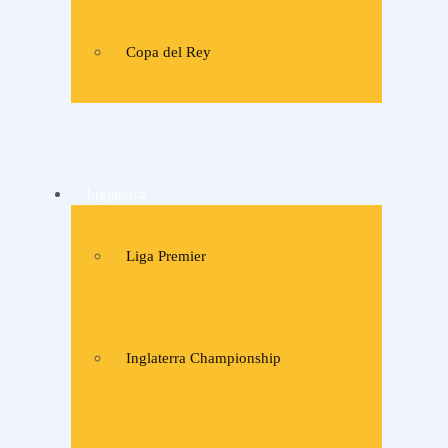
Copa del Rey
Inglaterra
Liga Premier
Inglaterra Championship