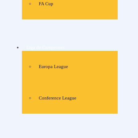
FA Cup
Liga de Campeones
Europa League
Conference League