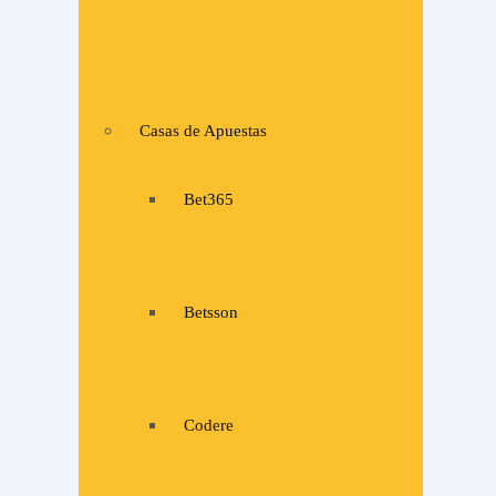
Casas de Apuestas
Bet365
Betsson
Codere