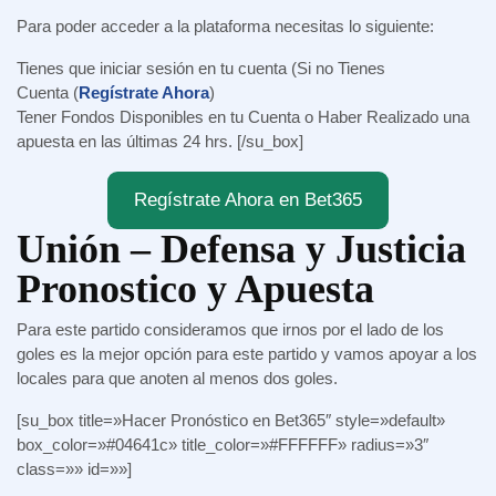
Para poder acceder a la plataforma necesitas lo siguiente:
Tienes que iniciar sesión en tu cuenta (Si no Tienes
Cuenta (
Regístrate Ahora
)
Tener Fondos Disponibles en tu Cuenta o Haber Realizado una
apuesta en las últimas 24 hrs. [/su_box]
Regístrate Ahora en Bet365
Unión – Defensa y Justicia
Pronostico y Apuesta
Para este partido consideramos que irnos por el lado de los
goles es la mejor opción para este partido y vamos apoyar a los
locales para que anoten al menos dos goles.
[su_box title=»Hacer Pronóstico en Bet365″ style=»default»
box_color=»#04641c» title_color=»#FFFFFF» radius=»3″
class=»» id=»»]