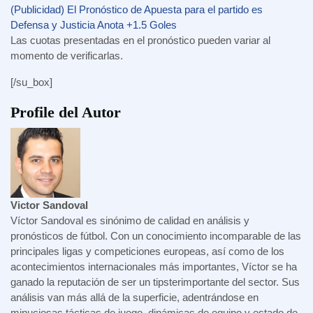
(Publicidad) El Pronóstico de Apuesta para el partido es
Defensa y Justicia Anota +1.5 Goles
Las cuotas presentadas en el pronóstico pueden variar al
momento de verificarlas.
[/su_box]
Profile del Autor
Victor Sandoval
Víctor Sandoval es sinónimo de calidad en análisis y
pronósticos de fútbol. Con un conocimiento incomparable de las
principales ligas y competiciones europeas, así como de los
acontecimientos internacionales más importantes, Víctor se ha
ganado la reputación de ser un tipsterimportante del sector. Sus
análisis van más allá de la superficie, adentrándose en
minuciosas tácticas de juego, dinámicas de equipo y estado de