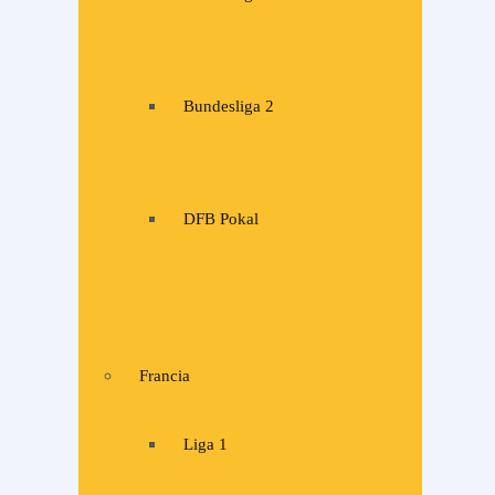
Bundesliga 2
DFB Pokal
Francia
Liga 1