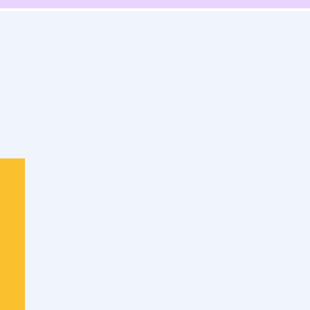
Pronósticos de fútbol y