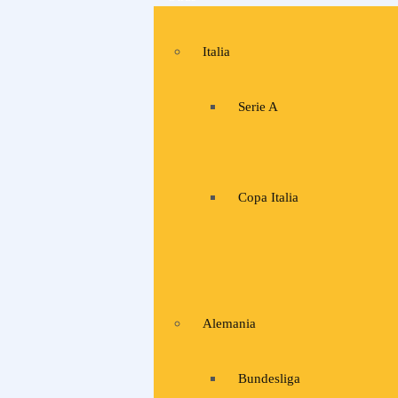
Italia
Serie A
Copa Italia
Alemania
Bundesliga