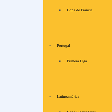
Copa de Francia
Portugal
Primera Liga
Latinoamérica