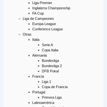
Liga Premier
Inglaterra Championship
FA Cup
Liga de Campeones
Europa League
Conference League
Otras
Italia
Serie A
Copa Italia
Alemania
Bundesliga
Bundesliga 2
DFB Pokal
Francia
Liga 1
Copa de Francia
Portugal
Primera Liga
Latinoamérica