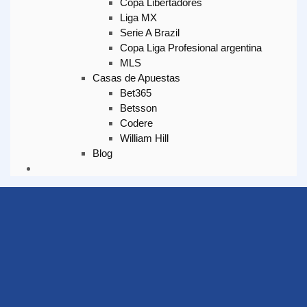
Copa Libertadores
Liga MX
Serie A Brazil
Copa Liga Profesional argentina
MLS
Casas de Apuestas
Bet365
Betsson
Codere
William Hill
Blog