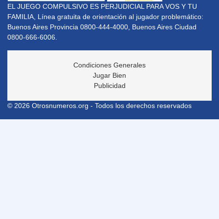
EL JUEGO COMPULSIVO ES PERJUDICIAL PARA VOS Y TU
FAMILIA, Línea gratuita de orientación al jugador problemático:
Buenos Aires Provincia 0800-444-4000, Buenos Aires Ciudad
0800-666-6006.
Condiciones Generales
Jugar Bien
Publicidad
© 2026 Otrosnumeros.org - Todos los derechos reservados