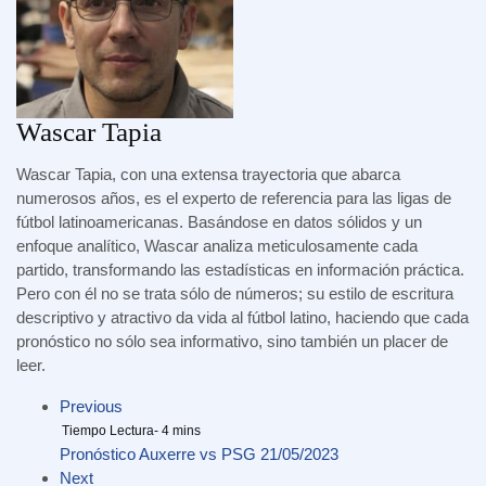
Wascar Tapia
Wascar Tapia, con una extensa trayectoria que abarca
numerosos años, es el experto de referencia para las ligas de
fútbol latinoamericanas. Basándose en datos sólidos y un
enfoque analítico, Wascar analiza meticulosamente cada
partido, transformando las estadísticas en información práctica.
Pero con él no se trata sólo de números; su estilo de escritura
descriptivo y atractivo da vida al fútbol latino, haciendo que cada
pronóstico no sólo sea informativo, sino también un placer de
leer.
Previous
Pronóstico Auxerre vs PSG 21/05/2023
Next