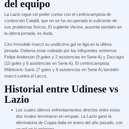
del equipo
La Lazio sigue sin poder contar con el centrocampista de
contención Cataldi, que no se ha recuperado lo suficiente de
sus problemas físicos. El suplente Vecino, ausente también en
la última jornada, es duda.
Ciro Immobile marcó su undécimo gol en liga en la última
jornada. Debería estar rodeado por los influyentes extremos
Felipe Anderson (9 goles y 2 asistencias en Serie A) y Zaccagni
(10 goles y 6 asistencias en Serie A). El centrocampista
Milinkovic-Savic (7 goles y 8 asistencias en Serie A) también
marcó contra el Lecce.
Historial entre Udinese vs
Lazio
Los cuatro últimos enfrentamientos directos entre estos
dos rivales terminaron en empate. La Lazio ganó la
eliminatoria de Coppa Italia en enero del año pasado, con
un gol en la prórroga.