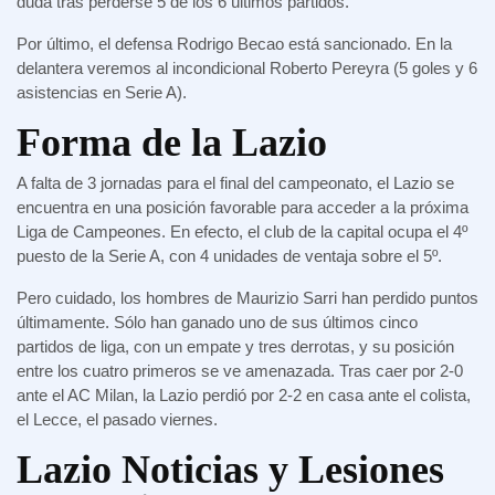
duda tras perderse 5 de los 6 últimos partidos.
Por último, el defensa Rodrigo Becao está sancionado. En la
delantera veremos al incondicional Roberto Pereyra (5 goles y 6
asistencias en Serie A).
Forma de la Lazio
A falta de 3 jornadas para el final del campeonato, el Lazio se
encuentra en una posición favorable para acceder a la próxima
Liga de Campeones. En efecto, el club de la capital ocupa el 4º
puesto de la Serie A, con 4 unidades de ventaja sobre el 5º.
Pero cuidado, los hombres de Maurizio Sarri han perdido puntos
últimamente. Sólo han ganado uno de sus últimos cinco
partidos de liga, con un empate y tres derrotas, y su posición
entre los cuatro primeros se ve amenazada. Tras caer por 2-0
ante el AC Milan, la Lazio perdió por 2-2 en casa ante el colista,
el Lecce, el pasado viernes.
Lazio Noticias y Lesiones