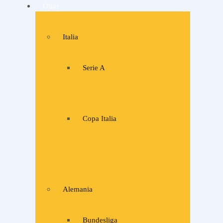
Otras
Italia
Serie A
Copa Italia
Alemania
Bundesliga