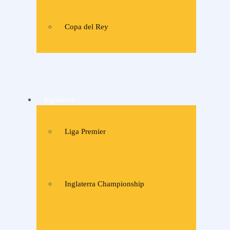
Copa del Rey
Inglaterra
Liga Premier
Inglaterra Championship