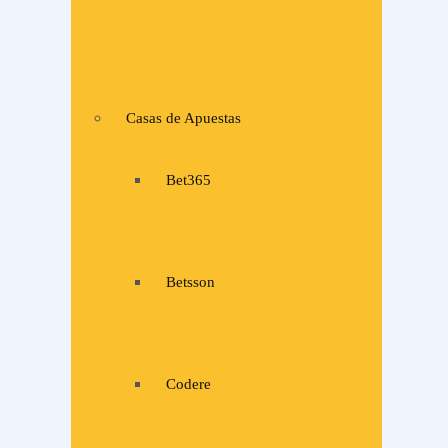
Casas de Apuestas
Bet365
Betsson
Codere