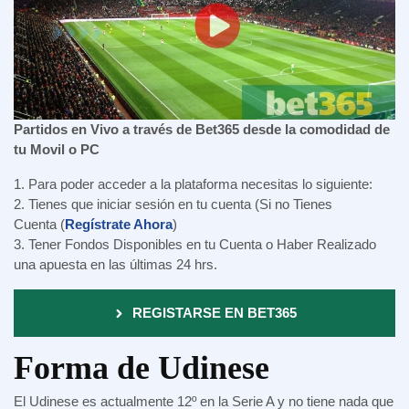
Partidos en Vivo a través de Bet365 desde la comodidad de
tu Movil o PC
1. Para poder acceder a la plataforma necesitas lo siguiente:
2. Tienes que iniciar sesión en tu cuenta (Si no Tienes
Cuenta (
Regístrate Ahora
)
3. Tener Fondos Disponibles en tu Cuenta o Haber Realizado
una apuesta en las últimas 24 hrs.
REGISTARSE EN BET365
Forma de Udinese
El Udinese es actualmente 12º en la Serie A y no tiene nada que