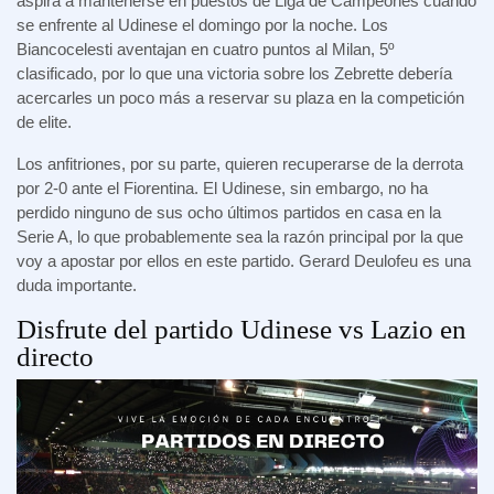
aspira a mantenerse en puestos de Liga de Campeones cuando
se enfrente al Udinese el domingo por la noche. Los
Biancocelesti aventajan en cuatro puntos al Milan, 5º
clasificado, por lo que una victoria sobre los Zebrette debería
acercarles un poco más a reservar su plaza en la competición
de elite.
Los anfitriones, por su parte, quieren recuperarse de la derrota
por 2-0 ante el Fiorentina. El Udinese, sin embargo, no ha
perdido ninguno de sus ocho últimos partidos en casa en la
Serie A, lo que probablemente sea la razón principal por la que
voy a apostar por ellos en este partido. Gerard Deulofeu es una
duda importante.
Disfrute del partido Udinese vs Lazio en
directo