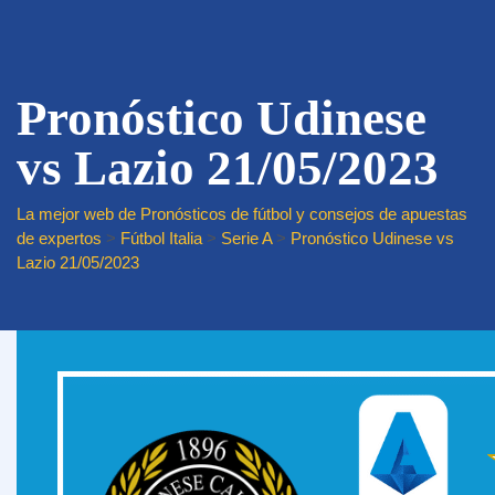
Pronóstico Udinese
vs Lazio 21/05/2023
La mejor web de Pronósticos de fútbol y consejos de apuestas
de expertos
>
Fútbol Italia
>
Serie A
>
Pronóstico Udinese vs
Lazio 21/05/2023