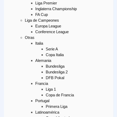
Liga Premier
Inglaterra Championship
FA Cup
Liga de Campeones
Europa League
Conference League
Otras
Italia
Serie A
Copa Italia
Alemania
Bundesliga
Bundesliga 2
DFB Pokal
Francia
Liga 1
Copa de Francia
Portugal
Primera Liga
Latinoamérica