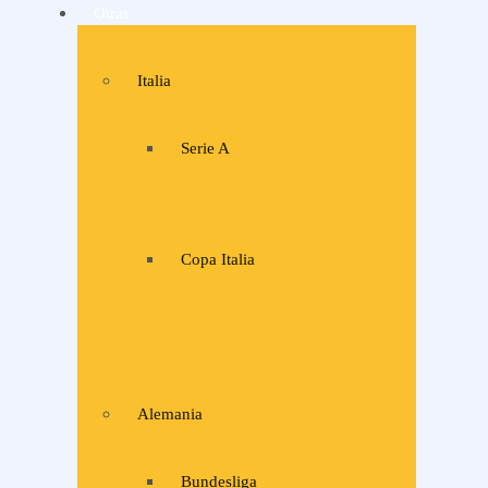
Otras
Italia
Serie A
Copa Italia
Alemania
Bundesliga