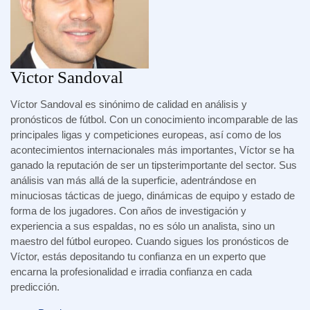
Victor Sandoval
Víctor Sandoval es sinónimo de calidad en análisis y
pronósticos de fútbol. Con un conocimiento incomparable de las
principales ligas y competiciones europeas, así como de los
acontecimientos internacionales más importantes, Víctor se ha
ganado la reputación de ser un tipsterimportante del sector. Sus
análisis van más allá de la superficie, adentrándose en
minuciosas tácticas de juego, dinámicas de equipo y estado de
forma de los jugadores. Con años de investigación y
experiencia a sus espaldas, no es sólo un analista, sino un
maestro del fútbol europeo. Cuando sigues los pronósticos de
Víctor, estás depositando tu confianza en un experto que
encarna la profesionalidad e irradia confianza en cada
predicción.