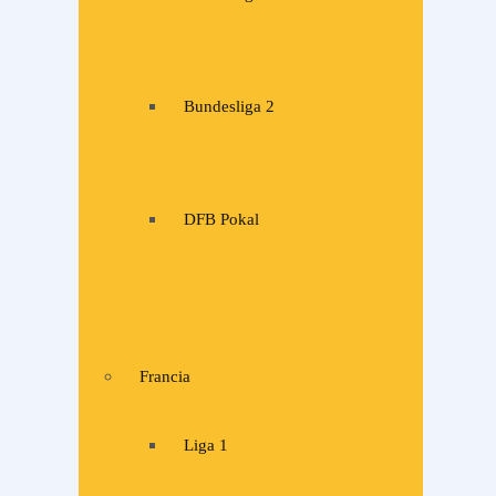
Bundesliga 2
DFB Pokal
Francia
Liga 1