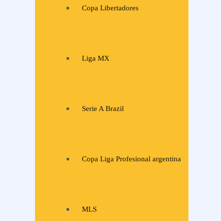
Copa Libertadores
Liga MX
Serie A Brazil
Copa Liga Profesional argentina
MLS