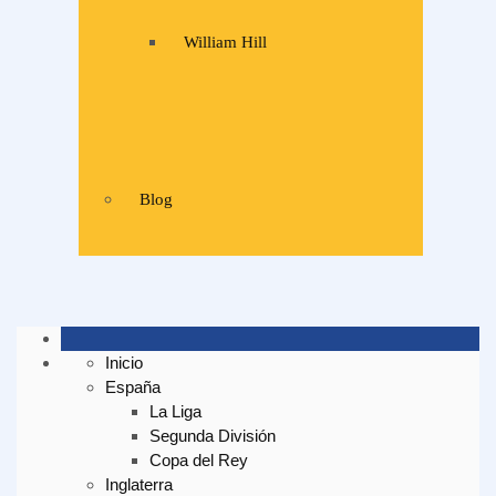
William Hill
Blog
Inicio
España
La Liga
Segunda División
Copa del Rey
Inglaterra