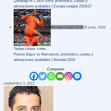
Qarabag vs CSKA Sofía: pronóstico, cuotas y
alineaciones probables | Europa League 2026/27
Mundial Futbol 2026
28 junio, 2026
Países Bajos vs Marruecos: pronóstico, cuotas y
alineaciones probables | Mundial 2026
Comparte
septiembre 3, 2021