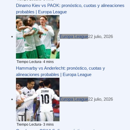
Dinamo Kiev vs PAOK: pronóstico, cuotas y alineaciones
probables | Europa League
Europa League
22 julio, 2026
Hammarby vs Anderlecht: pronóstico, cuotas y
alineaciones probables | Europa League
Europa League
22 julio, 2026