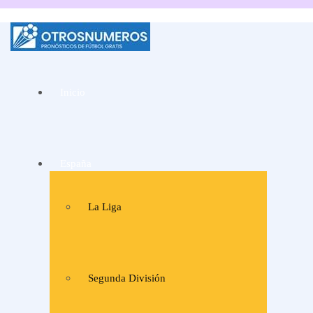
La mejor web de
Pronósticos de fútbol
Inicio
y consejos de apuestas
de expertos
España
La Liga
Segunda División