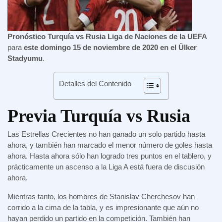
Pronóstico Turquía vs Rusia Liga de Naciones de la UEFA
para
este domingo 15 de noviembre de 2020 en el Ülker
Stadyumu
.
Detalles del Contenido
Previa Turquía vs Rusia
Las Estrellas Crecientes no han ganado un solo partido hasta
ahora, y también han marcado el menor número de goles hasta
ahora. Hasta ahora sólo han logrado tres puntos en el tablero, y
prácticamente un ascenso a la Liga A está fuera de discusión
ahora.
Mientras tanto, los hombres de Stanislav Cherchesov han
corrido a la cima de la tabla, y es impresionante que aún no
hayan perdido un partido en la competición. También han