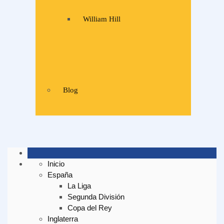
William Hill
Blog
Inicio
España
La Liga
Segunda División
Copa del Rey
Inglaterra