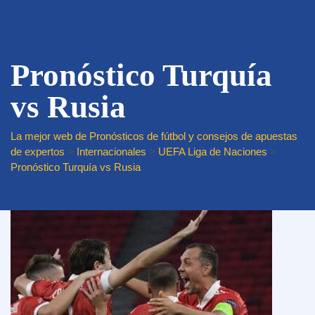
Pronóstico Turquía
vs Rusia
La mejor web de Pronósticos de fútbol y consejos de apuestas
de expertos
>
Internacionales
>
UEFA Liga de Naciones
>
Pronóstico Turquía vs Rusia