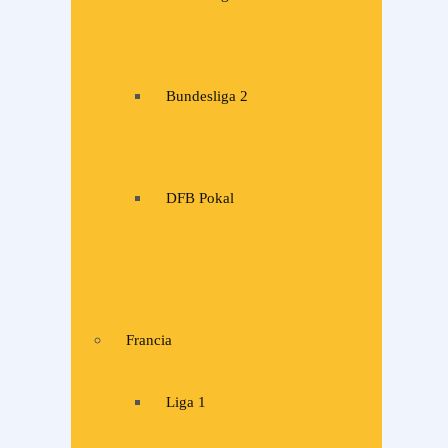
Bundesliga 2
DFB Pokal
Francia
Liga 1