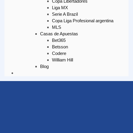
Copa Libertadores
Liga MX
Serie A Brazil
Copa Liga Profesional argentina
MLS
Casas de Apuestas
Bet365
Betsson
Codere
William Hill
Blog