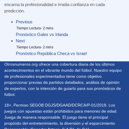
encarna la profesionalidad e irradia confianza en cada
predicción.
Previous
Pronóstico Gales vs Irlanda
Next
Pronóstico República Checa vs Israel
Otrosnumeros.org ofrece una cobertura diaria de los últimos
acontecimientos en el vibrante mundo del fútbol. Nuestro equipo
de profesionales experimentados tiene como objetivo
proporcionar previas de partidos detallados, análisis de opinión
de expertos, con la intención de guiarlo para sus pronósticos de
fútbol.
18+, Permiso SEGOB DGJS/DGAAD/DCRCA/P-01/2018. Los
juegos con apuestas están prohibidos para menores de edad.
Juega de manera responsable. El juego tiene el principal
propósito del entretenimiento, la diversión y el esparcimiento.