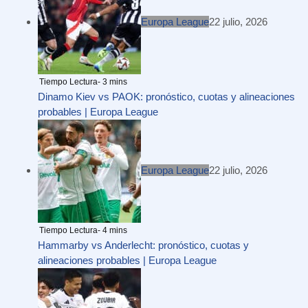
Europa League
22 julio, 2026
Dinamo Kiev vs PAOK: pronóstico, cuotas y alineaciones
probables | Europa League
Europa League
22 julio, 2026
Hammarby vs Anderlecht: pronóstico, cuotas y
alineaciones probables | Europa League