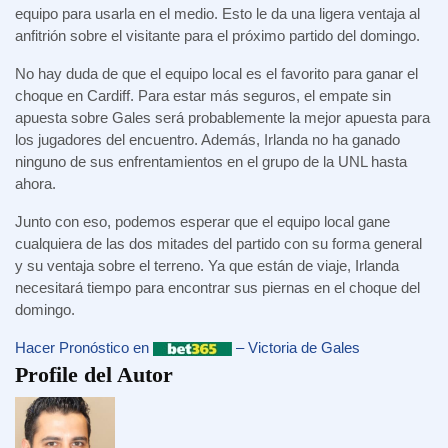
equipo para usarla en el medio. Esto le da una ligera ventaja al
anfitrión sobre el visitante para el próximo partido del domingo.
No hay duda de que el equipo local es el favorito para ganar el
choque en Cardiff. Para estar más seguros, el empate sin
apuesta sobre Gales será probablemente la mejor apuesta para
los jugadores del encuentro. Además, Irlanda no ha ganado
ninguno de sus enfrentamientos en el grupo de la UNL hasta
ahora.
Junto con eso, podemos esperar que el equipo local gane
cualquiera de las dos mitades del partido con su forma general
y su ventaja sobre el terreno. Ya que están de viaje, Irlanda
necesitará tiempo para encontrar sus piernas en el choque del
domingo.
Hacer Pronóstico en
– Victoria de Gales
Profile del Autor