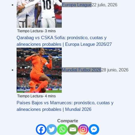
Europa League
22 julio, 2026
Qarabag vs CSKA Sofía: pronóstico, cuotas y
alineaciones probables | Europa League 2026/27
Mundial Futbol 2026
28 junio, 2026
Países Bajos vs Marruecos: pronóstico, cuotas y
alineaciones probables | Mundial 2026
Comparte