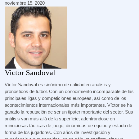
noviembre 15, 2020
Victor Sandoval
Víctor Sandoval es sinónimo de calidad en análisis y
pronósticos de fútbol. Con un conocimiento incomparable de las
principales ligas y competiciones europeas, así como de los
acontecimientos internacionales más importantes, Víctor se ha
ganado la reputación de ser un tipsterimportante del sector. Sus
análisis van más allá de la superficie, adentrándose en
minuciosas tácticas de juego, dinámicas de equipo y estado de
forma de los jugadores. Con años de investigación y