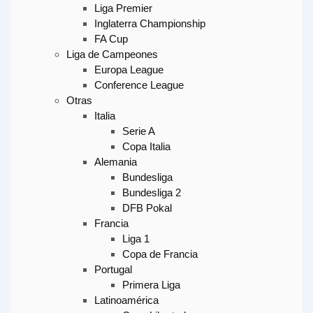
Liga Premier
Inglaterra Championship
FA Cup
Liga de Campeones
Europa League
Conference League
Otras
Italia
Serie A
Copa Italia
Alemania
Bundesliga
Bundesliga 2
DFB Pokal
Francia
Liga 1
Copa de Francia
Portugal
Primera Liga
Latinoamérica