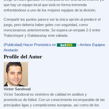
que hay un equipo local que está en forma tremenda
enfrentándose a uno de los mejores equipos de la división.
Compartir los puntos parece ser la única opción al predecir el
juego, pero debería haber goles con seguridad, como
mencionamos anteriormente. Se espera un empate 2-2 entre
Trabzonspor y Galatasaray este sábado.
(Publicidad) Hacer Pronóstico en
– Ambos Equipos
Anotarán
Profile del Autor
Victor Sandoval
Víctor Sandoval es sinónimo de calidad en análisis y
pronósticos de fútbol. Con un conocimiento incomparable de las
principales ligas y competiciones europeas, así como de los