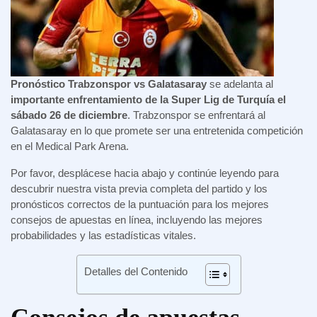
Pronóstico Trabzonspor vs Galatasaray
se adelanta al
importante enfrentamiento de la Super Lig de Turquía el
sábado 26 de diciembre
. Trabzonspor se enfrentará al
Galatasaray en lo que promete ser una entretenida competición
en el Medical Park Arena.
Por favor, desplácese hacia abajo y continúe leyendo para
descubrir nuestra vista previa completa del partido y los
pronósticos correctos de la puntuación para los mejores
consejos de apuestas en línea, incluyendo las mejores
probabilidades y las estadísticas vitales.
Detalles del Contenido