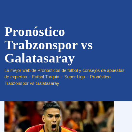
Pronóstico
Trabzonspor vs
Galatasaray
La mejor web de Pronósticos de fútbol y consejos de apuestas
de expertos
>
Futbol Turquia
>
Super Liga
>
Pronóstico
Trabzonspor vs Galatasaray