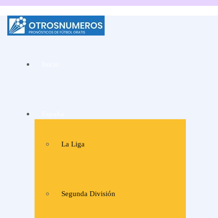
La mejor web de
Pronósticos de fútbol
Inicio
y consejos de apuestas
de expertos
España
La Liga
Segunda División