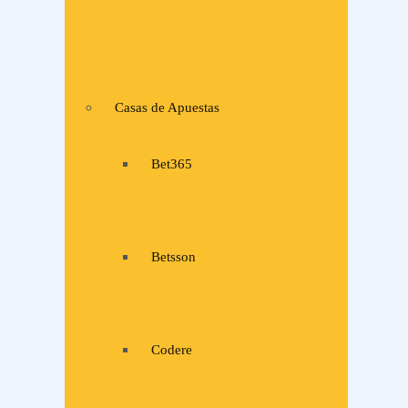
Casas de Apuestas
Bet365
Betsson
Codere