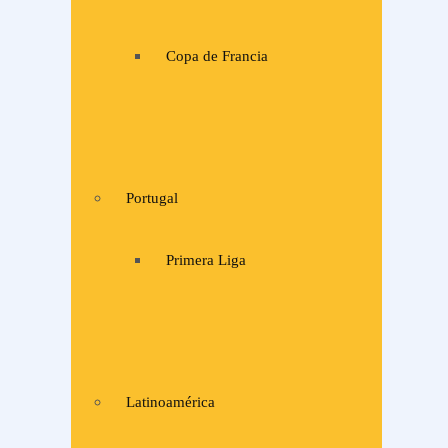
Copa de Francia
Portugal
Primera Liga
Latinoamérica