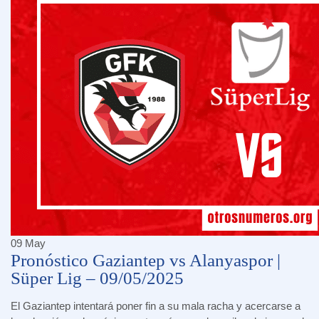
09
May
Pronóstico Gaziantep vs Alanyaspor |
Süper Lig – 09/05/2025
El Gaziantep intentará poner fin a su mala racha y acercarse a