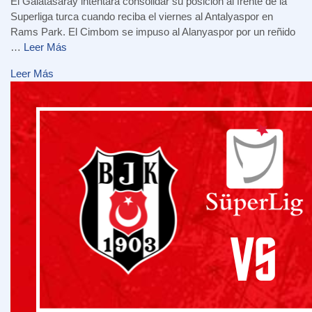
El Galatasaray intentará consolidar su posición al frente de la
Superliga turca cuando reciba el viernes al Antalyaspor en
Rams Park. El Cimbom se impuso al Alanyaspor por un reñido
…
Leer Más
Leer Más