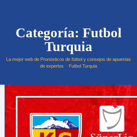
Categoría:
Futbol
Turquia
La mejor web de Pronósticos de fútbol y consejos de apuestas
de expertos
>
Futbol Turquia