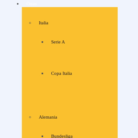
Otras
Italia
Serie A
Copa Italia
Alemania
Bundesliga