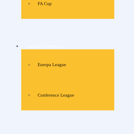
FA Cup
Liga de Campeones
Europa League
Conference League