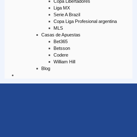
Copa Libertadores
Liga MX
Serie A Brazil
Copa Liga Profesional argentina
MLS
Casas de Apuestas
Bet365
Betsson
Codere
William Hill
Blog