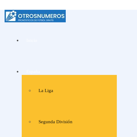
La mejor web de
Pronósticos de fútbol
Inicio
y consejos de apuestas
de expertos
España
La Liga
Segunda División