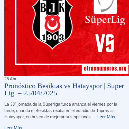
25
Abr
Pronóstico Besiktas vs Hatayspor | Super
Lig – 25/04/2025
La 33ª jornada de la Superliga turca arranca el viernes por la
tarde, cuando el Besiktas reciba en el estadio de Tupras al
Hatayspor, en busca de mejorar sus opciones …
Leer Más
Leer Más