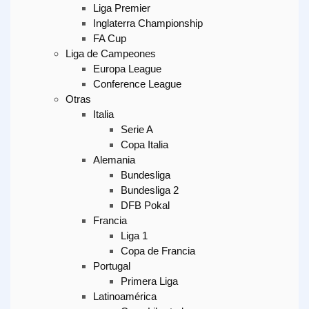
Liga Premier
Inglaterra Championship
FA Cup
Liga de Campeones
Europa League
Conference League
Otras
Italia
Serie A
Copa Italia
Alemania
Bundesliga
Bundesliga 2
DFB Pokal
Francia
Liga 1
Copa de Francia
Portugal
Primera Liga
Latinoamérica