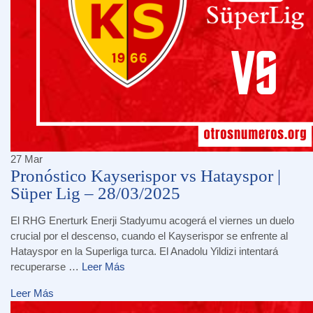
27
Mar
Pronóstico Kayserispor vs Hatayspor |
Süper Lig – 28/03/2025
El RHG Enerturk Enerji Stadyumu acogerá el viernes un duelo
crucial por el descenso, cuando el Kayserispor se enfrente al
Hatayspor en la Superliga turca. El Anadolu Yildizi intentará
recuperarse …
Leer Más
Leer Más