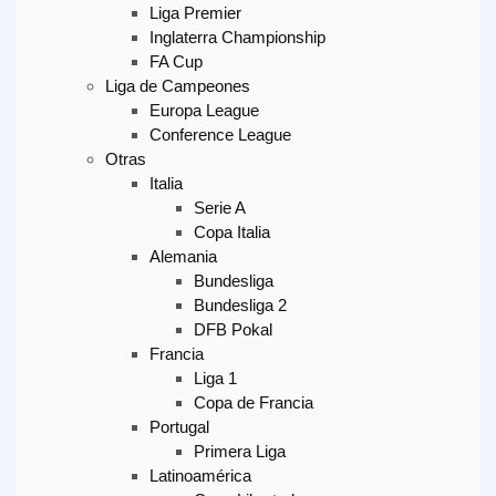
Liga Premier
Inglaterra Championship
FA Cup
Liga de Campeones
Europa League
Conference League
Otras
Italia
Serie A
Copa Italia
Alemania
Bundesliga
Bundesliga 2
DFB Pokal
Francia
Liga 1
Copa de Francia
Portugal
Primera Liga
Latinoamérica