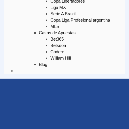
Copa Libertadores
Liga MX
Serie A Brazil
Copa Liga Profesional argentina
MLS
Casas de Apuestas
Bet365
Betsson
Codere
William Hill
Blog