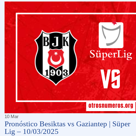
10
Mar
Pronóstico Besiktas vs Gaziantep | Süper
Lig – 10/03/2025