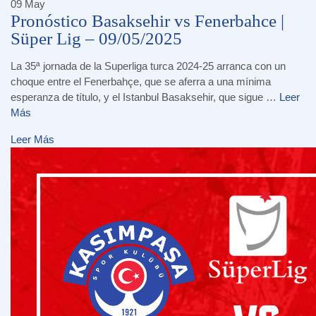
09
May
Pronóstico Basaksehir vs Fenerbahce |
Süper Lig – 09/05/2025
La 35ª jornada de la Superliga turca 2024-25 arranca con un
choque entre el Fenerbahçe, que se aferra a una mínima
esperanza de título, y el Istanbul Basaksehir, que sigue …
Leer
Más
Leer Más