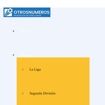
La mejor web de
Pronósticos de fútbol
Inicio
y consejos de apuestas
de expertos
España
La Liga
Segunda División