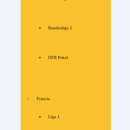
Bundesliga 2
DFB Pokal
Francia
Liga 1