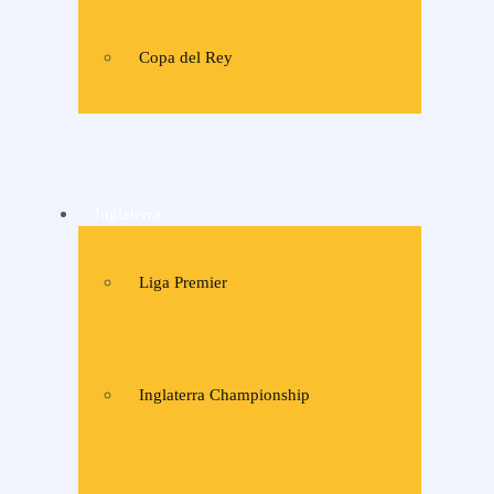
Copa del Rey
Inglaterra
Liga Premier
Inglaterra Championship