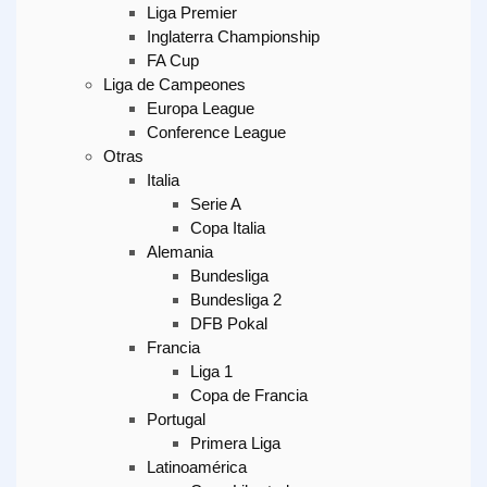
Liga Premier
Inglaterra Championship
FA Cup
Liga de Campeones
Europa League
Conference League
Otras
Italia
Serie A
Copa Italia
Alemania
Bundesliga
Bundesliga 2
DFB Pokal
Francia
Liga 1
Copa de Francia
Portugal
Primera Liga
Latinoamérica