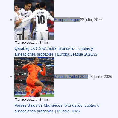
Europa League
22 julio, 2026
Qarabag vs CSKA Sofía: pronóstico, cuotas y
alineaciones probables | Europa League 2026/27
Mundial Futbol 2026
28 junio, 2026
Países Bajos vs Marruecos: pronóstico, cuotas y
alineaciones probables | Mundial 2026