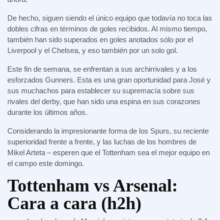
De hecho, siguen siendo el único equipo que todavía no toca las
dobles cifras en términos de goles recibidos. Al mismo tiempo,
también han sido superados en goles anotados sólo por el
Liverpool y el Chelsea, y eso también por un solo gol.
Este fin de semana, se enfrentan a sus archirrivales y a los
esforzados Gunners. Esta es una gran oportunidad para José y
sus muchachos para establecer su supremacía sobre sus
rivales del derby, que han sido una espina en sus corazones
durante los últimos años.
Considerando la impresionante forma de los Spurs, su reciente
superioridad frente a frente, y las luchas de los hombres de
Mikel Arteta – esperen que el Tottenham sea el mejor equipo en
el campo este domingo.
Tottenham vs Arsenal:
Cara a cara (h2h)