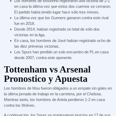
Los hombres de Mourinho registraron una victoria de 2-1
en casa la última vez que estos dos cuernos se cerraron.
El partido había tenido lugar hace sólo tres meses.
La última vez que los Gunners ganaron contra este rival
fue en 2018.
Desde 2014, habían registrado un total de sólo dos
victorias en la liga.
En casa, los hombres de José habían registrado ocho de
las diez primeras victorias.
Los Spurs han perdido un solo encuentro de PL en casa
desde 2007, contra este oponente.
Tottenham vs Arsenal
Pronostico y Apuesta
Los hombres de Mou fueron obligados a un empate sin goles en
la última jornada de trabajo en la carretera, por el Chelsea.
Mientras tanto, los hombres de Arteta perdieron 1-2 en casa
contra los Wolves.
A continuación, los Spurs se mantuvieron invictos en 17 de sus