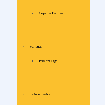
Copa de Francia
Portugal
Primera Liga
Latinoamérica