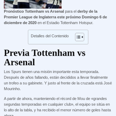
Pronóstico Tottenham vs Arsenal
para el
derby de la
Premier League de Inglaterra este próximo Domingo 6 de
diciembre de 2020
en el Estadio Tottenham Hotspur.
Detalles del Contenido
Previa Tottenham vs
Arsenal
Los Spurs tienen una misión importante esta temporada.
Después de años fallando, están decididos a llevar finalmente
un trofeo a su gabinete. Y justo al frente de la cruzada está José
Mourinho.
A partir de ahora, manteniendo el récord de Mou de «grandes
segundas temporadas en cualquier club», el equipo se sitúa en
lo alto de la tabla, y ha recibido el menor número de goles hasta
ahora.