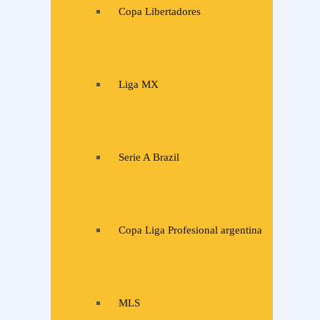
Copa Libertadores
Liga MX
Serie A Brazil
Copa Liga Profesional argentina
MLS