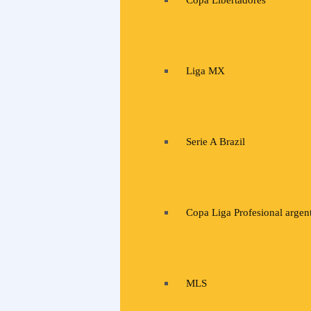
Copa Libertadores
Liga MX
Serie A Brazil
Copa Liga Profesional argen
MLS