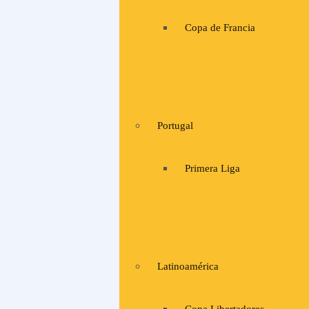
Copa de Francia
Portugal
Primera Liga
Latinoamérica