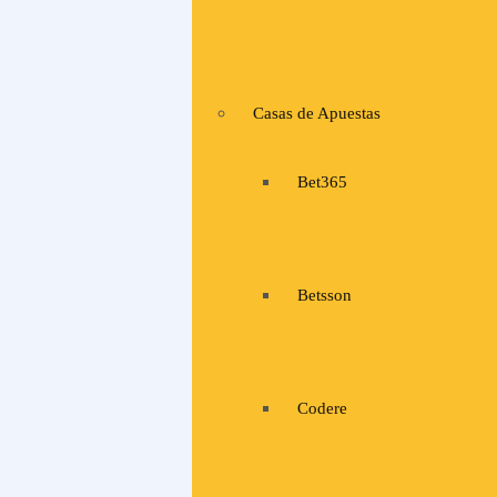
Casas de Apuestas
Bet365
Betsson
Codere