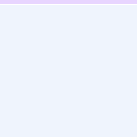
 consejos de apuestas