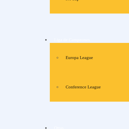
Liga de Campeones
Europa League
Conference League
Otras