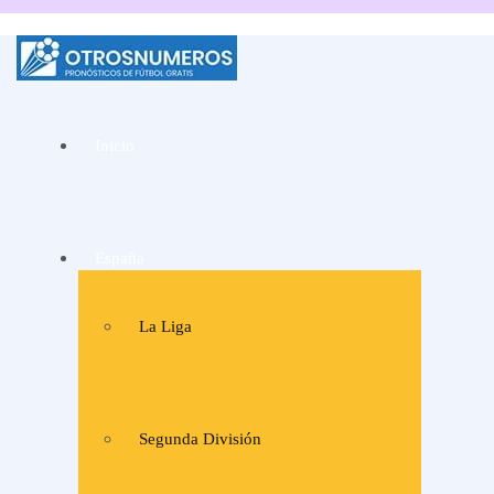
La mejor web de
Pronósticos de fútbol
Inicio
y consejos de apuestas
de expertos
España
La Liga
Segunda División