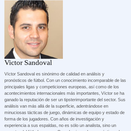
Victor Sandoval
Víctor Sandoval es sinónimo de calidad en análisis y
pronósticos de fútbol. Con un conocimiento incomparable de las
principales ligas y competiciones europeas, así como de los
acontecimientos internacionales más importantes, Víctor se ha
ganado la reputación de ser un tipsterimportante del sector. Sus
análisis van más allá de la superficie, adentrándose en
minuciosas tácticas de juego, dinámicas de equipo y estado de
forma de los jugadores. Con años de investigación y
experiencia a sus espaldas, no es sólo un analista, sino un