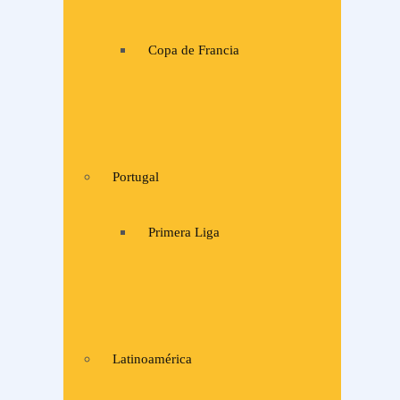
Copa de Francia
Portugal
Primera Liga
Latinoamérica