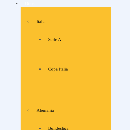
Otras
Italia
Serie A
Copa Italia
Alemania
Bundesliga