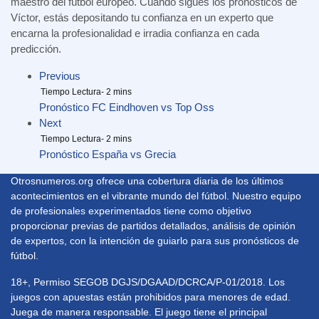
maestro del fútbol europeo. Cuando sigues los pronósticos de
Víctor, estás depositando tu confianza en un experto que
encarna la profesionalidad e irradia confianza en cada
predicción.
Previous
Pronóstico FC Eindhoven vs Top Oss
Next
Pronóstico España vs Grecia
Otrosnumeros.org ofrece una cobertura diaria de los últimos
acontecimientos en el vibrante mundo del fútbol. Nuestro equipo
de profesionales experimentados tiene como objetivo
proporcionar previas de partidos detallados, análisis de opinión
de expertos, con la intención de guiarlo para sus pronósticos de
fútbol.
18+, Permiso SEGOB DGJS/DGAAD/DCRCA/P-01/2018. Los
juegos con apuestas están prohibidos para menores de edad.
Juega de manera responsable. El juego tiene el principal