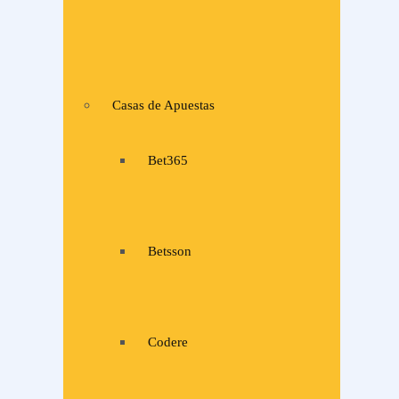
Casas de Apuestas
Bet365
Betsson
Codere