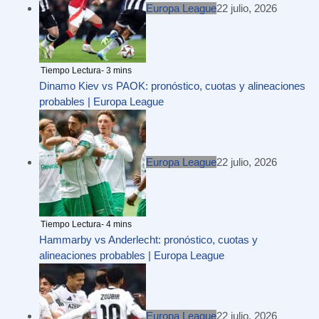
Europa League
22 julio, 2026
Dinamo Kiev vs PAOK: pronóstico, cuotas y alineaciones
probables | Europa League
Europa League
22 julio, 2026
Hammarby vs Anderlecht: pronóstico, cuotas y
alineaciones probables | Europa League
Europa League
22 julio, 2026