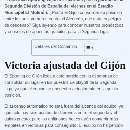
Segunda División de España del viernes en el Estadio
Municipal El Molinón
. ¿Podrá el Gijón consolidar su posición
entre los seis primeros contra el Alcorcón, que está en peligro
de descenso? Siga leyendo para conocer nuestros pronósticos
y consejos de apuestas gratuitos para la Segunda Liga.
Detalles del Contenido
Victoria ajustada del Gijón
El Sporting de Gijón llega a este partido con la esperanza de
consolidar su lugar en los puestos de playoff de la Segunda
Liga, ya que el equipo se encuentra actualmente en la quinta
posición.
El ascenso automático no está fuera del alcance del equipo, ya
que sólo hay seis puntos de diferencia entre el segundo y el
quinto puesto, pero los anfitriones necesitarán convertir más
empates en victorias para conseguirlo. El equipo no ha perdido