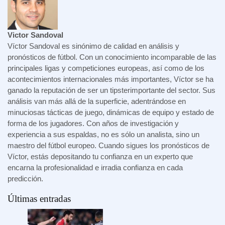
Victor Sandoval
Víctor Sandoval es sinónimo de calidad en análisis y
pronósticos de fútbol. Con un conocimiento incomparable de las
principales ligas y competiciones europeas, así como de los
acontecimientos internacionales más importantes, Víctor se ha
ganado la reputación de ser un tipsterimportante del sector. Sus
análisis van más allá de la superficie, adentrándose en
minuciosas tácticas de juego, dinámicas de equipo y estado de
forma de los jugadores. Con años de investigación y
experiencia a sus espaldas, no es sólo un analista, sino un
maestro del fútbol europeo. Cuando sigues los pronósticos de
Víctor, estás depositando tu confianza en un experto que
encarna la profesionalidad e irradia confianza en cada
predicción.
Últimas entradas