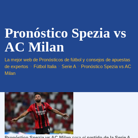
Pronóstico Spezia vs
AC Milan
La mejor web de Pronósticos de fútbol y consejos de apuestas
de expertos
>
Fútbol Italia
>
Serie A
>
Pronóstico Spezia vs AC
Milan
Pronóstico Spezia vs AC Milan
para el
partido de la Serie A