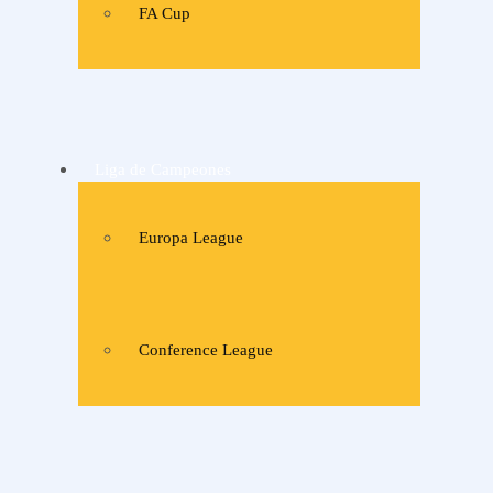
FA Cup
Liga de Campeones
Europa League
Conference League