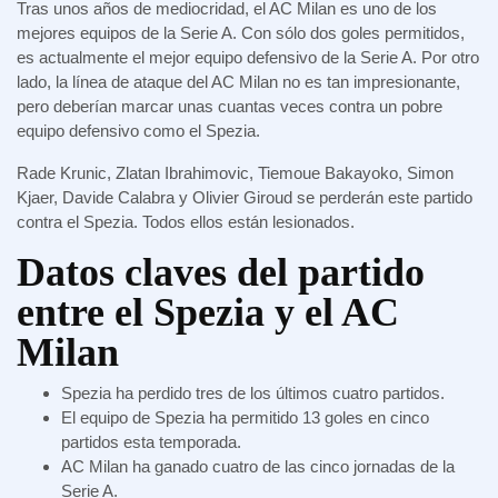
Tras unos años de mediocridad, el AC Milan es uno de los
mejores equipos de la Serie A. Con sólo dos goles permitidos,
es actualmente el mejor equipo defensivo de la Serie A. Por otro
lado, la línea de ataque del AC Milan no es tan impresionante,
pero deberían marcar unas cuantas veces contra un pobre
equipo defensivo como el Spezia.
Rade Krunic, Zlatan Ibrahimovic, Tiemoue Bakayoko, Simon
Kjaer, Davide Calabra y Olivier Giroud se perderán este partido
contra el Spezia. Todos ellos están lesionados.
Datos claves del partido
entre el Spezia y el AC
Milan
Spezia ha perdido tres de los últimos cuatro partidos.
El equipo de Spezia ha permitido 13 goles en cinco
partidos esta temporada.
AC Milan ha ganado cuatro de las cinco jornadas de la
Serie A.