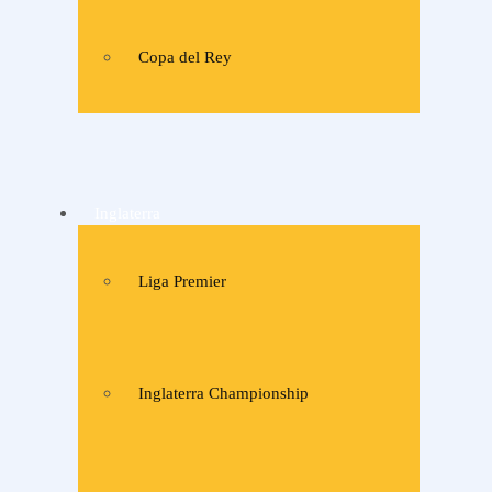
Copa del Rey
Inglaterra
Liga Premier
Inglaterra Championship