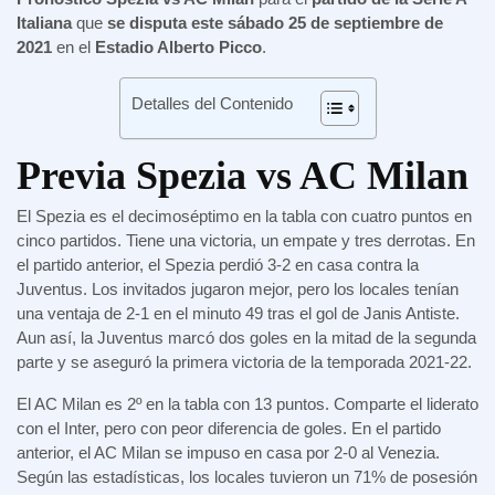
Italiana
que
se disputa este sábado 25 de septiembre de
2021
en el
Estadio Alberto Picco
.
Detalles del Contenido
Previa Spezia vs AC Milan
El Spezia es el decimoséptimo en la tabla con cuatro puntos en
cinco partidos. Tiene una victoria, un empate y tres derrotas. En
el partido anterior, el Spezia perdió 3-2 en casa contra la
Juventus. Los invitados jugaron mejor, pero los locales tenían
una ventaja de 2-1 en el minuto 49 tras el gol de Janis Antiste.
Aun así, la Juventus marcó dos goles en la mitad de la segunda
parte y se aseguró la primera victoria de la temporada 2021-22.
El AC Milan es 2º en la tabla con 13 puntos. Comparte el liderato
con el Inter, pero con peor diferencia de goles. En el partido
anterior, el AC Milan se impuso en casa por 2-0 al Venezia.
Según las estadísticas, los locales tuvieron un 71% de posesión