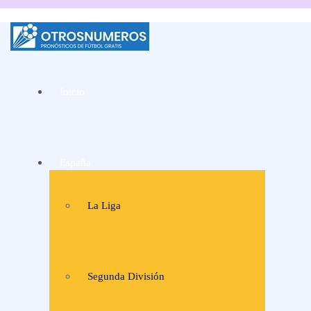
La mejor web de
Pronósticos de fútbol
Inicio
y consejos de apuestas
de expertos
España
La Liga
Segunda División