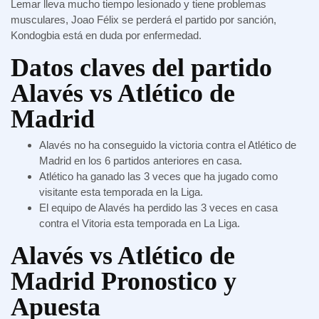
Lemar lleva mucho tiempo lesionado y tiene problemas
musculares, Joao Félix se perderá el partido por sanción,
Kondogbia está en duda por enfermedad.
Datos claves del partido
Alavés vs Atlético de
Madrid
Alavés no ha conseguido la victoria contra el Atlético de
Madrid en los 6 partidos anteriores en casa.
Atlético ha ganado las 3 veces que ha jugado como
visitante esta temporada en la Liga.
El equipo de Alavés ha perdido las 3 veces en casa
contra el Vitoria esta temporada en La Liga.
Alavés vs Atlético de
Madrid Pronostico y
Apuesta