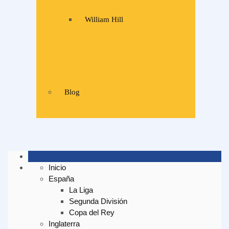
William Hill
Blog
Inicio
España
La Liga
Segunda División
Copa del Rey
Inglaterra