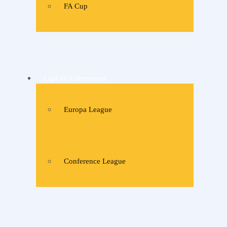
FA Cup
Liga de Campeones
Europa League
Conference League