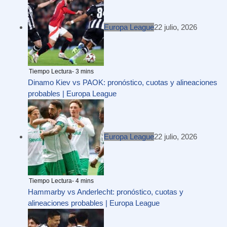
Europa League
22 julio, 2026
Dinamo Kiev vs PAOK: pronóstico, cuotas y alineaciones
probables | Europa League
Europa League
22 julio, 2026
Hammarby vs Anderlecht: pronóstico, cuotas y
alineaciones probables | Europa League