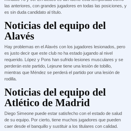
las anteriores, con grandes jugadores en todas las posiciones, y
es sin duda candidato al título.
Noticias del equipo del
Alavés
Hay problemas en el Alavés con los jugadores lesionados, pero
es justo decir que este club no ha estado jugando al nivel
requerido. López y Pons han sufrido lesiones musculares y se
perderán este partido, Lejeune tiene una lesión de tobillo,
mientras que Méndez se perderá el partido por una lesión de
rodilla.
Noticias del equipo del
Atlético de Madrid
Diego Simeone puede estar satisfecho con el estado de salud
de su equipo. Por cierto, tiene muchos jugadores que pueden
caer desde el banquillo y sustituir a los titulares con calidad.