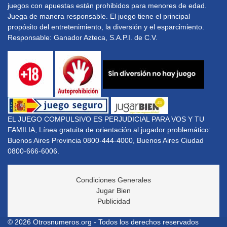
juegos con apuestas están prohibidos para menores de edad.
Juega de manera responsable. El juego tiene el principal
propósito del entretenimiento, la diversión y el esparcimiento.
Responsable: Ganador Azteca, S.A.P.I. de C.V.
EL JUEGO COMPULSIVO ES PERJUDICIAL PARA VOS Y TU
FAMILIA, Línea gratuita de orientación al jugador problemático:
Buenos Aires Provincia 0800-444-4000, Buenos Aires Ciudad
0800-666-6006.
Condiciones Generales
Jugar Bien
Publicidad
© 2026 Otrosnumeros.org - Todos los derechos reservados