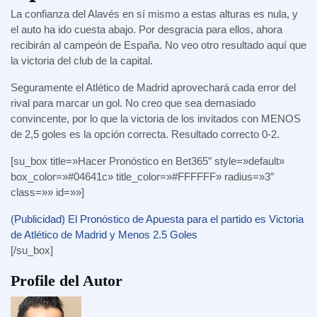
La confianza del Alavés en sí mismo a estas alturas es nula, y
el auto ha ido cuesta abajo. Por desgracia para ellos, ahora
recibirán al campeón de España. No veo otro resultado aquí que
la victoria del club de la capital.
Seguramente el Atlético de Madrid aprovechará cada error del
rival para marcar un gol. No creo que sea demasiado
convincente, por lo que la victoria de los invitados con MENOS
de 2,5 goles es la opción correcta. Resultado correcto 0-2.
[su_box title=»Hacer Pronóstico en Bet365″ style=»default»
box_color=»#04641c» title_color=»#FFFFFF» radius=»3″
class=»» id=»»]
(Publicidad) El Pronóstico de Apuesta para el partido es Victoria
de Atlético de Madrid y Menos 2.5 Goles
[/su_box]
Profile del Autor