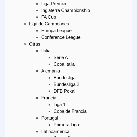
Liga Premier
Inglaterra Championship
FA Cup
Liga de Campeones
Europa League
Conference League
Otras
Italia
Serie A
Copa Italia
Alemania
Bundesliga
Bundesliga 2
DFB Pokal
Francia
Liga 1
Copa de Francia
Portugal
Primera Liga
Latinoamérica