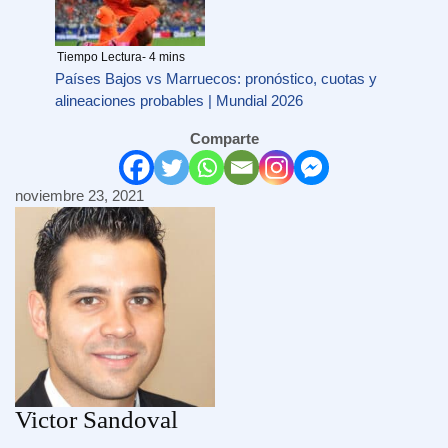
Países Bajos vs Marruecos: pronóstico, cuotas y
alineaciones probables | Mundial 2026
Comparte
noviembre 23, 2021
Victor Sandoval