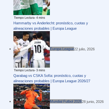
Hammarby vs Anderlecht: pronóstico, cuotas y
alineaciones probables | Europa League
Europa League
22 julio, 2026
Qarabag vs CSKA Sofía: pronóstico, cuotas y
alineaciones probables | Europa League 2026/27
Mundial Futbol 2026
28 junio, 2026