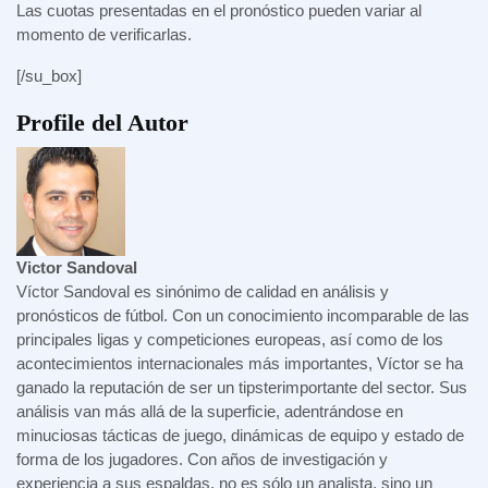
Las cuotas presentadas en el pronóstico pueden variar al
momento de verificarlas.
[/su_box]
Profile del Autor
Victor Sandoval
Víctor Sandoval es sinónimo de calidad en análisis y
pronósticos de fútbol. Con un conocimiento incomparable de las
principales ligas y competiciones europeas, así como de los
acontecimientos internacionales más importantes, Víctor se ha
ganado la reputación de ser un tipsterimportante del sector. Sus
análisis van más allá de la superficie, adentrándose en
minuciosas tácticas de juego, dinámicas de equipo y estado de
forma de los jugadores. Con años de investigación y
experiencia a sus espaldas, no es sólo un analista, sino un