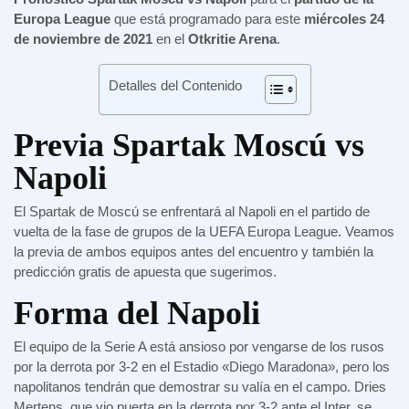
Europa League
que está programado para este
miércoles 24
de noviembre de 2021
en el
Otkritie Arena
.
Detalles del Contenido
Previa Spartak Moscú vs
Napoli
El Spartak de Moscú se enfrentará al Napoli en el partido de
vuelta de la fase de grupos de la UEFA Europa League. Veamos
la previa de ambos equipos antes del encuentro y también la
predicción gratis de apuesta que sugerimos.
Forma del Napoli
El equipo de la Serie A está ansioso por vengarse de los rusos
por la derrota por 3-2 en el Estadio «Diego Maradona», pero los
napolitanos tendrán que demostrar su valía en el campo. Dries
Mertens, que vio puerta en la derrota por 3-2 ante el Inter, se