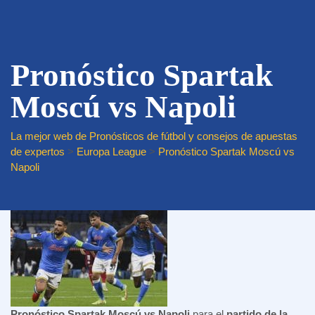
Pronóstico Spartak
Moscú vs Napoli
La mejor web de Pronósticos de fútbol y consejos de apuestas
de expertos
>
Europa League
>
Pronóstico Spartak Moscú vs
Napoli
Pronóstico Spartak Moscú vs Napoli
para el
partido de la