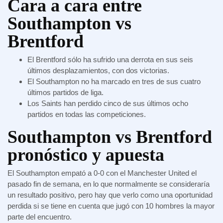
Cara a cara entre
Southampton vs
Brentford
El Brentford sólo ha sufrido una derrota en sus seis
últimos desplazamientos, con dos victorias.
El Southampton no ha marcado en tres de sus cuatro
últimos partidos de liga.
Los Saints han perdido cinco de sus últimos ocho
partidos en todas las competiciones.
Southampton vs Brentford
pronóstico y apuesta
El Southampton empató a 0-0 con el Manchester United el
pasado fin de semana, en lo que normalmente se consideraría
un resultado positivo, pero hay que verlo como una oportunidad
perdida si se tiene en cuenta que jugó con 10 hombres la mayor
parte del encuentro.