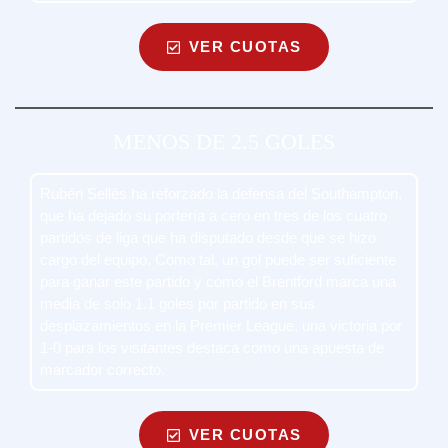
VER CUOTAS
MENOS DE 2.5 GOLES
Rubén Sellés ha reforzado la defensa del Southampton,
que ha dejado su portería a cero en tres de los cuatro
partidos de liga que ha disputado desde que se hizo
cargo del equipo. Como tal, un gol puede ser suficiente
para ganar este partido y como el Brentford marca una
media de solo 1.1 goles por partido en sus
desplazamientos en la Premier League, una victoria por
1-0 para los visitantes destaca como una apuesta de
marcador correcto.
VER CUOTAS