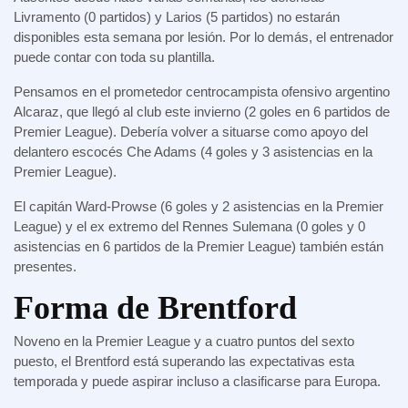
Livramento (0 partidos) y Larios (5 partidos) no estarán
disponibles esta semana por lesión. Por lo demás, el entrenador
puede contar con toda su plantilla.
Pensamos en el prometedor centrocampista ofensivo argentino
Alcaraz, que llegó al club este invierno (2 goles en 6 partidos de
Premier League). Debería volver a situarse como apoyo del
delantero escocés Che Adams (4 goles y 3 asistencias en la
Premier League).
El capitán Ward-Prowse (6 goles y 2 asistencias en la Premier
League) y el ex extremo del Rennes Sulemana (0 goles y 0
asistencias en 6 partidos de la Premier League) también están
presentes.
Forma de Brentford
Noveno en la Premier League y a cuatro puntos del sexto
puesto, el Brentford está superando las expectativas esta
temporada y puede aspirar incluso a clasificarse para Europa.