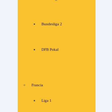
Bundesliga 2
DFB Pokal
Francia
Liga 1