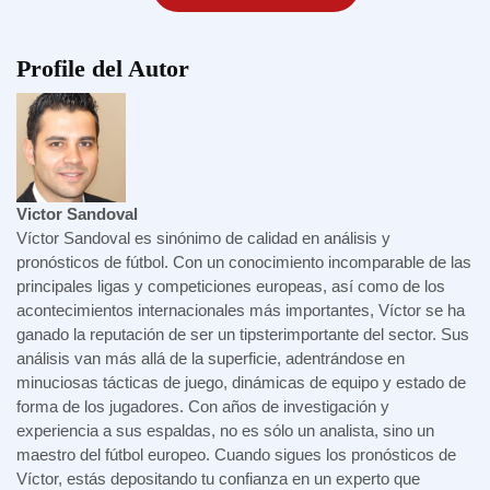
Profile del Autor
Victor Sandoval
Víctor Sandoval es sinónimo de calidad en análisis y
pronósticos de fútbol. Con un conocimiento incomparable de las
principales ligas y competiciones europeas, así como de los
acontecimientos internacionales más importantes, Víctor se ha
ganado la reputación de ser un tipsterimportante del sector. Sus
análisis van más allá de la superficie, adentrándose en
minuciosas tácticas de juego, dinámicas de equipo y estado de
forma de los jugadores. Con años de investigación y
experiencia a sus espaldas, no es sólo un analista, sino un
maestro del fútbol europeo. Cuando sigues los pronósticos de
Víctor, estás depositando tu confianza en un experto que