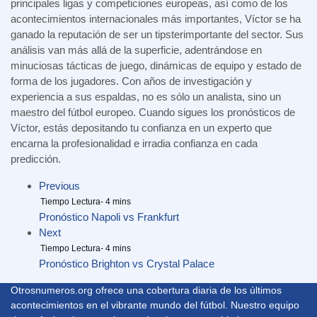
principales ligas y competiciones europeas, así como de los
acontecimientos internacionales más importantes, Víctor se ha
ganado la reputación de ser un tipsterimportante del sector. Sus
análisis van más allá de la superficie, adentrándose en
minuciosas tácticas de juego, dinámicas de equipo y estado de
forma de los jugadores. Con años de investigación y
experiencia a sus espaldas, no es sólo un analista, sino un
maestro del fútbol europeo. Cuando sigues los pronósticos de
Víctor, estás depositando tu confianza en un experto que
encarna la profesionalidad e irradia confianza en cada
predicción.
Previous
Pronóstico Napoli vs Frankfurt
Next
Pronóstico Brighton vs Crystal Palace
Otrosnumeros.org ofrece una cobertura diaria de los últimos
acontecimientos en el vibrante mundo del fútbol. Nuestro equipo