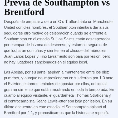
Previa de Southampton vs
Brentford
Después de empatar a cero en Old Trafford ante un Manchester
United con diez hombres, el Southampton intentará dar a sus
seguidores otro motivo de celebración cuando se enfrente al
Southampton en el estadio St. Los Saints están desesperados
por escapar de la zona de descenso, y estamos seguros de
que lucharán con uñas y dientes en el choque del miércoles.
Juan Larios López y Tino Livramento son baja por lesión, pero
no hay jugadores sancionados en el equipo local.
Las Abejas, por su parte, aspiran a mantenerse entre los diez
primeros, y aunque no impresionaron en su derrota por 1-0 ante
el Everton, estamos tentados de apostar por ellos, debido al
gran rendimiento que están mostrando en toda la temporada. En
cuanto al equipo visitante, el guardameta Thomas Strakosha y
el centrocampista Keane Lewis-otter son baja por lesión. En su
último encuentro en este estadio, el Southampton aplastó al
Brentford por 4-1, y pronosticamos que la historia se repetirá.