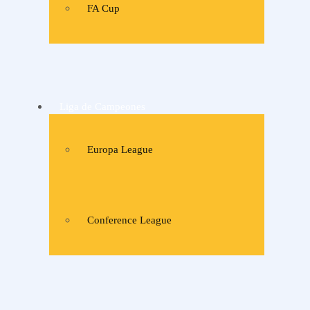
FA Cup
Liga de Campeones
Europa League
Conference League