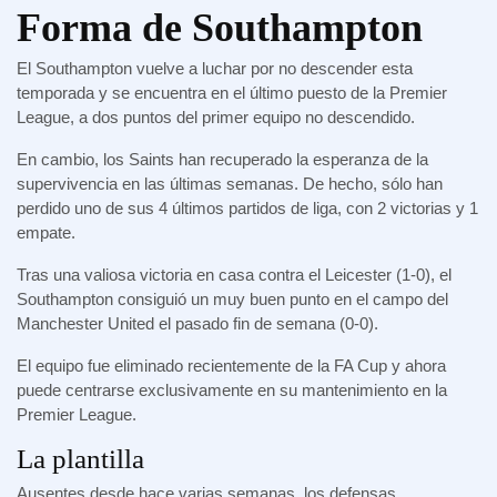
Forma de Southampton
El Southampton vuelve a luchar por no descender esta
temporada y se encuentra en el último puesto de la Premier
League, a dos puntos del primer equipo no descendido.
En cambio, los Saints han recuperado la esperanza de la
supervivencia en las últimas semanas. De hecho, sólo han
perdido uno de sus 4 últimos partidos de liga, con 2 victorias y 1
empate.
Tras una valiosa victoria en casa contra el Leicester (1-0), el
Southampton consiguió un muy buen punto en el campo del
Manchester United el pasado fin de semana (0-0).
El equipo fue eliminado recientemente de la FA Cup y ahora
puede centrarse exclusivamente en su mantenimiento en la
Premier League.
La plantilla
Ausentes desde hace varias semanas, los defensas