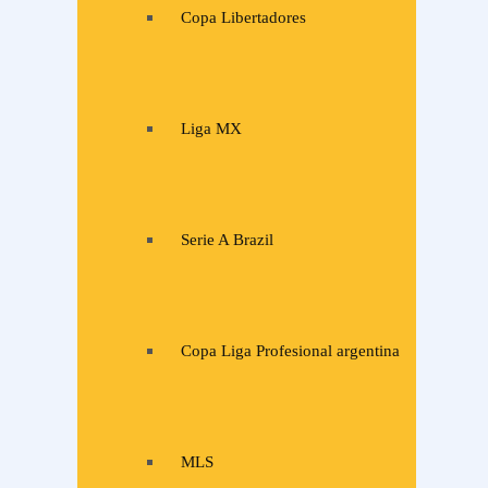
Copa Libertadores
Liga MX
Serie A Brazil
Copa Liga Profesional argentina
MLS