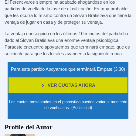
El Ferencvaros siempre ha acabado ahogándose en los
partidos de vuelta de la fase de clasificación. Es muy probable
que les ocurra lo mismo contra un Slovan Bratislava que tiene la
ventaja de jugar en casa y de proteger su ventaja.
La ventaja conseguida en los últimos 10 minutos del partido ha
dado al Slovan Bratislava una enorme ventaja psicológica.
Paraeste encuentro apoyaremos que terminará empate, que es
suficiente para que los locales avancen a la siguiente ronda.
Para este partido Apoyamos que terminará Empate (3,30)
VER CUOTAS AHORA
Las cuotas presentadas en el pronóstico pueden variar al momento
de verificarlas. (Publicidad)
Profile del Autor