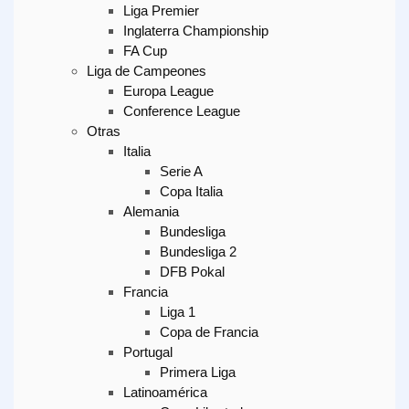
Liga Premier
Inglaterra Championship
FA Cup
Liga de Campeones
Europa League
Conference League
Otras
Italia
Serie A
Copa Italia
Alemania
Bundesliga
Bundesliga 2
DFB Pokal
Francia
Liga 1
Copa de Francia
Portugal
Primera Liga
Latinoamérica