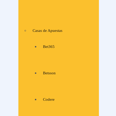
Casas de Apuestas
Bet365
Betsson
Codere