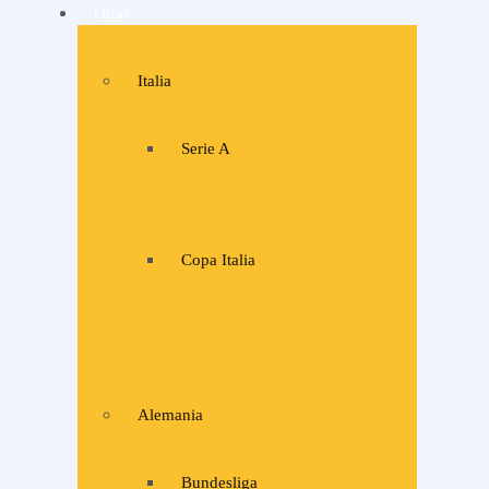
Otras
Italia
Serie A
Copa Italia
Alemania
Bundesliga