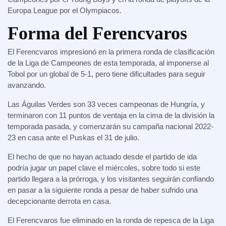
Europa League por el Olympiacos.
Forma del Ferencvaros
El Ferencvaros impresionó en la primera ronda de clasificación
de la Liga de Campeones de esta temporada, al imponerse al
Tobol por un global de 5-1, pero tiene dificultades para seguir
avanzando.
Las Águilas Verdes son 33 veces campeonas de Hungría, y
terminaron con 11 puntos de ventaja en la cima de la división la
temporada pasada, y comenzarán su campaña nacional 2022-
23 en casa ante el Puskas el 31 de julio.
El hecho de que no hayan actuado desde el partido de ida
podría jugar un papel clave el miércoles, sobre todo si este
partido llegara a la prórroga, y los visitantes seguirán confiando
en pasar a la siguiente ronda a pesar de haber sufrido una
decepcionante derrota en casa.
El Ferencvaros fue eliminado en la ronda de repesca de la Liga