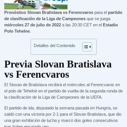
Pronóstico Slovan Bratislava vs Ferencvaros
para el
partido
de clasificación de la Liga de Campeones
que se juega
miércoles 27 de julio de 2022
a las 20:30 CET en el
Estadio
Polo Tehelne
.
Detalles del Contenido
Previa Slovan Bratislava
vs Ferencvaros
El Slovan de Bratislava recibirá el miércoles al Ferencvaros en
el polo de Tehelné en el partido de vuelta de la segunda ronda de
la clasificación de la Liga de Campeones de la UEFA.
El partido de ida, disputado la semana pasada en Hungría, se
saldó con una victoria por 2-1 para el Slovan Bratislava, que dio
una gran exhibición de lucha y marcó dos goles consecutivos
tras haber encajado uno.