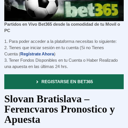
Partidos en Vivo Bet365 desde la comodidad de tu Movil o
PC
1. Para poder acceder a la plataforma necesitas lo siguiente:
2. Tienes que iniciar sesión en tu cuenta (Si no Tienes
Cuenta (
Regístrate Ahora
)
3. Tener Fondos Disponibles en tu Cuenta o Haber Realizado
una apuesta en las últimas 24 hrs.
REGISTARSE EN BET365
Slovan Bratislava –
Ferencvaros Pronostico y
Apuesta