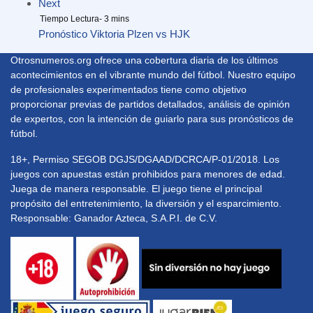
Next
Pronóstico Viktoria Plzen vs HJK
Otrosnumeros.org ofrece una cobertura diaria de los últimos
acontecimientos en el vibrante mundo del fútbol. Nuestro equipo
de profesionales experimentados tiene como objetivo
proporcionar previas de partidos detallados, análisis de opinión
de expertos, con la intención de guiarlo para sus pronósticos de
fútbol.
18+, Permiso SEGOB DGJS/DGAAD/DCRCA/P-01/2018. Los
juegos con apuestas están prohibidos para menores de edad.
Juega de manera responsable. El juego tiene el principal
propósito del entretenimiento, la diversión y el esparcimiento.
Responsable: Ganador Azteca, S.A.P.I. de C.V.