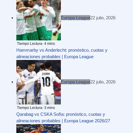
Europa League
22 julio, 2026
Hammarby vs Anderlecht: pronóstico, cuotas y
alineaciones probables | Europa League
Europa League
22 julio, 2026
Qarabag vs CSKA Sofía: pronóstico, cuotas y
alineaciones probables | Europa League 2026/27