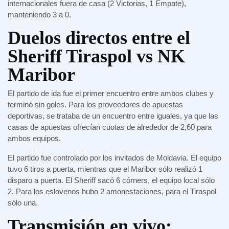
internacionales fuera de casa (2 Victorias, 1 Empate),
manteniendo 3 a 0.
Duelos directos entre el
Sheriff Tiraspol vs NK
Maribor
El partido de ida fue el primer encuentro entre ambos clubes y
terminó sin goles. Para los proveedores de apuestas
deportivas, se trataba de un encuentro entre iguales, ya que las
casas de apuestas ofrecían cuotas de alrededor de 2,60 para
ambos equipos.
El partido fue controlado por los invitados de Moldavia. El equipo
tuvo 6 tiros a puerta, mientras que el Maribor sólo realizó 1
disparo a puerta. El Sheriff sacó 6 córners, el equipo local sólo
2. Para los eslovenos hubo 2 amonestaciones, para el Tiraspol
sólo una.
Transmisión en vivo: