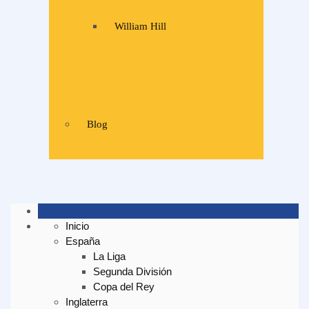
William Hill
Blog
Inicio
España
La Liga
Segunda División
Copa del Rey
Inglaterra