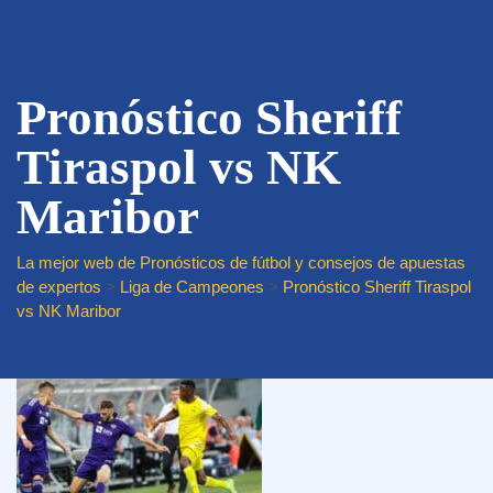
Pronóstico Sheriff
Tiraspol vs NK
Maribor
La mejor web de Pronósticos de fútbol y consejos de apuestas
de expertos
>
Liga de Campeones
>
Pronóstico Sheriff Tiraspol
vs NK Maribor