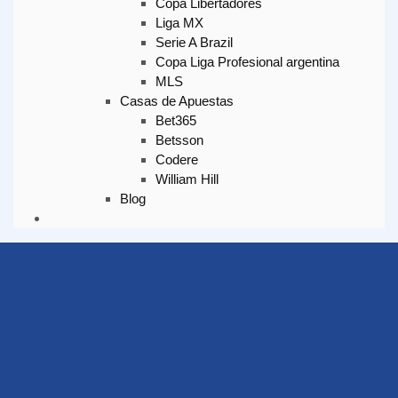
Copa Libertadores
Liga MX
Serie A Brazil
Copa Liga Profesional argentina
MLS
Casas de Apuestas
Bet365
Betsson
Codere
William Hill
Blog