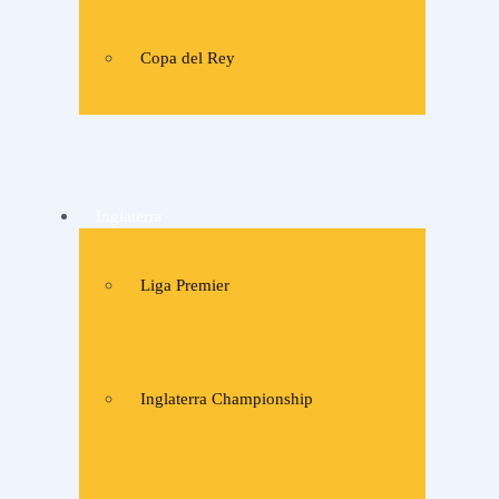
Copa del Rey
Inglaterra
Liga Premier
Inglaterra Championship