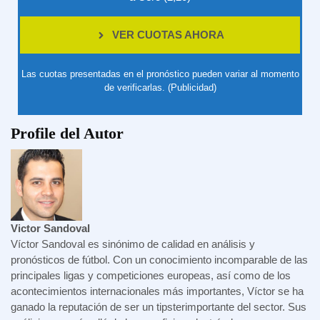
VER CUOTAS AHORA
Las cuotas presentadas en el pronóstico pueden variar al momento
de verificarlas. (Publicidad)
Profile del Autor
Victor Sandoval
Víctor Sandoval es sinónimo de calidad en análisis y
pronósticos de fútbol. Con un conocimiento incomparable de las
principales ligas y competiciones europeas, así como de los
acontecimientos internacionales más importantes, Víctor se ha
ganado la reputación de ser un tipsterimportante del sector. Sus