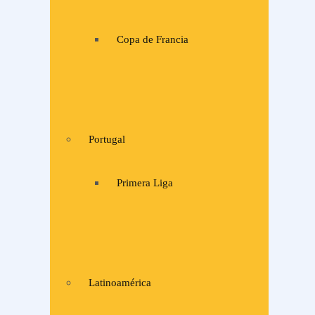
Copa de Francia
Portugal
Primera Liga
Latinoamérica