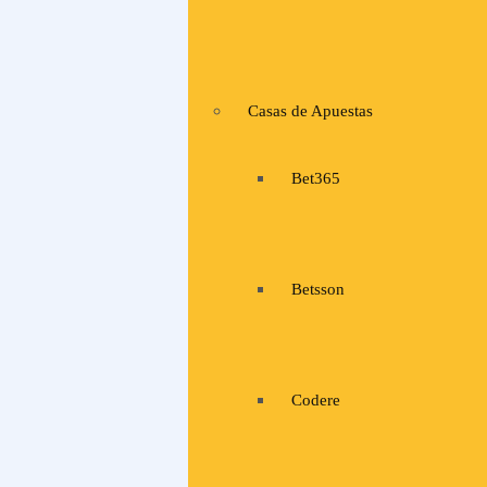
Casas de Apuestas
Bet365
Betsson
Codere