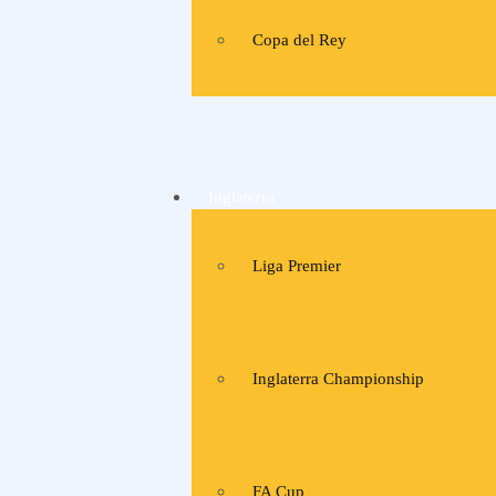
Copa del Rey
Inglaterra
Liga Premier
Inglaterra Championship
FA Cup