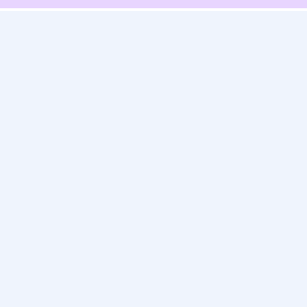
 consejos de apuestas