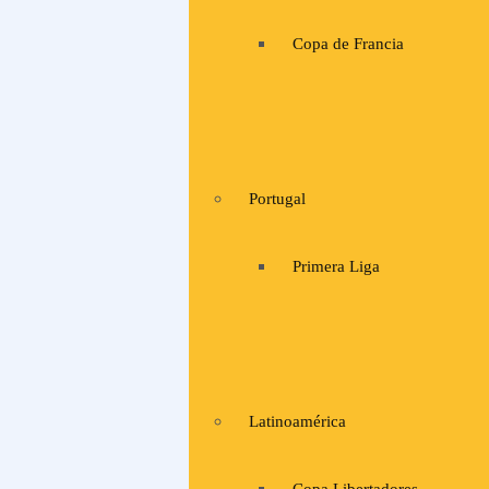
Copa de Francia
Portugal
Primera Liga
Latinoamérica