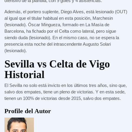
ofensivo de la plantilla, con 9 goles y 4 asistencias.
Además, el portero suplente, Diego Alves, está lesionado (OUT)
al igual que el titular habitual en esta posición, Marchesin
(lesionado). Óscar Mingueza, formado en La Masía de
Barcelona, ha fichado por el Celta como lateral, pero sigue
siendo duda (lesionado). En el mismo caso, no se espera la
presencia esta noche del intrascendente Augusto Solari
(lesionado).
Sevilla vs Celta de Vigo
Historial
El Sevilla no solo está invicto en los últimos tres años, sino que,
salvo dos empates, tiene un pleno de victorias. Y en esta sede,
tienen un 100% de victorias desde 2015, salvo dos empates.
Profile del Autor