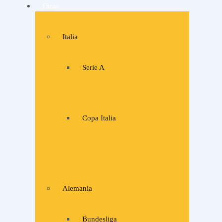
Otras
Italia
Serie A
Copa Italia
Alemania
Bundesliga