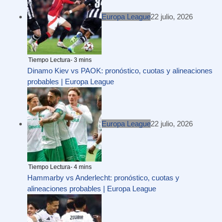
Europa League
22 julio, 2026
Dinamo Kiev vs PAOK: pronóstico, cuotas y alineaciones
probables | Europa League
Europa League
22 julio, 2026
Hammarby vs Anderlecht: pronóstico, cuotas y
alineaciones probables | Europa League