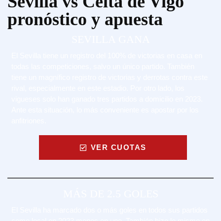
Sevilla vs Celta de Vigo
pronóstico y apuesta
SEVILLA GANA
El Sevilla tiene un registro del 100% de victorias en casa en
todas las competiciones, salvo un único partido. También
tiene un magnífico registro de victorias y derrotas contra este
rival, especialmente en este estadio. Por otro lado, los
vigueses solo han ganado tres partidos a domicilio en 2023.
Ante esta situación, lo más conveniente es apostar por los
anfitriones.
VER CUOTAS
MÁS DE 2.5 GOLES
El Sevilla ha marcado dos o más goles en todos sus partidos
como local en 2023 menos en uno. También hizo lo mismo en