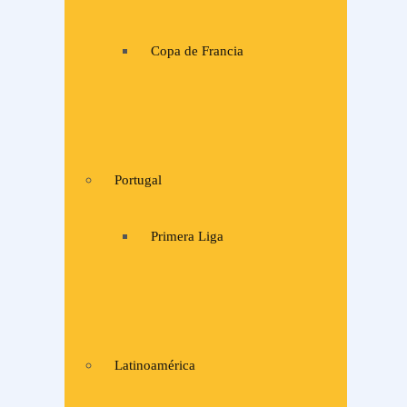
Copa de Francia
Portugal
Primera Liga
Latinoamérica