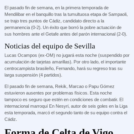
El pasado fin de semana, en la primera temporada de
Mendilibar en el banquillo tras la tumultuosa etapa de Sampaoli,
se trajo tres puntos de Cádiz, candidato directo a la
permanencia (0-2). Un éxito que borró la pobre actuación de
sus hombres ante el Getafe antes del parón internacional (2-0).
Noticias del equipo de Sevilla
Lucas Ocampos (ex-OM) no jugará esta noche (suspendido por
acumulación de tarjetas amarillas). Por otro lado, el importante
centrocampista brasileño, Fernando, hará su regreso tras su
larga suspensión (4 partidos).
El pasado fin de semana, Rekik, Marcao o Papu Gómez
estuvieron ausentes por problemas físicos. Esta noche
tampoco es seguro que estén en condiciones de combatir. El
internacional marroquí En Nesyri, autor de seis goles en la Liga
esta temporada, marcó el segundo tanto de su equipo contra el
Cádiz.
Forma de Celta de Vigo