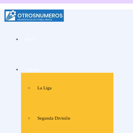
La mejor web de
Pronósticos de fútbol
Inicio
y consejos de apuestas
de expertos
España
La Liga
Segunda División