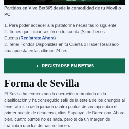
Partidos en Vivo Bet365 desde la comodidad de tu Movil o
PC
1. Para poder acceder a la plataforma necesitas lo siguiente:
2. Tienes que iniciar sesión en tu cuenta (Si no Tienes
Cuenta (
Regístrate Ahora
)
3. Tener Fondos Disponibles en tu Cuenta o Haber Realizado
una apuesta en las últimas 24 hrs.
REGISTARSE EN BET365
Forma de Sevilla
El Sevilla ha comenzado la operación remontada en la
clasificación y ha conseguido salir de la estela de los chungos al
tener al inicio de la jornada cuatro puntos de ventaja sobre el
primer puesto de descenso, alias Espanyol de Barcelona. Ahora
bien, cuatro puntos no es nada, pero te da un margen de
maniobra que los demás no tienen.