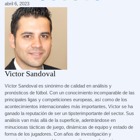
abril 6, 2023
Victor Sandoval
Víctor Sandoval es sinónimo de calidad en análisis y
pronósticos de fútbol. Con un conocimiento incomparable de las
principales ligas y competiciones europeas, así como de los
acontecimientos internacionales más importantes, Víctor se ha
ganado la reputación de ser un tipsterimportante del sector. Sus
análisis van más allá de la superficie, adentrándose en
minuciosas tácticas de juego, dinámicas de equipo y estado de
forma de los jugadores. Con años de investigación y