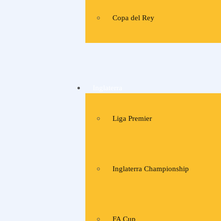
Copa del Rey
Inglaterra
Liga Premier
Inglaterra Championship
FA Cup