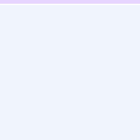
 consejos de apuestas