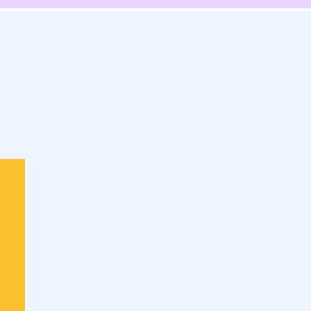
Pronósticos de fútbol y