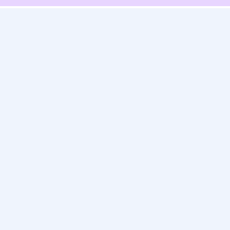
 consejos de apuestas