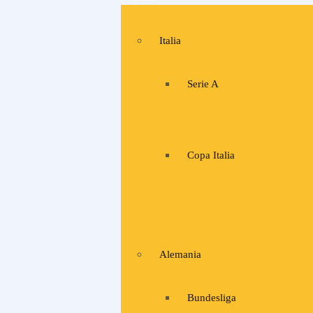
Italia
Serie A
Copa Italia
Alemania
Bundesliga