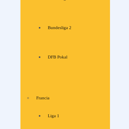
Bundesliga 2
DFB Pokal
Francia
Liga 1