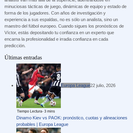
minuciosas tácticas de juego, dinámicas de equipo y estado de
forma de los jugadores. Con años de investigación y
experiencia a sus espaldas, no es sólo un analista, sino un
maestro del fútbol europeo. Cuando sigues los pronósticos de
Víctor, estás depositando tu confianza en un experto que
encarna la profesionalidad e irradia confianza en cada
predicción.
Últimas entradas
Europa League
22 julio, 2026
Dinamo Kiev vs PAOK: pronóstico, cuotas y alineaciones
probables | Europa League