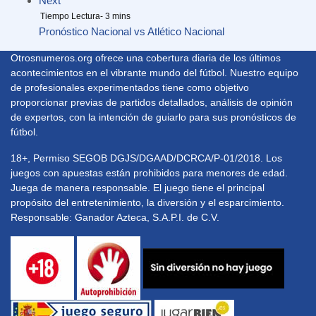
Next
Pronóstico Nacional vs Atlético Nacional
Otrosnumeros.org ofrece una cobertura diaria de los últimos
acontecimientos en el vibrante mundo del fútbol. Nuestro equipo
de profesionales experimentados tiene como objetivo
proporcionar previas de partidos detallados, análisis de opinión
de expertos, con la intención de guiarlo para sus pronósticos de
fútbol.
18+, Permiso SEGOB DGJS/DGAAD/DCRCA/P-01/2018. Los
juegos con apuestas están prohibidos para menores de edad.
Juega de manera responsable. El juego tiene el principal
propósito del entretenimiento, la diversión y el esparcimiento.
Responsable: Ganador Azteca, S.A.P.I. de C.V.