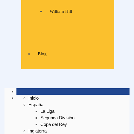
William Hill
Blog
Inicio
España
La Liga
Segunda División
Copa del Rey
Inglaterra