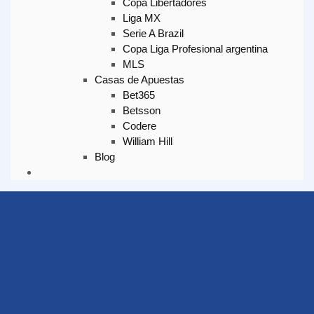
Copa Libertadores
Liga MX
Serie A Brazil
Copa Liga Profesional argentina
MLS
Casas de Apuestas
Bet365
Betsson
Codere
William Hill
Blog