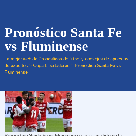
Pronóstico Santa Fe
vs Fluminense
La mejor web de Pronósticos de fútbol y consejos de apuestas
de expertos
>
Copa Libertadores
>
Pronóstico Santa Fe vs
Fluminense
Pronóstico Santa Fe vs Fluminense
para el
partido de la