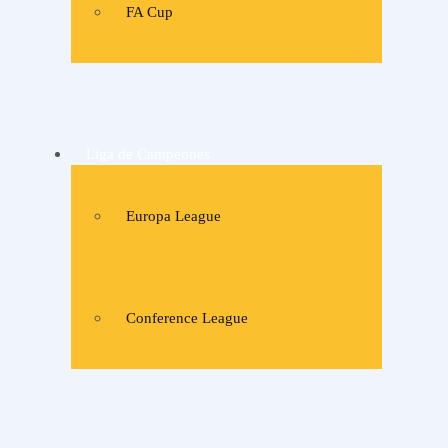
FA Cup
Liga de Campeones
Europa League
Conference League