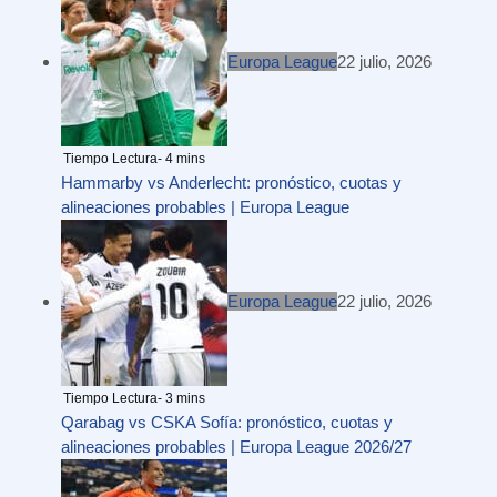
Europa League
22 julio, 2026
Hammarby vs Anderlecht: pronóstico, cuotas y
alineaciones probables | Europa League
Europa League
22 julio, 2026
Qarabag vs CSKA Sofía: pronóstico, cuotas y
alineaciones probables | Europa League 2026/27