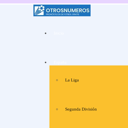
La mejor web de 
de expertos
Inicio
España
La Liga
Segunda División