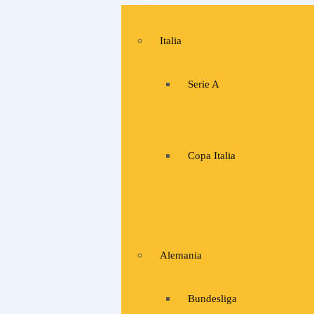
Italia
Serie A
Copa Italia
Alemania
Bundesliga