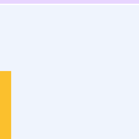
Pronósticos de fútbol y