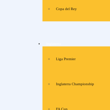
Copa del Rey
Inglaterra
Liga Premier
Inglaterra Championship
FA Cup