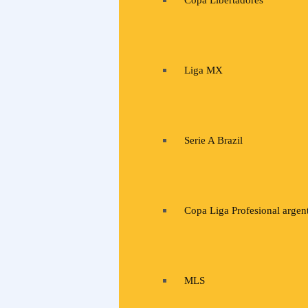
Copa Libertadores
Liga MX
Serie A Brazil
Copa Liga Profesional argen
MLS