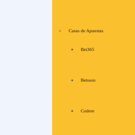
Casas de Apuestas
Bet365
Betsson
Codere