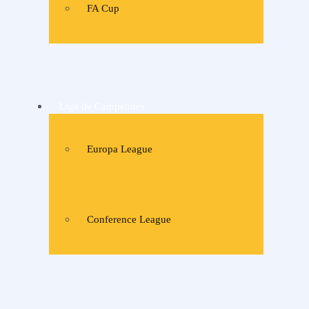
FA Cup
Liga de Campeones
Europa League
Conference League