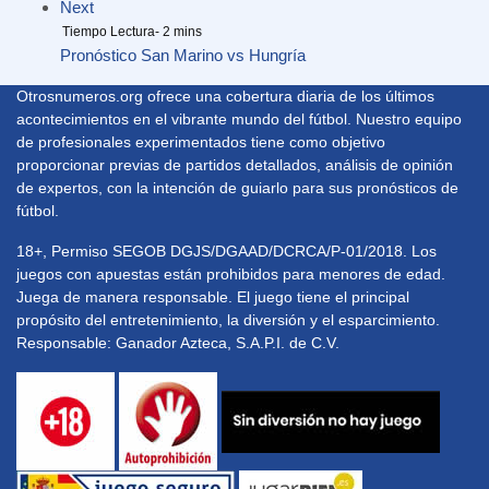
Next
Pronóstico San Marino vs Hungría
Otrosnumeros.org ofrece una cobertura diaria de los últimos
acontecimientos en el vibrante mundo del fútbol. Nuestro equipo
de profesionales experimentados tiene como objetivo
proporcionar previas de partidos detallados, análisis de opinión
de expertos, con la intención de guiarlo para sus pronósticos de
fútbol.
18+, Permiso SEGOB DGJS/DGAAD/DCRCA/P-01/2018. Los
juegos con apuestas están prohibidos para menores de edad.
Juega de manera responsable. El juego tiene el principal
propósito del entretenimiento, la diversión y el esparcimiento.
Responsable: Ganador Azteca, S.A.P.I. de C.V.