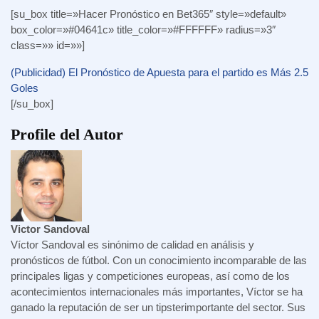
[su_box title=»Hacer Pronóstico en Bet365″ style=»default»
box_color=»#04641c» title_color=»#FFFFFF» radius=»3″
class=»» id=»»]
(Publicidad) El Pronóstico de Apuesta para el partido es Más 2.5
Goles
[/su_box]
Profile del Autor
Victor Sandoval
Víctor Sandoval es sinónimo de calidad en análisis y
pronósticos de fútbol. Con un conocimiento incomparable de las
principales ligas y competiciones europeas, así como de los
acontecimientos internacionales más importantes, Víctor se ha
ganado la reputación de ser un tipsterimportante del sector. Sus