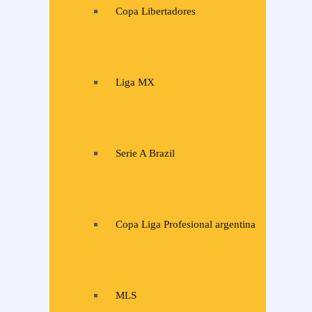
Copa Libertadores
Liga MX
Serie A Brazil
Copa Liga Profesional argentina
MLS