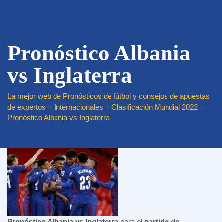
Pronóstico Albania
vs Inglaterra
La mejor web de Pronósticos de fútbol y consejos de apuestas
de expertos
>
Internacionales
>
Clasificación Mundial 2022
>
Pronóstico Albania vs Inglaterra
Pronóstico Albania vs Inglaterra
para el
partido de