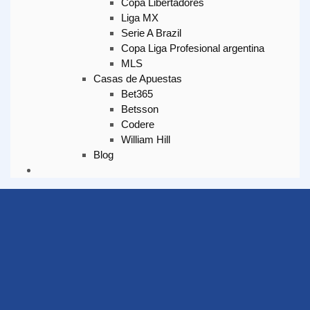
Copa Libertadores
Liga MX
Serie A Brazil
Copa Liga Profesional argentina
MLS
Casas de Apuestas
Bet365
Betsson
Codere
William Hill
Blog