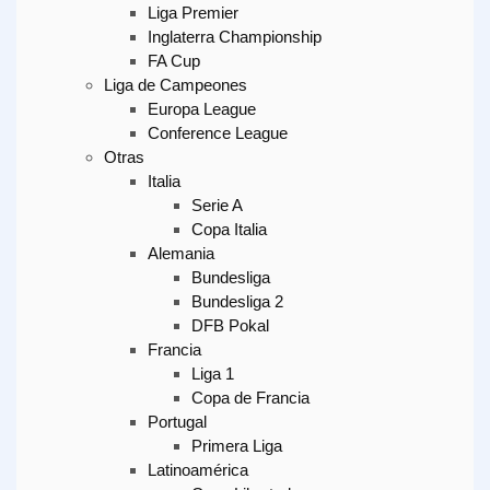
Liga Premier
Inglaterra Championship
FA Cup
Liga de Campeones
Europa League
Conference League
Otras
Italia
Serie A
Copa Italia
Alemania
Bundesliga
Bundesliga 2
DFB Pokal
Francia
Liga 1
Copa de Francia
Portugal
Primera Liga
Latinoamérica