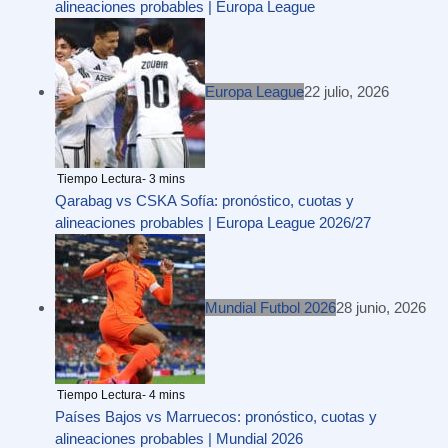
alineaciones probables | Europa League
Europa League
22 julio, 2026
Qarabag vs CSKA Sofía: pronóstico, cuotas y
alineaciones probables | Europa League 2026/27
Mundial Futbol 2026
28 junio, 2026
Países Bajos vs Marruecos: pronóstico, cuotas y
alineaciones probables | Mundial 2026