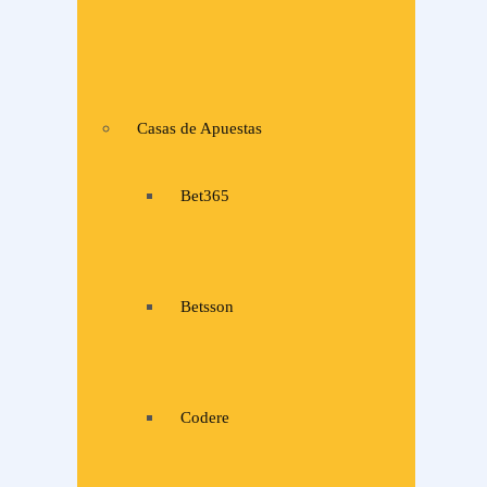
Casas de Apuestas
Bet365
Betsson
Codere