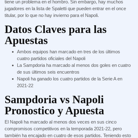
tiene un problema en el hombro. Sin embargo, hay muchos
jugadores en la lista de Spaletti que pueden entrar en el once
titular, por lo que no hay invierno para el Napoli.
Datos Claves para las
Apuestas
Ambos equipos han marcado en tres de los últimos
cuatro partidos oficiales del Napoli
La Sampdoria ha marcado al menos dos goles en cuatro
de sus últimos seis encuentros
Napoli ha ganado los cuatro partidos de la Serie A en
2021-22
Sampdoria vs Napoli
Pronostico y Apuesta
El Napoli ha marcado al menos dos veces en sus cinco
compromisos competitivos en la temporada 2021-22, pero
también ha encajado en cuatro de esos partidos. Teniendo esto