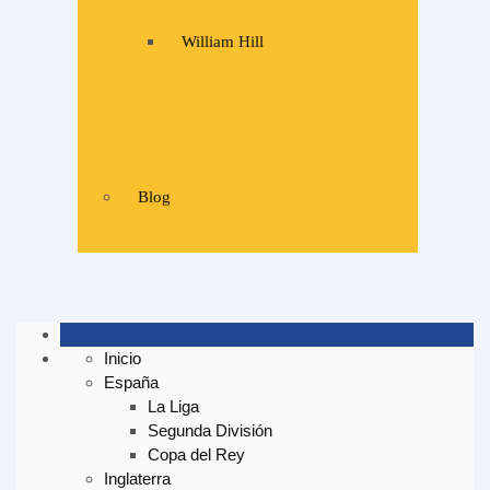
William Hill
Blog
Inicio
España
La Liga
Segunda División
Copa del Rey
Inglaterra