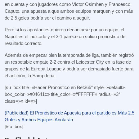
en cuenta y con jugadores como Victor Osimhen y Francesco
Caputo, una apuesta a que ambos equipos marquen y con más
de 2,5 goles podría ser el camino a seguir.
Pero si los apostantes quieren decantarse por un equipo, el
Napoli es el indicado y el 3-1 parece un sólido pronóstico de
resultado correcto.
Además de empezar bien la temporada de liga, también registró
un respetable empate 2-2 contra el Leicester City en la fase de
grupos de la Europa League y podría ser demasiado fuerte para
el anfitrión, la Sampdoria.
[su_box title=»Hacer Pronóstico en Bet365″ style=»default»
box_color=»#04641c» title_color=»#FFFFFF» radius=»3″
class=»» id=»»]
(Publicidad) El Pronóstico de Apuesta para el partido es Más 2.5
Goles y Ambos Equipos Anotarán
[/su_box]