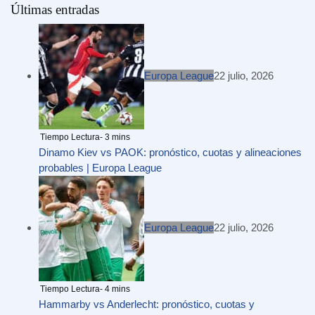
Últimas entradas
Europa League
22 julio, 2026
Dinamo Kiev vs PAOK: pronóstico, cuotas y alineaciones
probables | Europa League
Europa League
22 julio, 2026
Hammarby vs Anderlecht: pronóstico, cuotas y