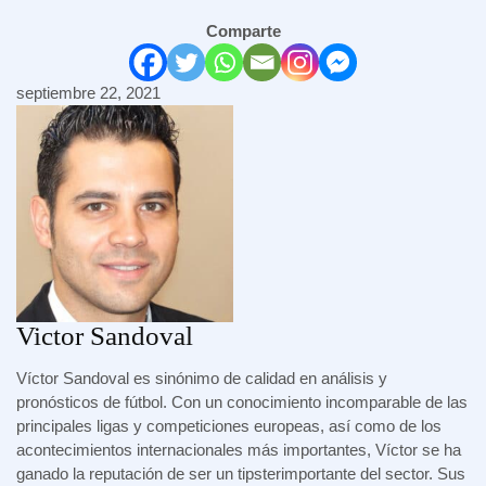
Comparte
septiembre 22, 2021
Victor Sandoval
Víctor Sandoval es sinónimo de calidad en análisis y
pronósticos de fútbol. Con un conocimiento incomparable de las
principales ligas y competiciones europeas, así como de los
acontecimientos internacionales más importantes, Víctor se ha
ganado la reputación de ser un tipsterimportante del sector. Sus