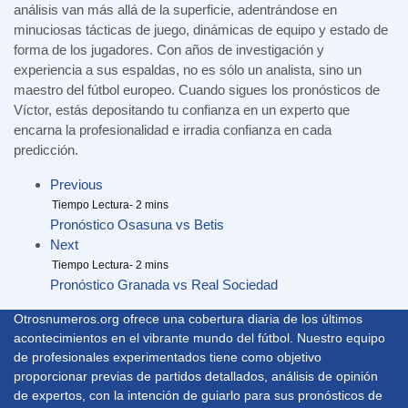
análisis van más allá de la superficie, adentrándose en
minuciosas tácticas de juego, dinámicas de equipo y estado de
forma de los jugadores. Con años de investigación y
experiencia a sus espaldas, no es sólo un analista, sino un
maestro del fútbol europeo. Cuando sigues los pronósticos de
Víctor, estás depositando tu confianza en un experto que
encarna la profesionalidad e irradia confianza en cada
predicción.
Previous
Pronóstico Osasuna vs Betis
Next
Pronóstico Granada vs Real Sociedad
Otrosnumeros.org ofrece una cobertura diaria de los últimos
acontecimientos en el vibrante mundo del fútbol. Nuestro equipo
de profesionales experimentados tiene como objetivo
proporcionar previas de partidos detallados, análisis de opinión
de expertos, con la intención de guiarlo para sus pronósticos de