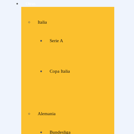
Otras
Italia
Serie A
Copa Italia
Alemania
Bundesliga