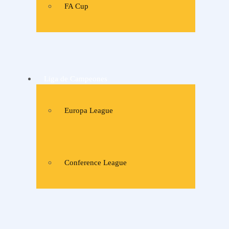
FA Cup
Liga de Campeones
Europa League
Conference League