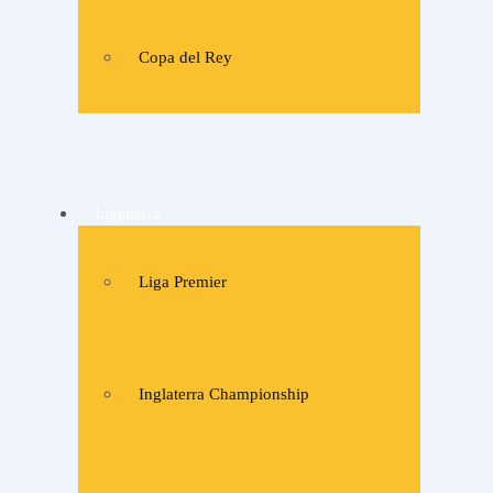
Copa del Rey
Inglaterra
Liga Premier
Inglaterra Championship