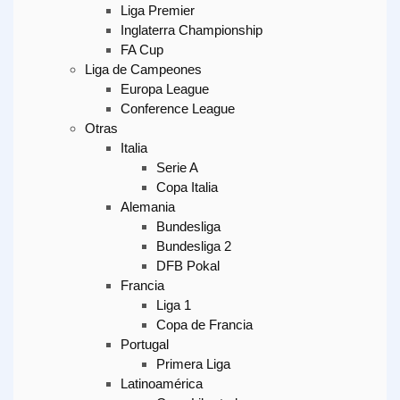
Liga Premier
Inglaterra Championship
FA Cup
Liga de Campeones
Europa League
Conference League
Otras
Italia
Serie A
Copa Italia
Alemania
Bundesliga
Bundesliga 2
DFB Pokal
Francia
Liga 1
Copa de Francia
Portugal
Primera Liga
Latinoamérica