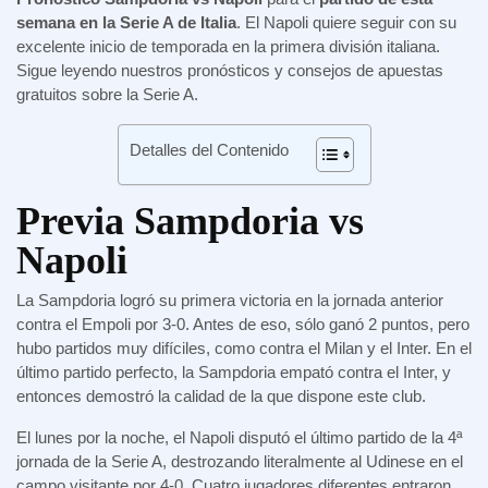
semana en la Serie A de Italia
. El Napoli quiere seguir con su
excelente inicio de temporada en la primera división italiana.
Sigue leyendo nuestros pronósticos y consejos de apuestas
gratuitos sobre la Serie A.
Detalles del Contenido
Previa Sampdoria vs
Napoli
La Sampdoria logró su primera victoria en la jornada anterior
contra el Empoli por 3-0. Antes de eso, sólo ganó 2 puntos, pero
hubo partidos muy difíciles, como contra el Milan y el Inter. En el
último partido perfecto, la Sampdoria empató contra el Inter, y
entonces demostró la calidad de la que dispone este club.
El lunes por la noche, el Napoli disputó el último partido de la 4ª
jornada de la Serie A, destrozando literalmente al Udinese en el
campo visitante por 4-0. Cuatro jugadores diferentes entraron