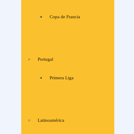
Copa de Francia
Portugal
Primera Liga
Latinoamérica