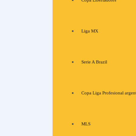
Copa Libertadores
Liga MX
Serie A Brazil
Copa Liga Profesional argen
MLS