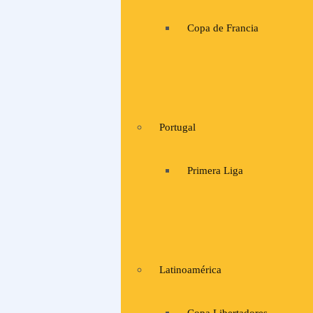
Copa de Francia
Portugal
Primera Liga
Latinoamérica