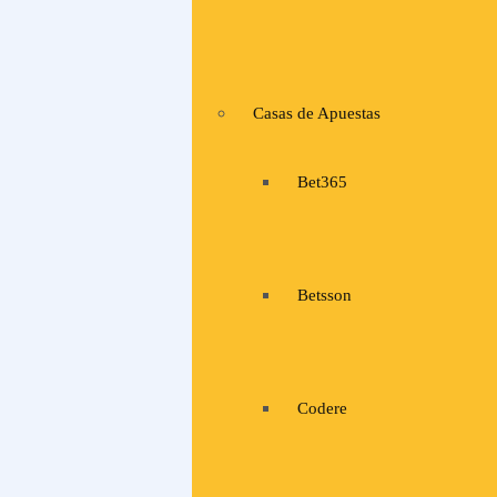
Casas de Apuestas
Bet365
Betsson
Codere