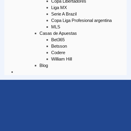
Copa Libertadores
Liga MX
Serie A Brazil
Copa Liga Profesional argentina
MLS
Casas de Apuestas
Bet365
Betsson
Codere
William Hill
Blog