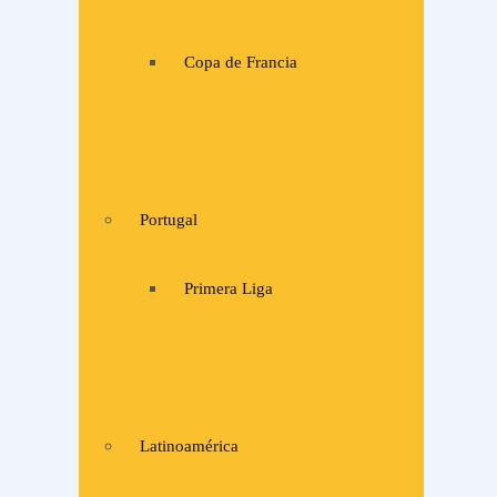
Copa de Francia
Portugal
Primera Liga
Latinoamérica