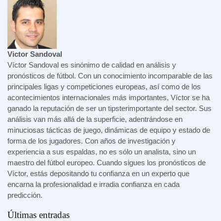
Victor Sandoval
Víctor Sandoval es sinónimo de calidad en análisis y
pronósticos de fútbol. Con un conocimiento incomparable de las
principales ligas y competiciones europeas, así como de los
acontecimientos internacionales más importantes, Víctor se ha
ganado la reputación de ser un tipsterimportante del sector. Sus
análisis van más allá de la superficie, adentrándose en
minuciosas tácticas de juego, dinámicas de equipo y estado de
forma de los jugadores. Con años de investigación y
experiencia a sus espaldas, no es sólo un analista, sino un
maestro del fútbol europeo. Cuando sigues los pronósticos de
Víctor, estás depositando tu confianza en un experto que
encarna la profesionalidad e irradia confianza en cada
predicción.
Últimas entradas