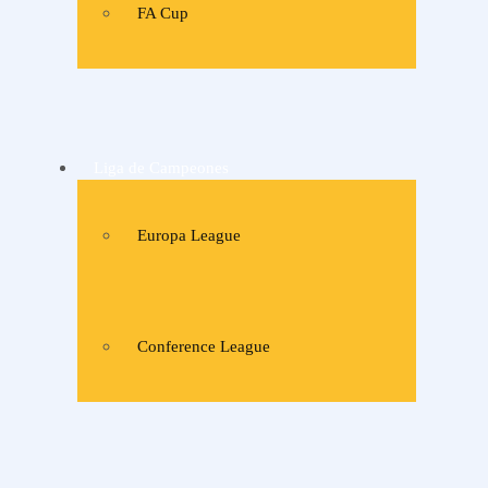
FA Cup
Liga de Campeones
Europa League
Conference League