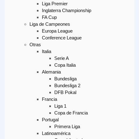
Liga Premier
Inglaterra Championship
FA Cup
Liga de Campeones
Europa League
Conference League
Otras
Italia
Serie A
Copa Italia
Alemania
Bundesliga
Bundesliga 2
DFB Pokal
Francia
Liga 1
Copa de Francia
Portugal
Primera Liga
Latinoamérica